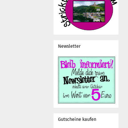
Newsletter
Gutscheine kaufen