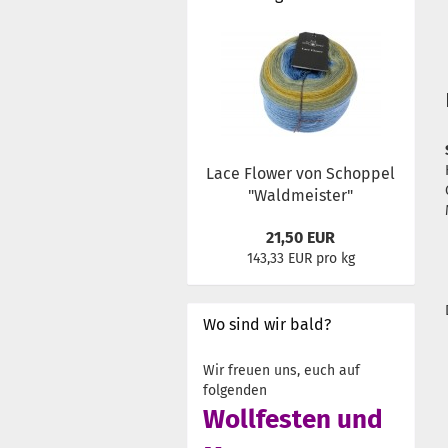
Lace Flower von Schoppel
"Waldmeister"
21,50 EUR
143,33 EUR pro kg
Wo sind wir bald?
Wir freuen uns, euch auf
folgenden
Wollfesten und