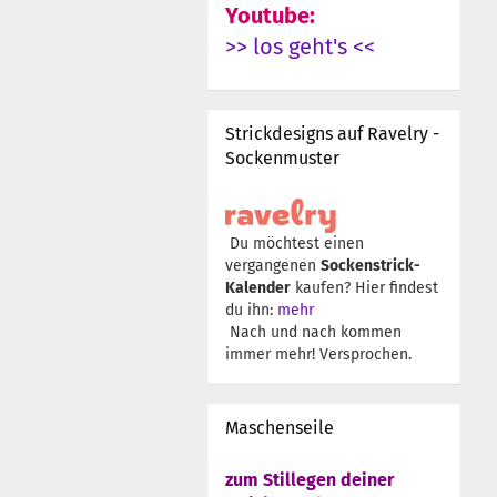
Youtube:
>> los geht's <<
Strickdesigns auf Ravelry -
Sockenmuster
Du möchtest einen
vergangenen
Sockenstrick-
Kalender
kaufen? Hier findest
du ihn:
mehr
Nach und nach kommen
immer mehr! Versprochen.
Maschenseile
zum Stillegen deiner