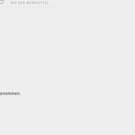
AUF DEN MERKZETTEL
ufgenommen.