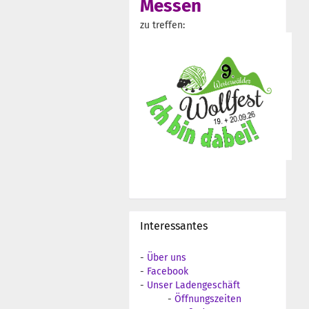
Messen
zu treffen:
Interessantes
-
Über uns
-
Facebook
-
Unser Ladengeschäft
-
Öffnungszeiten