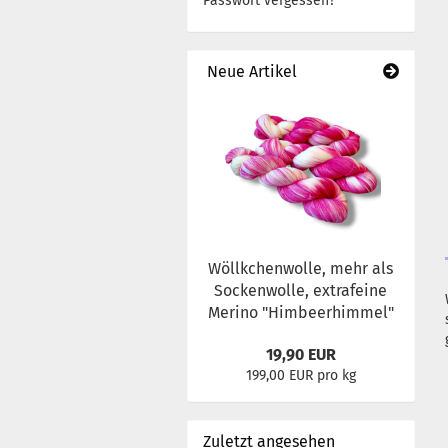
Passwort vergessen?
Neue Artikel
Wöllkchenwolle, mehr als
Sockenwolle, extrafeine
Merino "Himbeerhimmel"
19,90 EUR
199,00 EUR pro kg
Zuletzt angesehen