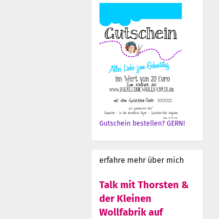
Gutschein bestellen? GERN!
erfahre mehr über mich
Talk mit Thorsten &
der Kleinen
Wollfabrik auf