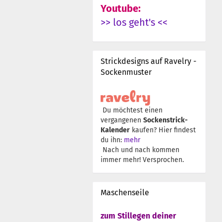
Youtube:
>> los geht's <<
Strickdesigns auf Ravelry -
Sockenmuster
Du möchtest einen
vergangenen
Sockenstrick-
Kalender
kaufen? Hier findest
du ihn:
mehr
Nach und nach kommen
immer mehr! Versprochen.
Maschenseile
zum Stillegen deiner