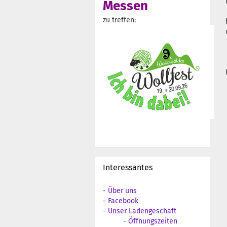
Messen
zu treffen:
Interessantes
-
Über uns
-
Facebook
-
Unser Ladengeschäft
-
Öffnungszeiten