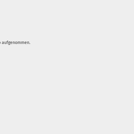
op aufgenommen.