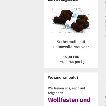
Sockenwolle mit
Baumwolle "Rouven"
16,90 EUR
169,00 EUR pro kg
Wo sind wir bald?
Wir freuen uns, euch auf
folgenden
Wollfesten und