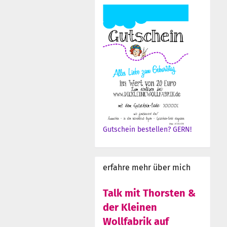
Gutschein bestellen? GERN!
erfahre mehr über mich
Talk mit Thorsten &
der Kleinen
Wollfabrik auf