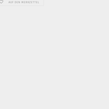
AUF DEN MERKZETTEL