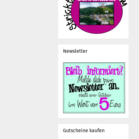
Newsletter
Gutscheine kaufen