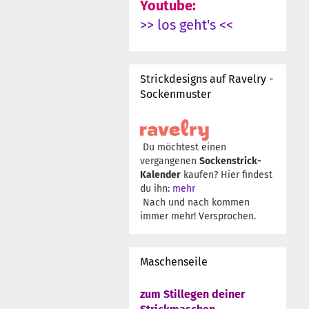
Youtube:
>> los geht's <<
Strickdesigns auf Ravelry -
Sockenmuster
Du möchtest einen
vergangenen
Sockenstrick-
Kalender
kaufen? Hier findest
du ihn:
mehr
Nach und nach kommen
immer mehr! Versprochen.
Maschenseile
zum Stillegen deiner