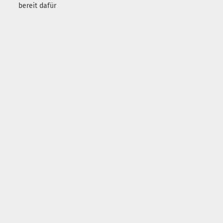
bereit dafür