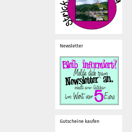
Newsletter
Gutscheine kaufen