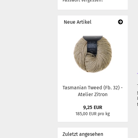
Passwort vergessen?
Neue Artikel
Tasmanian Tweed (Fb. 32) -
Atelier Zitron
9,25 EUR
185,00 EUR pro kg
Zuletzt angesehen