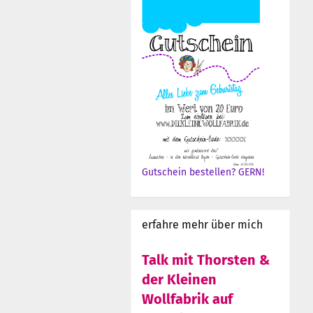
Gutschein bestellen? GERN!
erfahre mehr über mich
Talk mit Thorsten &
der Kleinen
Wollfabrik auf