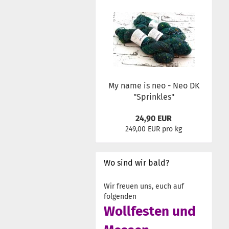
My name is neo - Neo DK
"Sprinkles"
24,90 EUR
249,00 EUR pro kg
Wo sind wir bald?
Wir freuen uns, euch auf
folgenden
Wollfesten und