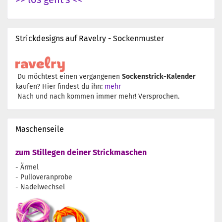
Strickdesigns auf Ravelry - Sockenmuster
Du möchtest einen vergangenen
Sockenstrick-Kalender
kaufen? Hier findest du ihn:
mehr
Nach und nach kommen immer mehr! Versprochen.
Maschenseile
zum Stillegen deiner Strickmaschen
- Ärmel
- Pulloveranprobe
- Nadelwechsel