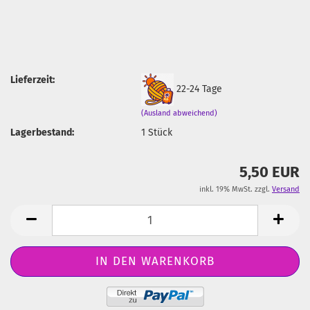
Lieferzeit:
22-24 Tage
(Ausland abweichend)
Lagerbestand:
1
Stück
5,50 EUR
inkl. 19% MwSt. zzgl.
Versand