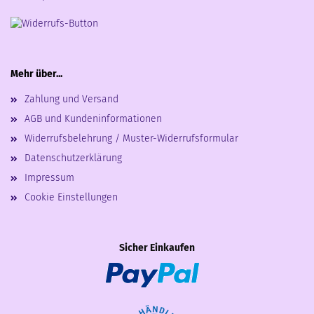
Mehr über...
Zahlung und Versand
AGB und Kundeninformationen
Widerrufsbelehrung / Muster-Widerrufsformular
Datenschutzerklärung
Impressum
Cookie Einstellungen
Sicher Einkaufen