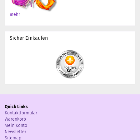
mehr
Sicher Einkaufen
Quick Links
Kontaktformular
Warenkorb
Mein Konto
Newsletter
Sitemap