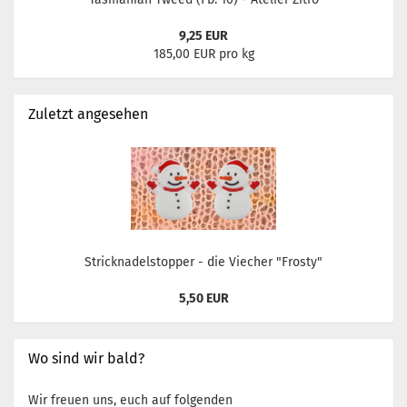
9,25 EUR
185,00 EUR pro kg
Zuletzt angesehen
Stricknadelstopper - die Viecher "Frosty"
5,50 EUR
Wo sind wir bald?
Wir freuen uns, euch auf folgenden