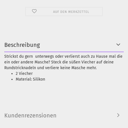
AUF DEN MERKZETTEL
Beschreibung
Strickst du gern unterwegs oder verlierst auch zu Hause mal die
ein oder andere Masche? Steck die süßen Viecher auf deine
Rundstricknadeln und verliere keine Masche mehr.
2 Viecher
Material: Silikon
Kundenrezensionen