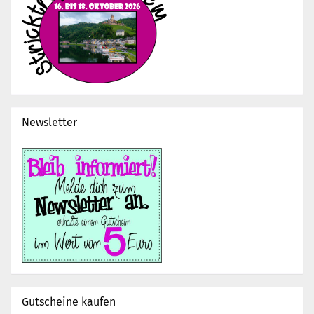
Newsletter
Gutscheine kaufen