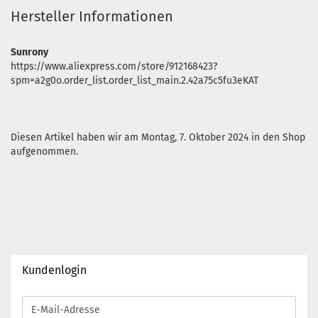
Hersteller Informationen
Sunrony
https://www.aliexpress.com/store/912168423?
spm=a2g0o.order_list.order_list_main.2.42a75c5fu3eKAT
Diesen Artikel haben wir am Montag, 7. Oktober 2024 in den Shop
aufgenommen.
Kundenlogin
E-