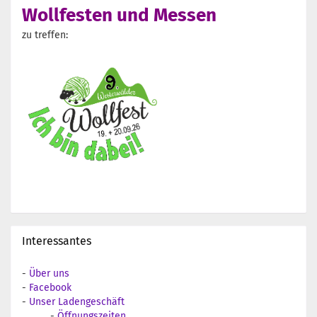
Wollfesten und Messen
zu treffen:
Interessantes
-
Über uns
-
Facebook
-
Unser Ladengeschäft
-
Öffnungszeiten