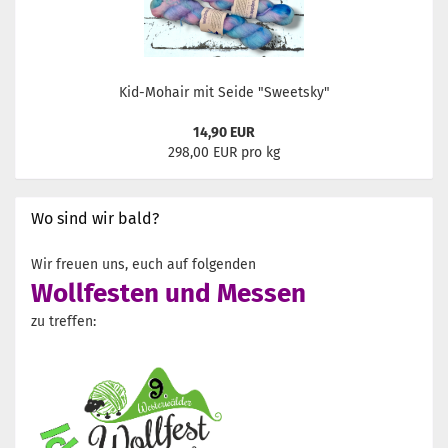
Kid-Mohair mit Seide "Sweetsky"
14,90 EUR
298,00 EUR pro kg
Wo sind wir bald?
Wir freuen uns, euch auf folgenden
Wollfesten und Messen
zu treffen: