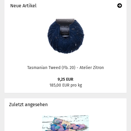
Neue Artikel
Tasmanian Tweed (Fb. 20) - Atelier Zitron
9,25 EUR
185,00 EUR pro kg
Zuletzt angesehen