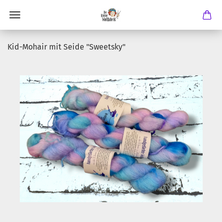
Kid-Mohair mit Seide "Sweetsky"