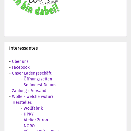
Interessantes
-
Über uns
-
Facebook
-
Unser Ladengeschäft
-
Öffnungszeiten
-
So findest Du uns
-
Zahlung + Versand
-
Wolle - welche wofür?
Hersteller:
-
Wollfabrik
-
HPKY
-
Atelier Zitron
-
NORO