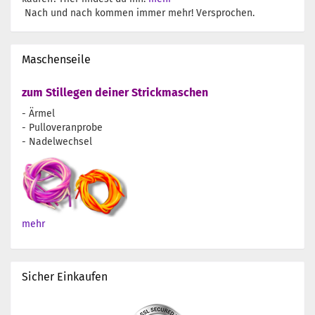
Nach und nach kommen immer mehr! Versprochen.
Maschenseile
zum Stillegen deiner Strickmaschen
- Ärmel
- Pulloveranprobe
- Nadelwechsel
mehr
Sicher Einkaufen