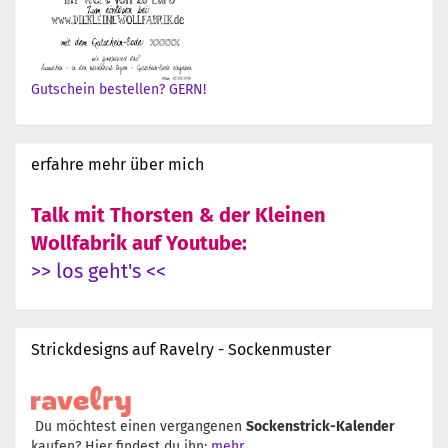
Gutschein bestellen? GERN!
erfahre mehr über mich
Talk mit Thorsten & der Kleinen
Wollfabrik auf Youtube:
>> los geht's <<
Strickdesigns auf Ravelry - Sockenmuster
Du möchtest einen vergangenen
Sockenstrick-Kalender
kaufen? Hier findest du ihn:
mehr