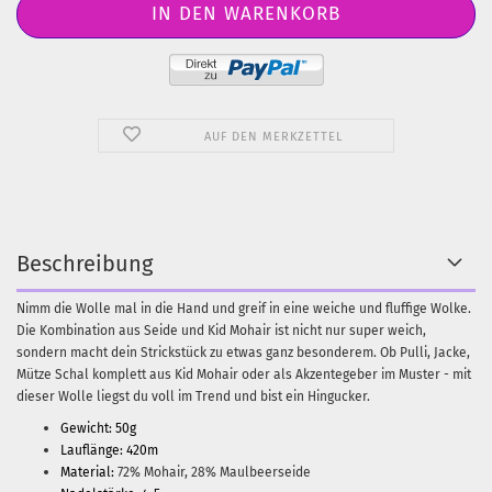
AUF DEN MERKZETTEL
Beschreibung
Nimm die Wolle mal in die Hand und greif in eine weiche und fluffige Wolke.
Die Kombination aus Seide und Kid Mohair ist nicht nur super weich,
sondern macht dein Strickstück zu etwas ganz besonderem. Ob Pulli, Jacke,
Mütze Schal komplett aus Kid Mohair oder als Akzentegeber im Muster - mit
dieser Wolle liegst du voll im Trend und bist ein Hingucker.
Gewicht: 50g
Lauflänge: 420m
Material:
72% Mohair, 28% Maulbeerseide