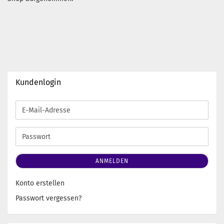
Kundenlogin
E-
Mail-
Adresse
Passwort
ANMELDEN
Konto erstellen
Passwort vergessen?