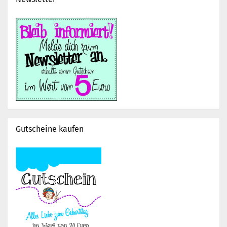
Gutscheine kaufen