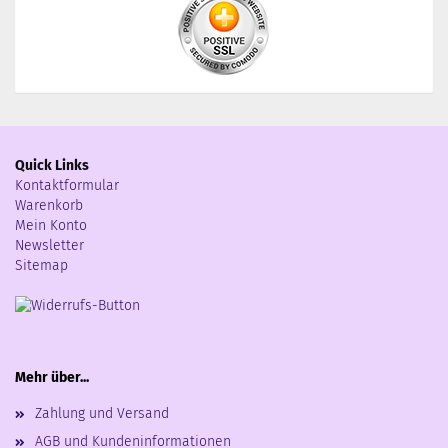
Quick Links
Kontaktformular
Warenkorb
Mein Konto
Newsletter
Sitemap
Mehr über...
Zahlung und Versand
AGB und Kundeninformationen