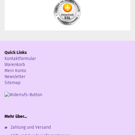
Quick Links
Kontaktformular
Warenkorb
Mein Konto
Newsletter
Sitemap
Mehr über...
Zahlung und Versand