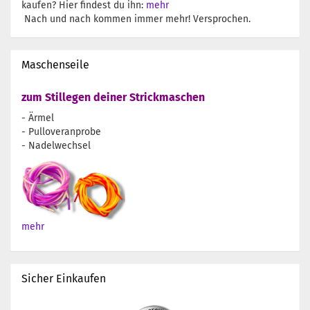
kaufen? Hier findest du ihn:
mehr
Nach und nach kommen immer mehr! Versprochen.
Maschenseile
zum Stillegen deiner Strickmaschen
- Ärmel
- Pulloveranprobe
- Nadelwechsel
mehr
Sicher Einkaufen