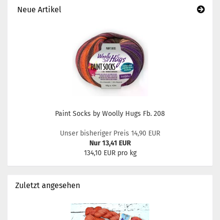
Neue Artikel
Paint Socks by Woolly Hugs Fb. 208
Unser bisheriger Preis 14,90 EUR
Nur 13,41 EUR
134,10 EUR pro kg
Zuletzt angesehen