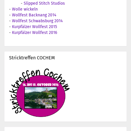
-
Slipped Stitch Studios
-
Wolle wickeln
-
Wollfest Backnang 2014
-
Wollfest Schwabsburg 2014
-
Kurpfälzer Wollfest 2015
-
Kurpfälzer Wollfest 2016
Stricktreffen COCHEM