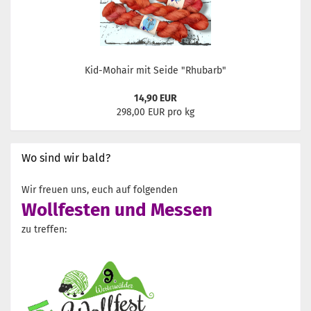
Kid-Mohair mit Seide "Rhubarb"
14,90 EUR
298,00 EUR pro kg
Wo sind wir bald?
Wir freuen uns, euch auf folgenden
Wollfesten und Messen
zu treffen: