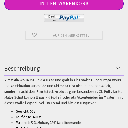
AUF DEN MERKZETTEL
Beschreibung
Nimm die Wolle mal in die Hand und greif in eine weiche und fluffige Wolke.
Die Kombination aus Seide und Kid Mohair ist nicht nur super weich,
sondern macht dein Strickstück zu etwas ganz besonderem. Ob Pulli, Jacke,
Mütze Schal komplett aus Kid Mohair oder als Akzentegeber im Muster - mit
dieser Wolle liegst du voll im Trend und bist ein Hingucker.
Gewicht: 50g
Lauflänge: 420m
Material:
72% Mohair, 28% Maulbeerseide