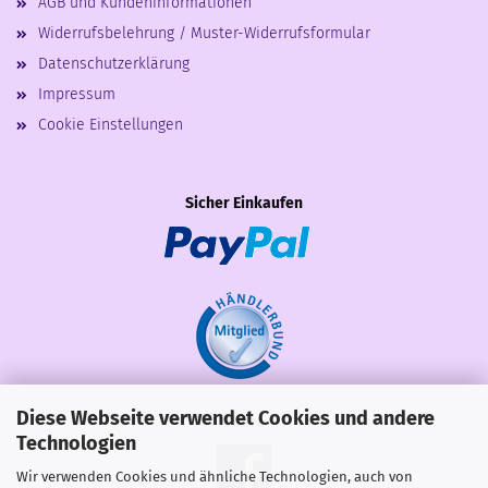
AGB und Kundeninformationen
Widerrufsbelehrung / Muster-Widerrufsformular
Datenschutzerklärung
Impressum
Cookie Einstellungen
Sicher Einkaufen
Diese Webseite verwendet Cookies und andere
Share
Technologien
Wir verwenden Cookies und ähnliche Technologien, auch von