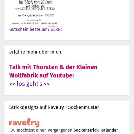
Gutschein bestellen? GERN!
erfahre mehr über mich
Talk mit Thorsten & der Kleinen
Wollfabrik auf Youtube:
>> los geht's <<
Strickdesigns auf Ravelry - Sockenmuster
Du möchtest einen vergangenen
Sockenstrick-Kalender