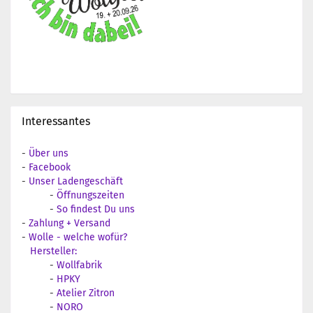
Interessantes
-
Über uns
-
Facebook
-
Unser Ladengeschäft
-
Öffnungszeiten
-
So findest Du uns
-
Zahlung + Versand
-
Wolle - welche wofür?
Hersteller:
-
Wollfabrik
-
HPKY
-
Atelier Zitron
-
NORO