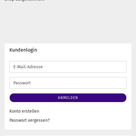
Kundenlogin
E-
Mail-
Adresse
Passwort
ANMELDEN
Konto erstellen
Passwort vergessen?