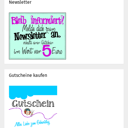
Newsletter
Gutscheine kaufen