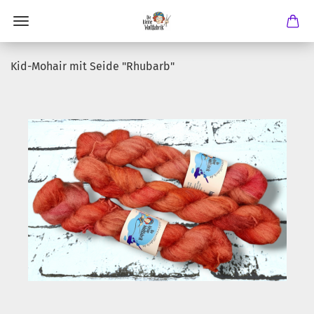
Kid-Mohair mit Seide "Rhubarb"