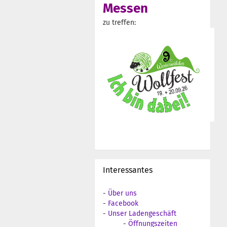
Messen
zu treffen:
Interessantes
-
Über uns
-
Facebook
-
Unser Ladengeschäft
-
Öffnungszeiten