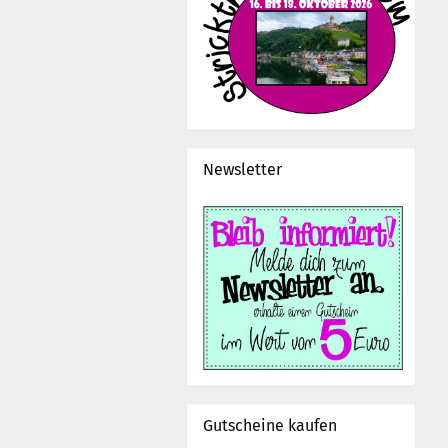
Newsletter
Gutscheine kaufen