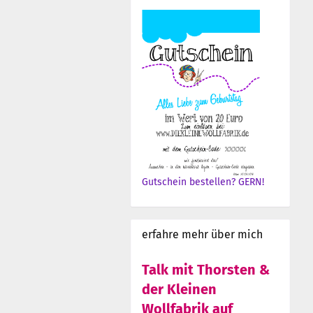
Gutschein bestellen? GERN!
erfahre mehr über mich
Talk mit Thorsten &
der Kleinen
Wollfabrik auf