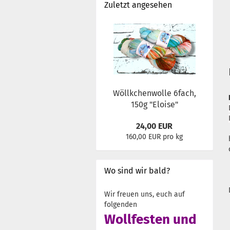
Zuletzt angesehen
Wöllkchenwolle 6fach,
150g "Eloise"
24,00 EUR
160,00 EUR pro kg
Wo sind wir bald?
Wir freuen uns, euch auf
folgenden
Wollfesten und