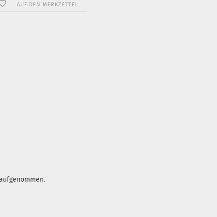
AUF DEN MERKZETTEL
p aufgenommen.