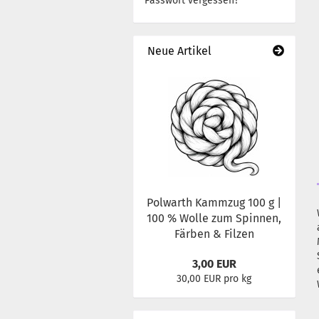
Passwort vergessen?
Neue Artikel
Polwarth Kammzug 100 g |
100 % Wolle zum Spinnen,
Färben & Filzen
3,00 EUR
30,00 EUR pro kg