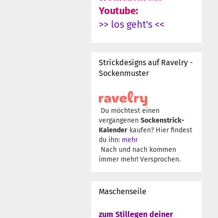
Youtube:
>> los geht's <<
Strickdesigns auf Ravelry -
Sockenmuster
Du möchtest einen
vergangenen
Sockenstrick-
Kalender
kaufen? Hier findest
du ihn:
mehr
Nach und nach kommen
immer mehr! Versprochen.
Maschenseile
zum Stillegen deiner