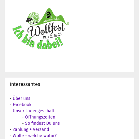
Interessantes
-
Über uns
-
Facebook
-
Unser Ladengeschäft
-
Öffnungszeiten
-
So findest Du uns
-
Zahlung + Versand
-
Wolle - welche wofür?