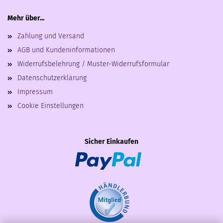
Mehr über...
Zahlung und Versand
AGB und Kundeninformationen
Widerrufsbelehrung / Muster-Widerrufsformular
Datenschutzerklärung
Impressum
Cookie Einstellungen
Sicher Einkaufen