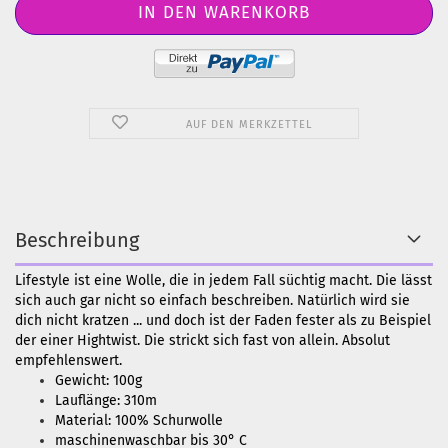
AUF DEN MERKZETTEL
Beschreibung
Lifestyle ist eine Wolle, die in jedem Fall süchtig macht. Die lässt
sich auch gar nicht so einfach beschreiben. Natürlich wird sie
dich nicht kratzen ... und doch ist der Faden fester als zu Beispiel
der einer Hightwist. Die strickt sich fast von allein. Absolut
empfehlenswert.
Gewicht: 100g
Lauflänge: 310m
Material: 100% Schurwolle
maschinenwaschbar bis 30° C