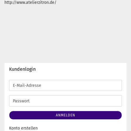
http://www.atelierzitron.de/
Kundenlogin
E-
Mail-
Adresse
Passwort
ANMELDEN
Konto erstellen