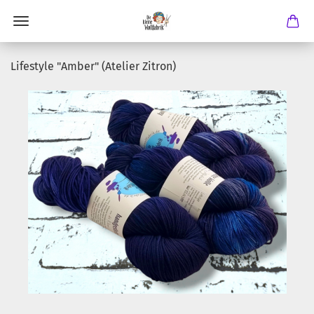
Lifestyle "Amber" (Atelier Zitron)