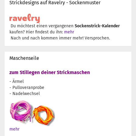
Strickdesigns auf Ravelry - Sockenmuster
Du möchtest einen vergangenen
Sockenstrick-Kalender
kaufen? Hier findest du ihn:
mehr
Nach und nach kommen immer mehr! Versprochen.
Maschenseile
zum Stillegen deiner Strickmaschen
- Ärmel
- Pulloveranprobe
- Nadelwechsel
mehr