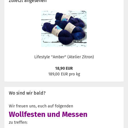
Zuletzt angesehen
Lifestyle "Amber" (Atelier Zitron)
18,90 EUR
189,00 EUR pro kg
Wo sind wir bald?
Wir freuen uns, euch auf folgenden
Wollfesten und Messen
zu treffen: