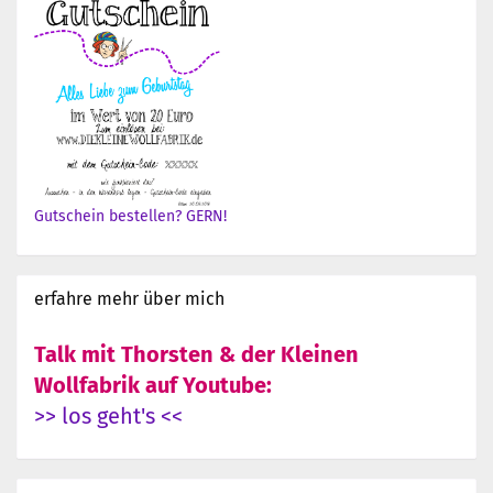
Gutschein bestellen? GERN!
erfahre mehr über mich
Talk mit Thorsten & der Kleinen
Wollfabrik auf Youtube:
>> los geht's <<