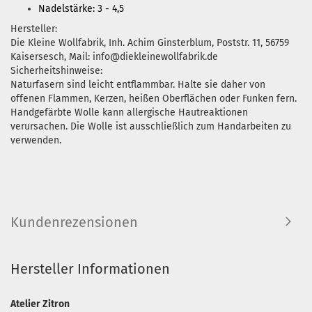
Nadelstärke: 3 - 4,5
Hersteller:
Die Kleine Wollfabrik, Inh. Achim Ginsterblum, Poststr. 11, 56759
Kaisersesch, Mail: info@diekleinewollfabrik.de
Sicherheitshinweise:
Naturfasern sind leicht entflammbar. Halte sie daher von
offenen Flammen, Kerzen, heißen Oberflächen oder Funken fern.
Handgefärbte Wolle kann allergische Hautreaktionen
verursachen. Die Wolle ist ausschließlich zum Handarbeiten zu
verwenden.
Kundenrezensionen
Hersteller Informationen
Atelier Zitron