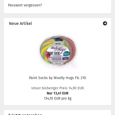
Passwort vergessen?
Neue Artikel
Paint Socks by Woolly Hugs Fb. 210
Unser bisheriger Preis 14,90 EUR
Nur 13,41 EUR
134,10 EUR pro kg