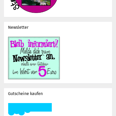
Newsletter
Gutscheine kaufen