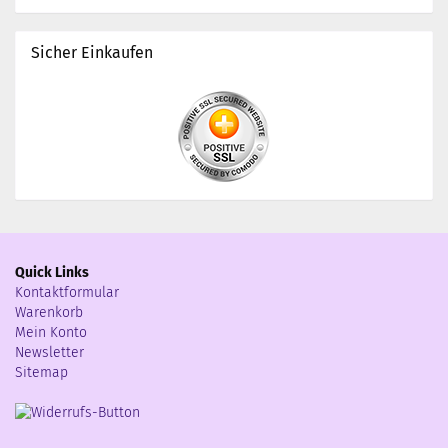
Sicher Einkaufen
Quick Links
Kontaktformular
Warenkorb
Mein Konto
Newsletter
Sitemap