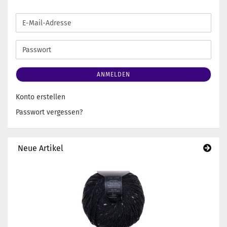
E-
Mail-
Adresse
Passwort
ANMELDEN
Konto erstellen
Passwort vergessen?
Neue Artikel