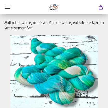
Wöllkchenwolle, mehr als Sockenwolle, extrafeine Merino
"Ameisenstraße"