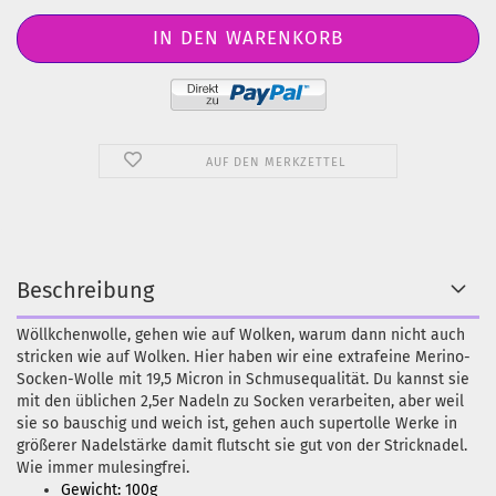
AUF DEN MERKZETTEL
Beschreibung
Wöllkchenwolle, gehen wie auf Wolken, warum dann nicht auch
stricken wie auf Wolken. Hier haben wir eine extrafeine Merino-
Socken-Wolle mit 19,5 Micron in Schmusequalität. Du kannst sie
mit den üblichen 2,5er Nadeln zu Socken verarbeiten, aber weil
sie so bauschig und weich ist, gehen auch supertolle Werke in
größerer Nadelstärke damit flutscht sie gut von der Stricknadel.
Wie immer mulesingfrei.
Gewicht: 100g