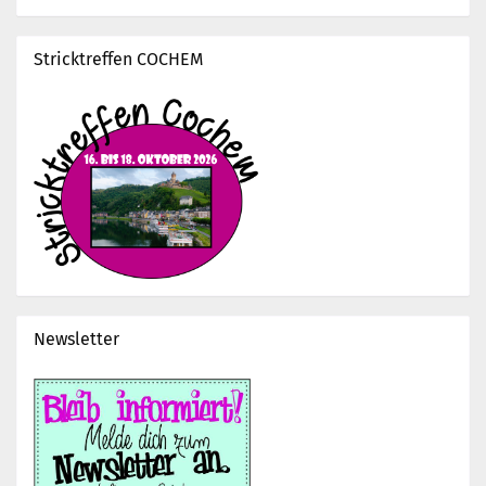
Stricktreffen COCHEM
Newsletter