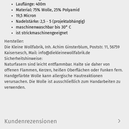
Lauflänge: 400m
Material: 75% Wolle, 25% Polyamid
19,5 Micron
Nadelstärke: 2,5 - 5 (projektabhängig)
maschinenwaschbar bis 30° C
ist strickmaschinengeeignet
Hersteller:
Die Kleine Wollfabrik, Inh. Achim Ginsterblum, Poststr. 11, 56759
Kaisersesch, Mail: info@diekleinewollfabrik.de
Sicherheitshinweise:
Naturfasern sind leicht entflammbar. Halte sie daher von
offenen Flammen, Kerzen, heißen Oberflächen oder Funken fern.
Handgefärbte Wolle kann allergische Hautreaktionen
verursachen. Die Wolle ist ausschließlich zum Handarbeiten zu
verwenden.
Kundenrezensionen