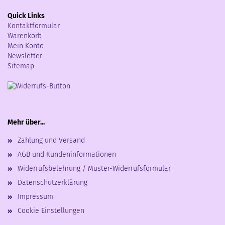
Quick Links
Kontaktformular
Warenkorb
Mein Konto
Newsletter
Sitemap
Mehr über...
Zahlung und Versand
AGB und Kundeninformationen
Widerrufsbelehrung / Muster-Widerrufsformular
Datenschutzerklärung
Impressum
Cookie Einstellungen