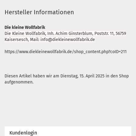
Hersteller Informationen
Die kleine Wollfabrik
Die Kleine Wollfabrik, Inh. Achim Ginsterblum, Poststr. 11, 56759
Kaisersesch, Mail: info@diekleinewollfabrik.de
https://www.diekleinewollfabrik.de/shop_content.php?coID=211
Diesen Artikel haben wir am Dienstag, 15. April 2025 in den Shop
aufgenommen.
Kundenlogin