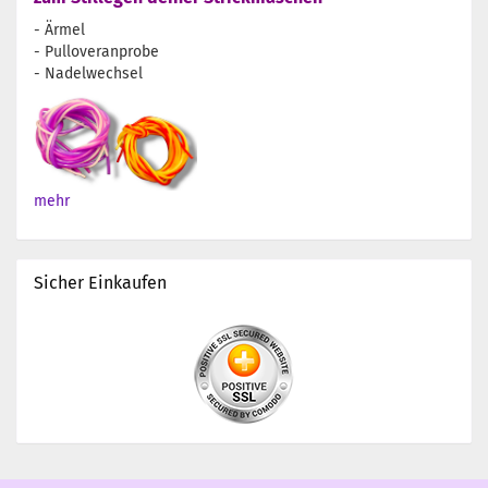
- Ärmel
- Pulloveranprobe
- Nadelwechsel
mehr
Sicher Einkaufen