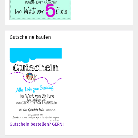
Gutscheine kaufen
Gutschein bestellen? GERN!