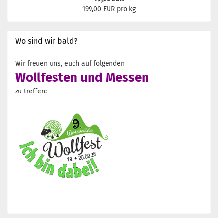
199,00 EUR pro kg
Wo sind wir bald?
Wir freuen uns, euch auf folgenden
Wollfesten und Messen
zu treffen: