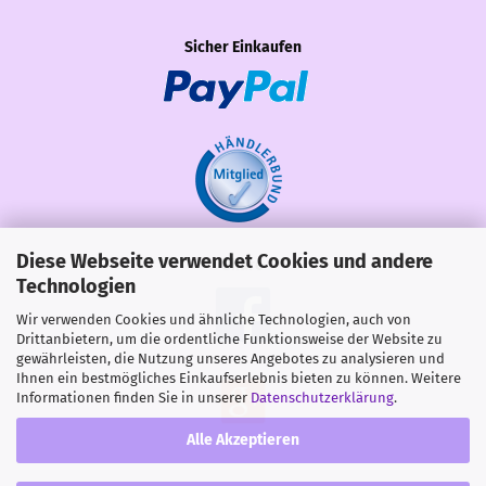
Sicher Einkaufen
Diese Webseite verwendet Cookies und andere
Share
Technologien
Wir verwenden Cookies und ähnliche Technologien, auch von
Drittanbietern, um die ordentliche Funktionsweise der Website zu
gewährleisten, die Nutzung unseres Angebotes zu analysieren und
Ihnen ein bestmögliches Einkaufserlebnis bieten zu können. Weitere
Informationen finden Sie in unserer
Datenschutzerklärung
.
Alle Akzeptieren