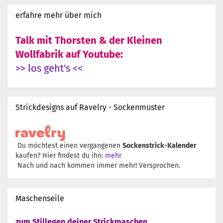
erfahre mehr über mich
Talk mit Thorsten & der Kleinen
Wollfabrik auf Youtube:
>> los geht's <<
Strickdesigns auf Ravelry - Sockenmuster
Du möchtest einen vergangenen
Sockenstrick-Kalender
kaufen? Hier findest du ihn:
mehr
Nach und nach kommen immer mehr! Versprochen.
Maschenseile
zum Stillegen deiner Strickmaschen