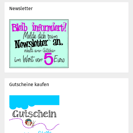
Newsletter
Gutscheine kaufen