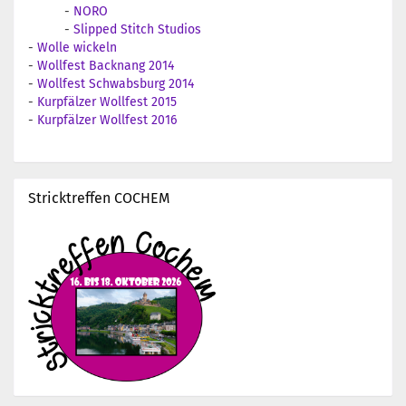
-
NORO
-
Slipped Stitch Studios
-
Wolle wickeln
-
Wollfest Backnang 2014
-
Wollfest Schwabsburg 2014
-
Kurpfälzer Wollfest 2015
-
Kurpfälzer Wollfest 2016
Stricktreffen COCHEM