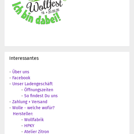
Interessantes
-
Über uns
-
Facebook
-
Unser Ladengeschäft
-
Öffnungszeiten
-
So findest Du uns
-
Zahlung + Versand
-
Wolle - welche wofür?
Hersteller:
-
Wollfabrik
-
HPKY
-
Atelier Zitron