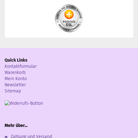
Quick Links
Kontaktformular
Warenkorb
Mein Konto
Newsletter
Sitemap
Mehr über...
Zahlung und Versand