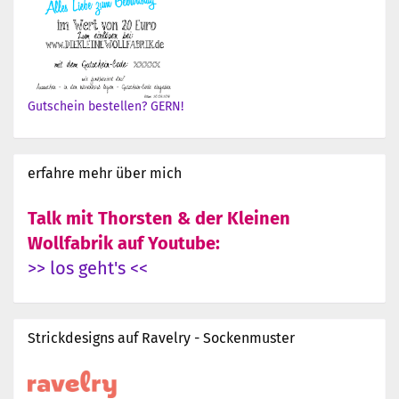
Gutschein bestellen? GERN!
erfahre mehr über mich
Talk mit Thorsten & der Kleinen
Wollfabrik auf Youtube:
>> los geht's <<
Strickdesigns auf Ravelry - Sockenmuster