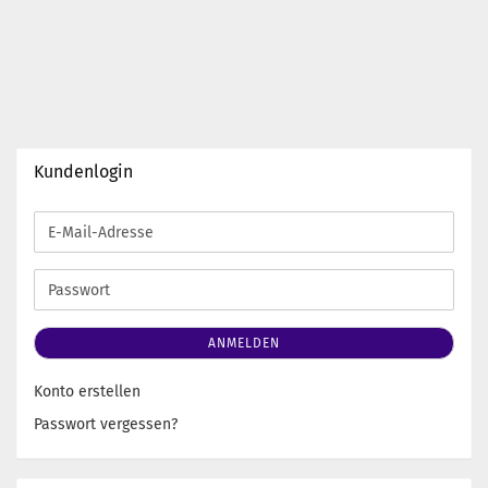
Kundenlogin
E-
Mail-
Adresse
Passwort
ANMELDEN
Konto erstellen
Passwort vergessen?