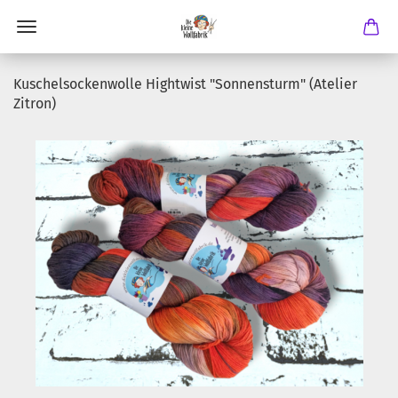
Kuschelsockenwolle Hightwist "Sonnensturm" (Atelier
Zitron)