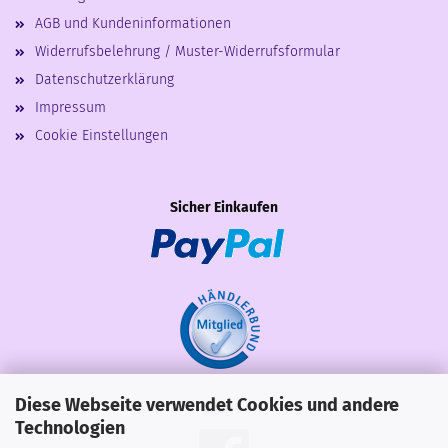
AGB und Kundeninformationen
Widerrufsbelehrung / Muster-Widerrufsformular
Datenschutzerklärung
Impressum
Cookie Einstellungen
Sicher Einkaufen
Diese Webseite verwendet Cookies und andere
Share
Technologien