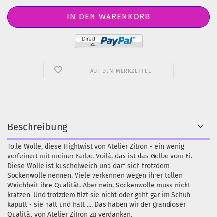
AUF DEN MERKZETTEL
Beschreibung
Tolle Wolle, diese Hightwist von Atelier Zitron - ein wenig
verfeinert mit meiner Farbe. Voilá, das ist das Gelbe vom Ei.
Diese Wolle ist kuschelweich und darf sich trotzdem
Sockenwolle nennen. Viele verkennen wegen ihrer tollen
Weichheit ihre Qualität. Aber nein, Sockenwolle muss nicht
kratzen. Und trotzdem filzt sie nicht oder geht gar im Schuh
kaputt - sie hält und hält .... Das haben wir der grandiosen
Qualität von Atelier Zitron zu verdanken.