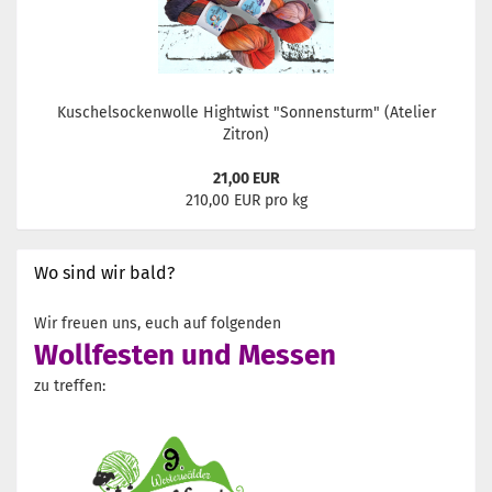
Kuschelsockenwolle Hightwist "Sonnensturm" (Atelier
Zitron)
21,00 EUR
210,00 EUR pro kg
Wo sind wir bald?
Wir freuen uns, euch auf folgenden
Wollfesten und Messen
zu treffen: