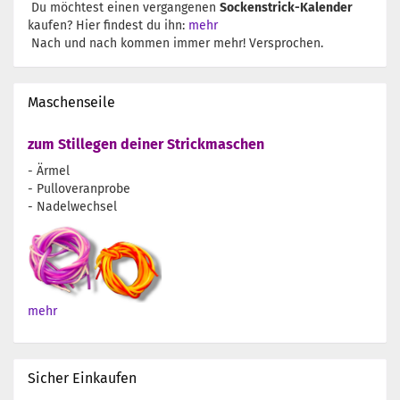
Du möchtest einen vergangenen
Sockenstrick-Kalender
kaufen? Hier findest du ihn:
mehr
Nach und nach kommen immer mehr! Versprochen.
Maschenseile
zum Stillegen deiner Strickmaschen
- Ärmel
- Pulloveranprobe
- Nadelwechsel
mehr
Sicher Einkaufen