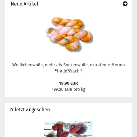
Neue Artikel
Wöllkchenwolle, mehr als Sockenwolle, extrafeine Merino
"Hallo?Wach!"
19,90 EUR
199,00 EUR pro kg
Zuletzt angesehen