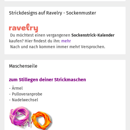
Strickdesigns auf Ravelry - Sockenmuster
Du möchtest einen vergangenen
Sockenstrick-Kalender
kaufen? Hier findest du ihn:
mehr
Nach und nach kommen immer mehr! Versprochen.
Maschenseile
zum Stillegen deiner Strickmaschen
- Ärmel
- Pulloveranprobe
- Nadelwechsel