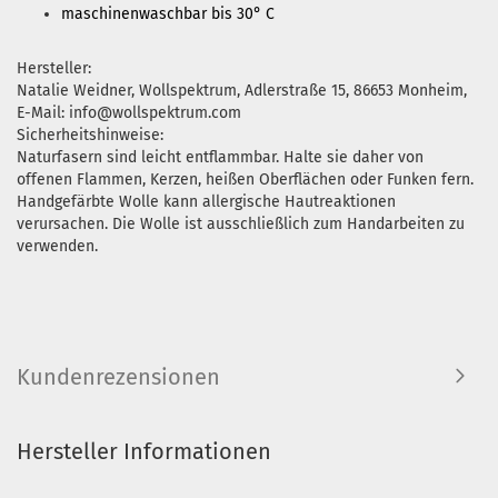
maschinenwaschbar bis 30° C
Hersteller:
Natalie Weidner, Wollspektrum, Adlerstraße 15, 86653 Monheim,
E-Mail: info@wollspektrum.com
Sicherheitshinweise:
Naturfasern sind leicht entflammbar. Halte sie daher von
offenen Flammen, Kerzen, heißen Oberflächen oder Funken fern.
Handgefärbte Wolle kann allergische Hautreaktionen
verursachen. Die Wolle ist ausschließlich zum Handarbeiten zu
verwenden.
Kundenrezensionen
Hersteller Informationen