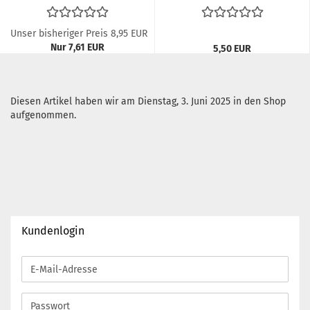
Unser bisheriger Preis 8,95 EUR
Nur 7,61 EUR
5,50 EUR
5,50 EUR pro kg
Diesen Artikel haben wir am Dienstag, 3. Juni 2025 in den Shop
aufgenommen.
Kundenlogin
E-
Mail-
Adresse
Passwort