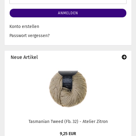
ANMELDEN
Konto erstellen
Passwort vergessen?
Neue Artikel
Tasmanian Tweed (Fb. 32) - Atelier Zitron
9,25 EUR