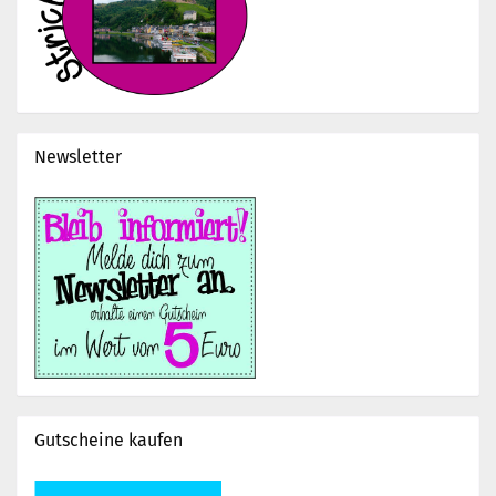
Newsletter
Gutscheine kaufen