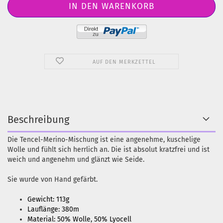
AUF DEN MERKZETTEL
Beschreibung
Die Tencel-Merino-Mischung ist eine angenehme, kuschelige
Wolle und fühlt sich herrlich an. Die ist absolut kratzfrei und ist
weich und angenehm und glänzt wie Seide.
Sie wurde von Hand gefärbt.
Gewicht: 113g
Lauflänge: 380m
Material: 50% Wolle, 50% Lyocell