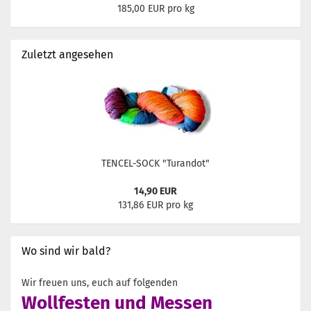
185,00 EUR pro kg
Zuletzt angesehen
TENCEL-SOCK "Turandot"
14,90 EUR
131,86 EUR pro kg
Wo sind wir bald?
Wir freuen uns, euch auf folgenden
Wollfesten und Messen