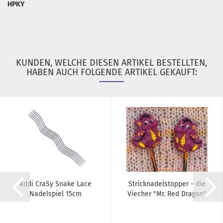
HPKY
KUNDEN, WELCHE DIESEN ARTIKEL BESTELLTEN,
HABEN AUCH FOLGENDE ARTIKEL GEKAUFT:
addi CraSy Snake Lace
Stricknadelstopper - die
Nadelspiel 15cm
Viecher "Mr. Red Dragon"