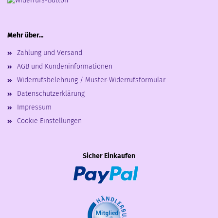
Mehr über...
Zahlung und Versand
AGB und Kundeninformationen
Widerrufsbelehrung / Muster-Widerrufsformular
Datenschutzerklärung
Impressum
Cookie Einstellungen
Sicher Einkaufen