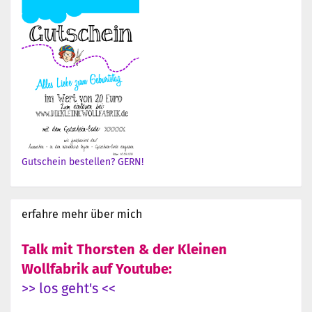
Gutschein bestellen? GERN!
erfahre mehr über mich
Talk mit Thorsten & der Kleinen
Wollfabrik auf Youtube:
>> los geht's <<