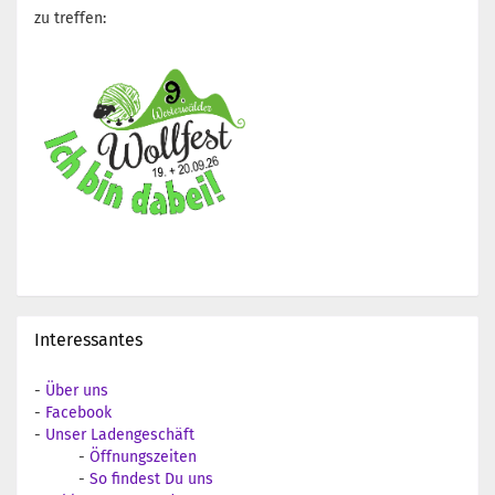
zu treffen:
Interessantes
-
Über uns
-
Facebook
-
Unser Ladengeschäft
-
Öffnungszeiten
-
So findest Du uns