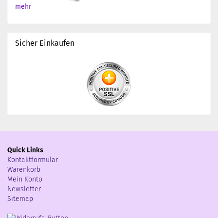
mehr
Sicher Einkaufen
Quick Links
Kontaktformular
Warenkorb
Mein Konto
Newsletter
Sitemap