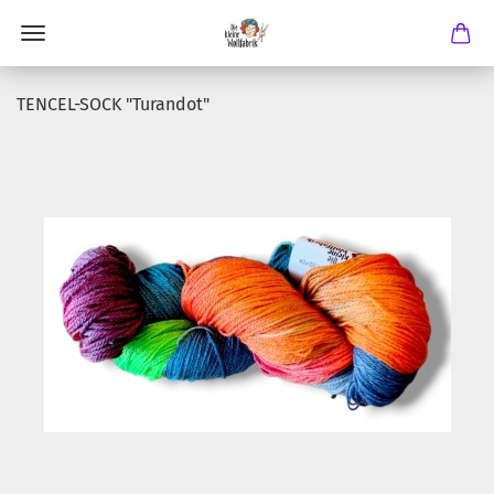
TENCEL-SOCK "Turandot"