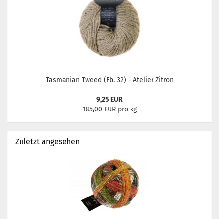
Tasmanian Tweed (Fb. 32) - Atelier Zitron
9,25 EUR
185,00 EUR pro kg
Zuletzt angesehen