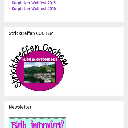
-
Kurpfälzer Wollfest 2015
-
Kurpfälzer Wollfest 2016
Stricktreffen COCHEM
Newsletter