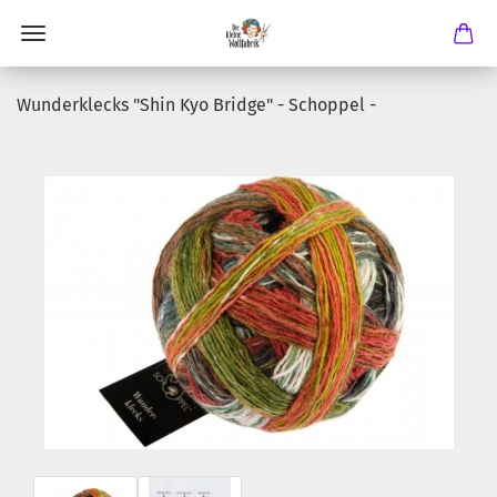
Wunderklecks "Shin Kyo Bridge" - Schoppel -