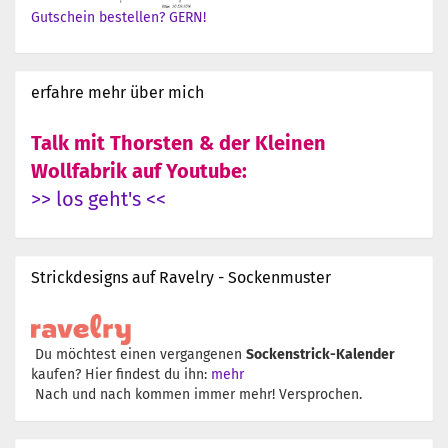
Gutschein bestellen? GERN!
erfahre mehr über mich
Talk mit Thorsten & der Kleinen
Wollfabrik auf Youtube:
>> los geht's <<
Strickdesigns auf Ravelry - Sockenmuster
Du möchtest einen vergangenen
Sockenstrick-Kalender
kaufen? Hier findest du ihn:
mehr
Nach und nach kommen immer mehr! Versprochen.