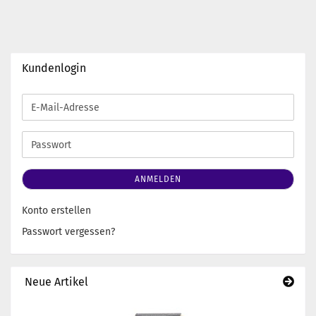
Kundenlogin
E-
Mail-
Adresse
Passwort
ANMELDEN
Konto erstellen
Passwort vergessen?
Neue Artikel