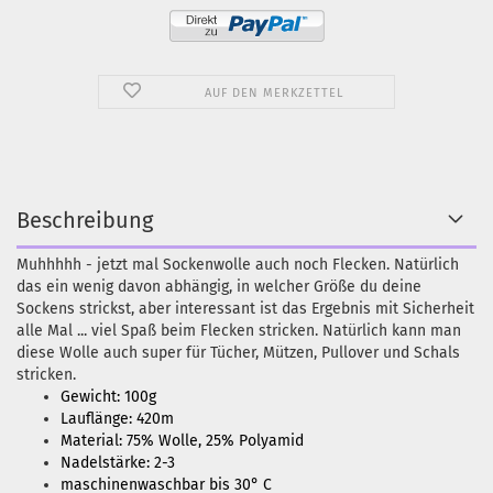
AUF DEN MERKZETTEL
Beschreibung
Muhhhhh - jetzt mal Sockenwolle auch noch Flecken. Natürlich
das ein wenig davon abhängig, in welcher Größe du deine
Sockens strickst, aber interessant ist das Ergebnis mit Sicherheit
alle Mal ... viel Spaß beim Flecken stricken. Natürlich kann man
diese Wolle auch super für Tücher, Mützen, Pullover und Schals
stricken.
Gewicht: 100g
Lauflänge: 420m
Material: 75% Wolle, 25% Polyamid
Nadelstärke: 2-3
maschinenwaschbar bis 30° C