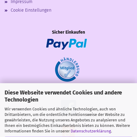
Impressum
Cookie Einstellungen
Sicher Einkaufen
Diese Webseite verwendet Cookies und andere
Share
Technologien
Wir verwenden Cookies und ähnliche Technologien, auch von
Drittanbietern, um die ordentliche Funktionsweise der Website zu
gewährleisten, die Nutzung unseres Angebotes zu analysieren und
Ihnen ein bestmögliches Einkaufserlebnis bieten zu können. Weitere
Informationen finden Sie in unserer
Datenschutzerklärung
.