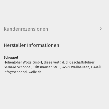
Kundenrezensionen
Hersteller Informationen
Schoppel
Hohenloher Wolle GmbH, diese vertr. d. d. Geschäftsführer
Gerhard Schoppel, Triftshäuser Str. 5, 74599 Wallhausen, E-Mail:
info@schoppel-wolle.de