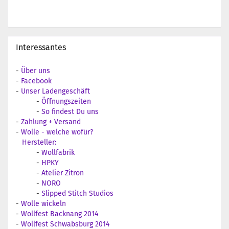
Interessantes
-
Über uns
-
Facebook
-
Unser Ladengeschäft
-
Öffnungszeiten
-
So findest Du uns
-
Zahlung + Versand
-
Wolle - welche wofür?
Hersteller:
-
Wollfabrik
-
HPKY
-
Atelier Zitron
-
NORO
-
Slipped Stitch Studios
-
Wolle wickeln
-
Wollfest Backnang 2014
-
Wollfest Schwabsburg 2014