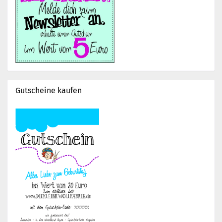
Gutscheine kaufen