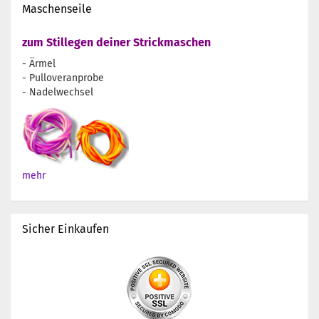
Maschenseile
zum Stillegen deiner Strickmaschen
- Ärmel
- Pulloveranprobe
- Nadelwechsel
mehr
Sicher Einkaufen