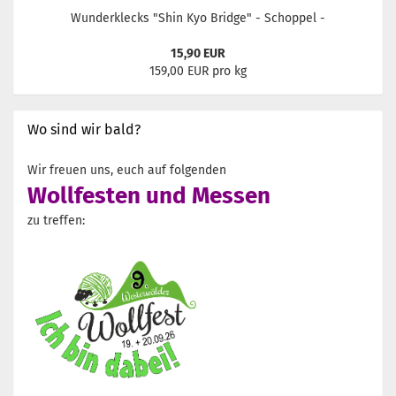
Wunderklecks "Shin Kyo Bridge" - Schoppel -
15,90 EUR
159,00 EUR pro kg
Wo sind wir bald?
Wir freuen uns, euch auf folgenden
Wollfesten und Messen
zu treffen: