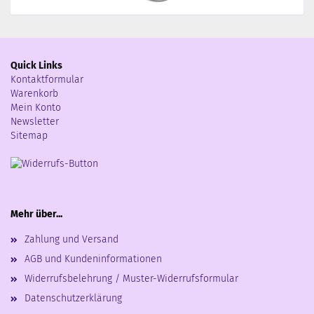
Quick Links
Kontaktformular
Warenkorb
Mein Konto
Newsletter
Sitemap
Mehr über...
Zahlung und Versand
AGB und Kundeninformationen
Widerrufsbelehrung / Muster-Widerrufsformular
Datenschutzerklärung