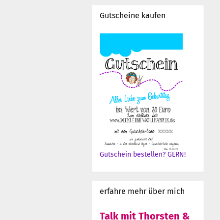
Gutscheine kaufen
Gutschein bestellen? GERN!
erfahre mehr über mich
Talk mit Thorsten &