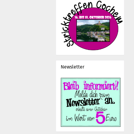
Newsletter