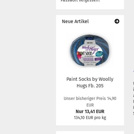
Passwort vergessen?
Neue Artikel
Paint Socks by Woolly
Hugs Fb. 205
Unser bisheriger Preis 14,90
EUR
Nur 13,41 EUR
134,10 EUR pro kg