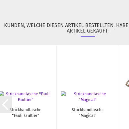
KUNDEN, WELCHE DIESEN ARTIKEL BESTELLTEN, HAB
ARTIKEL GEKAUFT:
Strickhandtasche
Strickhandtasche
"Fauli Faultier"
"Magical"