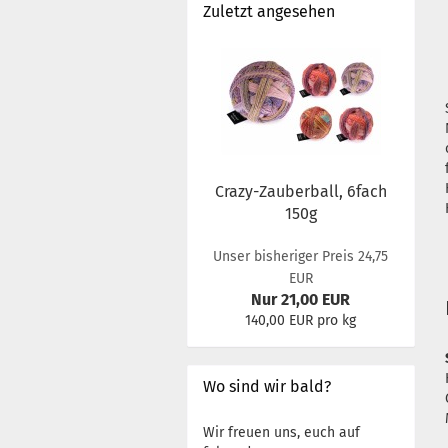
Zuletzt angesehen
Crazy-Zauberball, 6fach
150g
Unser bisheriger Preis 24,75
EUR
Nur 21,00 EUR
140,00 EUR pro kg
Wo sind wir bald?
Wir freuen uns, euch auf