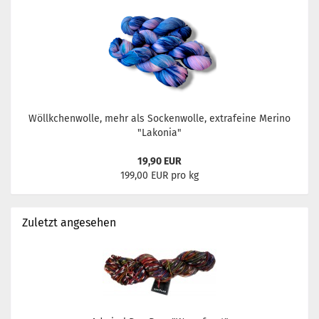
Wöllkchenwolle, mehr als Sockenwolle, extrafeine Merino
"Lakonia"
19,90 EUR
199,00 EUR pro kg
Zuletzt angesehen