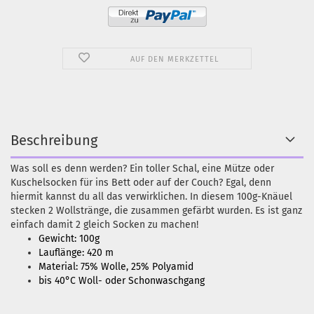
AUF DEN MERKZETTEL
Beschreibung
Was soll es denn werden? Ein toller Schal, eine Mütze oder
Kuschelsocken für ins Bett oder auf der Couch? Egal, denn
hiermit kannst du all das verwirklichen. In diesem 100g-Knäuel
stecken 2 Wollstränge, die zusammen gefärbt wurden. Es ist ganz
einfach damit 2 gleich Socken zu machen!
Gewicht: 100g
Lauflänge: 420 m
Material: 75% Wolle, 25% Polyamid
bis 40°C Woll- oder Schonwaschgang