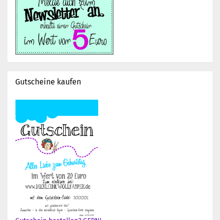
Gutscheine kaufen