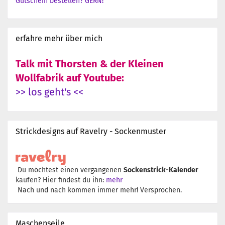
Gutschein bestellen? GERN!
erfahre mehr über mich
Talk mit Thorsten & der Kleinen
Wollfabrik auf Youtube:
>> los geht's <<
Strickdesigns auf Ravelry - Sockenmuster
Du möchtest einen vergangenen
Sockenstrick-Kalender
kaufen? Hier findest du ihn:
mehr
Nach und nach kommen immer mehr! Versprochen.
Maschenseile