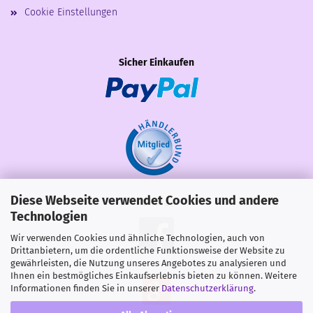
Cookie Einstellungen
Sicher Einkaufen
Diese Webseite verwendet Cookies und andere
Share
Technologien
Wir verwenden Cookies und ähnliche Technologien, auch von
Drittanbietern, um die ordentliche Funktionsweise der Website zu
gewährleisten, die Nutzung unseres Angebotes zu analysieren und
Ihnen ein bestmögliches Einkaufserlebnis bieten zu können. Weitere
Informationen finden Sie in unserer
Datenschutzerklärung
.