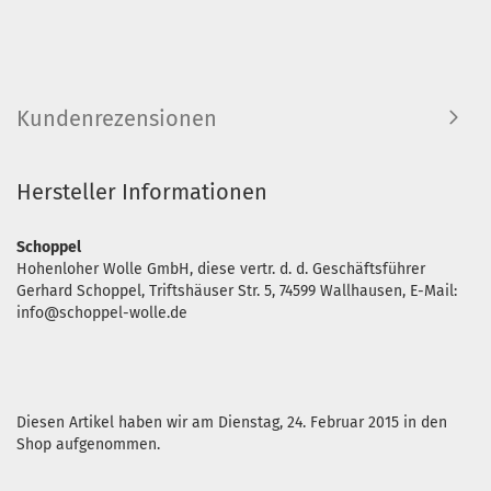
Kundenrezensionen
Hersteller Informationen
Schoppel
Hohenloher Wolle GmbH, diese vertr. d. d. Geschäftsführer
Gerhard Schoppel, Triftshäuser Str. 5, 74599 Wallhausen, E-Mail:
info@schoppel-wolle.de
Diesen Artikel haben wir am Dienstag, 24. Februar 2015 in den
Shop aufgenommen.