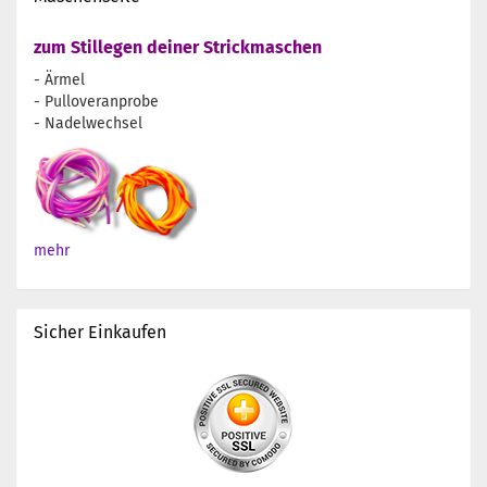
zum Stillegen deiner Strickmaschen
- Ärmel
- Pulloveranprobe
- Nadelwechsel
mehr
Sicher Einkaufen