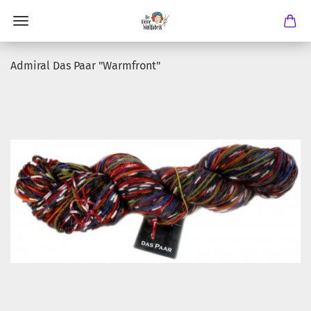
Admiral Das Paar "Warmfront"