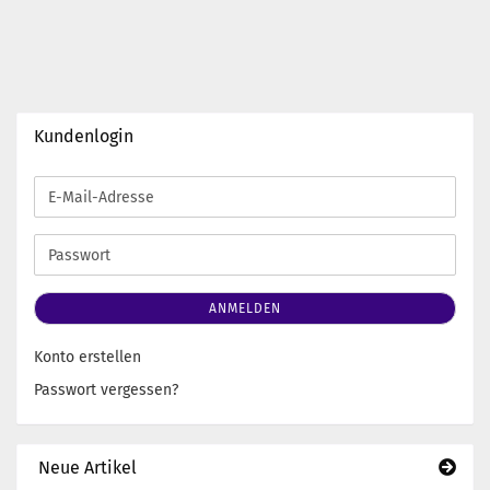
Kundenlogin
E-
Mail-
Adresse
Passwort
ANMELDEN
Konto erstellen
Passwort vergessen?
Neue Artikel