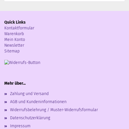
Quick Links
Kontaktformular
Warenkorb
Mein Konto
Newsletter
Sitemap
Mehr über...
Zahlung und Versand
AGB und Kundeninformationen
Widerrufsbelehrung / Muster-Widerrufsformular
Datenschutzerklärung
Impressum