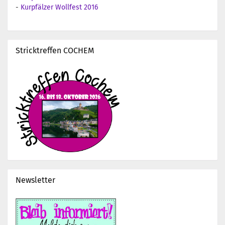
-
Kurpfälzer Wollfest 2016
Stricktreffen COCHEM
Newsletter