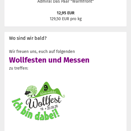
Admiral Das Paar "Warmfront"
12,95 EUR
129,50 EUR pro kg
Wo sind wir bald?
Wir freuen uns, euch auf folgenden
Wollfesten und Messen
zu treffen: