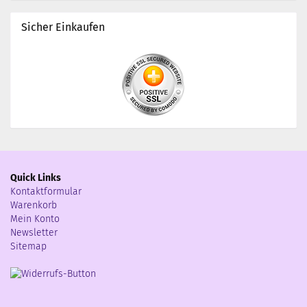
Sicher Einkaufen
Quick Links
Kontaktformular
Warenkorb
Mein Konto
Newsletter
Sitemap