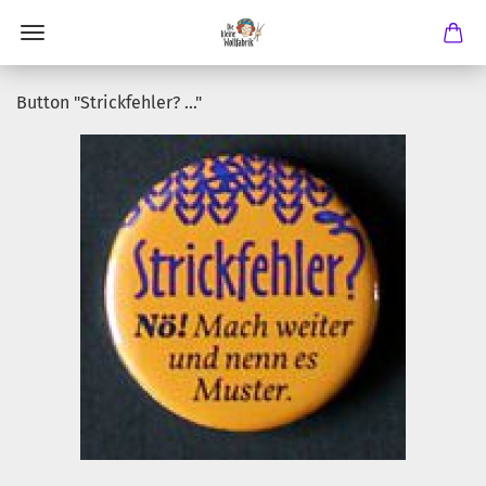
Button "Strickfehler? ..."