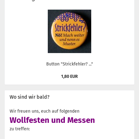
Button "Strickfehler? ..."
1,80 EUR
Wo sind wir bald?
Wir freuen uns, euch auf folgenden
Wollfesten und Messen
zu treffen: