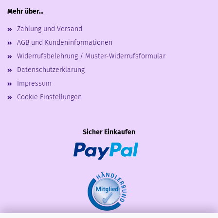
Mehr über...
Zahlung und Versand
AGB und Kundeninformationen
Widerrufsbelehrung / Muster-Widerrufsformular
Datenschutzerklärung
Impressum
Cookie Einstellungen
Sicher Einkaufen