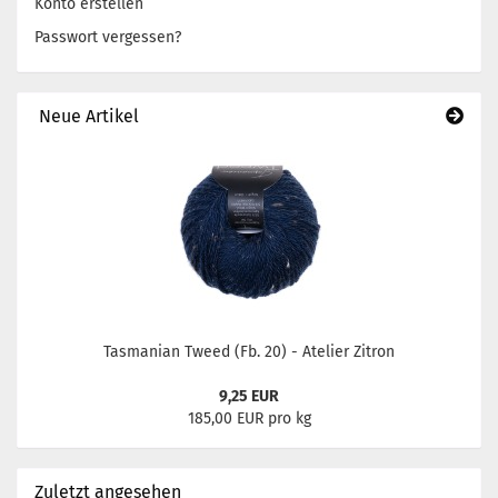
Konto erstellen
Passwort vergessen?
Neue Artikel
Tasmanian Tweed (Fb. 20) - Atelier Zitron
9,25 EUR
185,00 EUR pro kg
Zuletzt angesehen