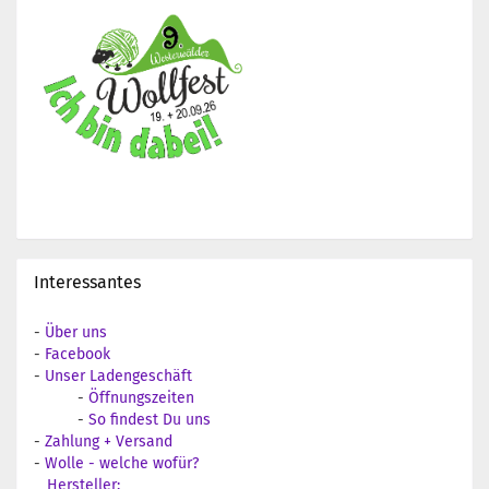
Interessantes
-
Über uns
-
Facebook
-
Unser Ladengeschäft
-
Öffnungszeiten
-
So findest Du uns
-
Zahlung + Versand
-
Wolle - welche wofür?
Hersteller: