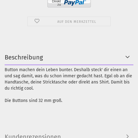
AUF DEN MERKZETTEL
Beschreibung
Button machen dein Leben bunter. Deshalb steck' dir einen an
und sag damit, was du schon immer gedacht hast. Egal ob an die
Handtasche, deine Stricktasche oder direkt ans Shirt. Damit bis
du richtig cool.
Die Buttons sind 32 mm groß.
Kundenrezensionen