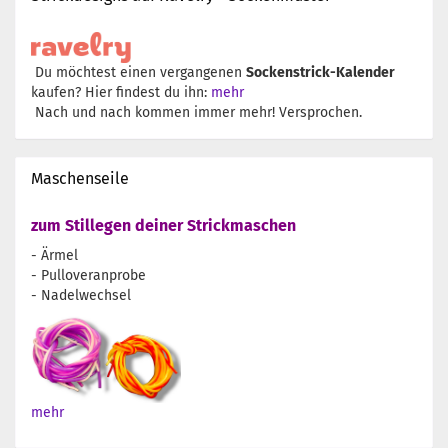
Du möchtest einen vergangenen
Sockenstrick-Kalender
kaufen? Hier findest du ihn:
mehr
Nach und nach kommen immer mehr! Versprochen.
Maschenseile
zum Stillegen deiner Strickmaschen
- Ärmel
- Pulloveranprobe
- Nadelwechsel
mehr