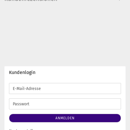
Kundenlogin
E-
Mail-
Adresse
Passwort
ANMELDEN