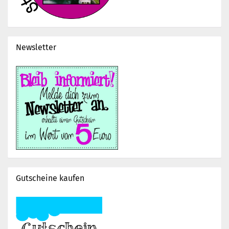
Newsletter
Gutscheine kaufen