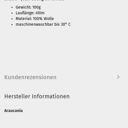
Gewicht: 100g
Lauflänge: 410m
Material: 100% Wolle
maschinenwaschbar bis 30° C
Kundenrezensionen
Hersteller Informationen
Araucania