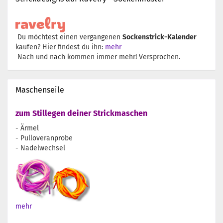
Du möchtest einen vergangenen
Sockenstrick-Kalender
kaufen? Hier findest du ihn:
mehr
Nach und nach kommen immer mehr! Versprochen.
Maschenseile
zum Stillegen deiner Strickmaschen
- Ärmel
- Pulloveranprobe
- Nadelwechsel
mehr