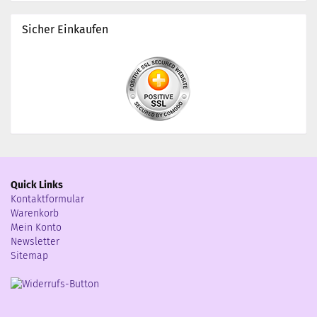
Sicher Einkaufen
Quick Links
Kontaktformular
Warenkorb
Mein Konto
Newsletter
Sitemap