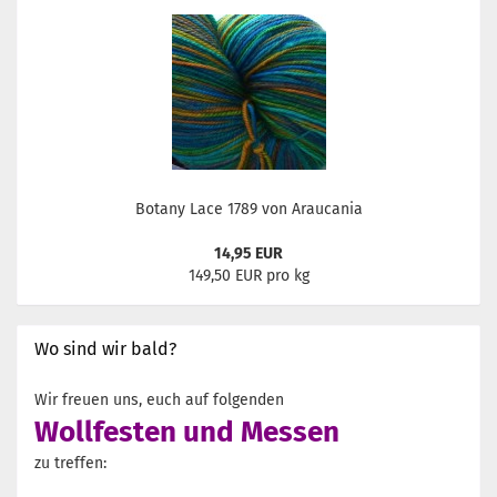
Botany Lace 1789 von Araucania
14,95 EUR
149,50 EUR pro kg
Wo sind wir bald?
Wir freuen uns, euch auf folgenden
Wollfesten und Messen
zu treffen: