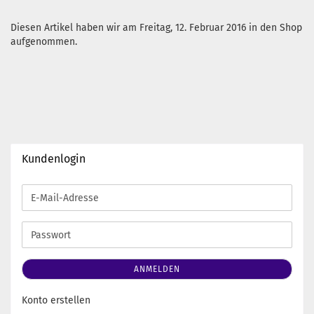
Diesen Artikel haben wir am Freitag, 12. Februar 2016 in den Shop
aufgenommen.
Kundenlogin
E-
Mail-
Adresse
Passwort
ANMELDEN
Konto erstellen