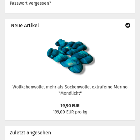
Passwort vergessen?
Neue Artikel
Wöllkchenwolle, mehr als Sockenwolle, extrafeine Merino
"Mondlicht"
19,90 EUR
199,00 EUR pro kg
Zuletzt angesehen