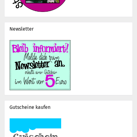
Newsletter
Gutscheine kaufen