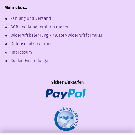
Mehr über...
Zahlung und Versand
AGB und Kundeninformationen
Widerrufsbelehrung / Muster-Widerrufsformular
Datenschutzerklärung
Impressum
Cookie Einstellungen
Sicher Einkaufen