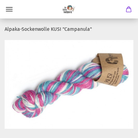
Alpaka-Sockenwolle KUSI "Campanula"