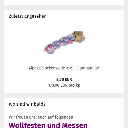
Zuletzt angesehen
Alpaka-Sockenwolle KUSI "Campanula"
8,50 EUR
170,00 EUR pro kg
Wo sind wir bald?
Wir freuen uns, euch auf folgenden
Wollfesten und Messen