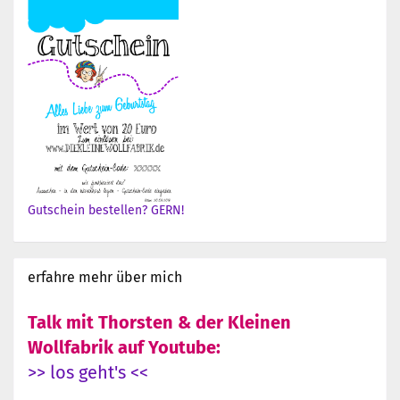
Gutschein bestellen? GERN!
erfahre mehr über mich
Talk mit Thorsten & der Kleinen
Wollfabrik auf Youtube:
>> los geht's <<