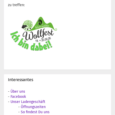
zu treffen:
Interessantes
-
Über uns
-
Facebook
-
Unser Ladengeschäft
-
Öffnungszeiten
-
So findest Du uns