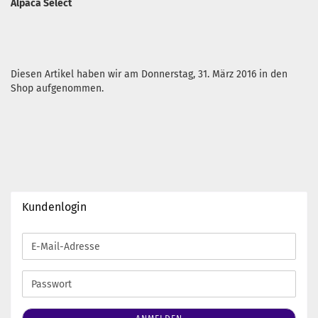
Alpaca Select
Diesen Artikel haben wir am Donnerstag, 31. März 2016 in den
Shop aufgenommen.
Kundenlogin
E-
Mail-
Adresse
Passwort