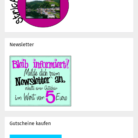
Newsletter
Gutscheine kaufen