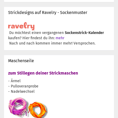
Strickdesigns auf Ravelry - Sockenmuster
Du möchtest einen vergangenen
Sockenstrick-Kalender
kaufen? Hier findest du ihn:
mehr
Nach und nach kommen immer mehr! Versprochen.
Maschenseile
zum Stillegen deiner Strickmaschen
- Ärmel
- Pulloveranprobe
- Nadelwechsel