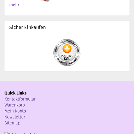
mehr
Sicher Einkaufen
Quick Links
Kontaktformular
Warenkorb
Mein Konto
Newsletter
Sitemap