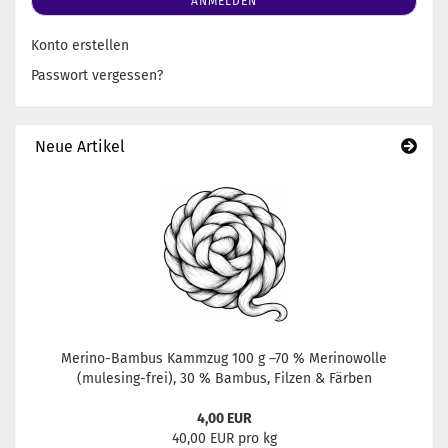
ANMELDEN
Konto erstellen
Passwort vergessen?
Neue Artikel
Merino-Bambus Kammzug 100 g –70 % Merinowolle
(mulesing-frei), 30 % Bambus, Filzen & Färben
4,00 EUR
40,00 EUR pro kg