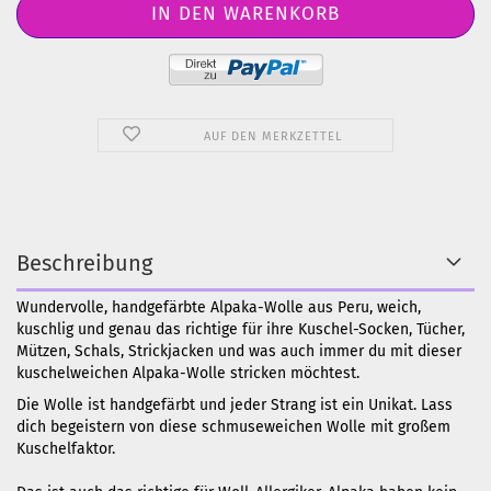
AUF DEN MERKZETTEL
Beschreibung
Wundervolle, handgefärbte Alpaka-Wolle aus Peru, weich,
kuschlig und genau das richtige für ihre Kuschel-Socken, Tücher,
Mützen, Schals, Strickjacken und was auch immer du mit dieser
kuschelweichen Alpaka-Wolle stricken möchtest.
Die Wolle ist handgefärbt und jeder Strang ist ein Unikat. Lass
dich begeistern von diese schmuseweichen Wolle mit großem
Kuschelfaktor.