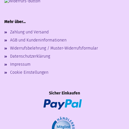
Mehr über...
Zahlung und Versand
AGB und Kundeninformationen
Widerrufsbelehrung / Muster-Widerrufsformular
Datenschutzerklärung
Impressum
Cookie Einstellungen
Sicher Einkaufen