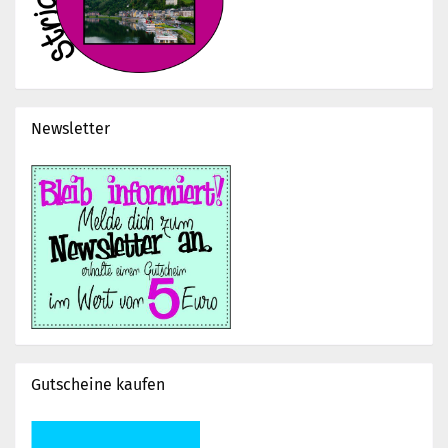
Newsletter
Gutscheine kaufen