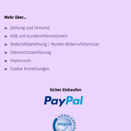
Mehr über...
Zahlung und Versand
AGB und Kundeninformationen
Widerrufsbelehrung / Muster-Widerrufsformular
Datenschutzerklärung
Impressum
Cookie Einstellungen
Sicher Einkaufen