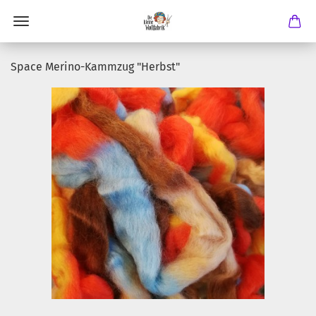
Space Merino-Kammzug "Herbst"