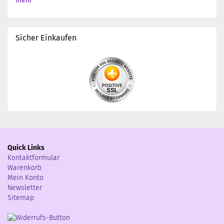
mehr
Sicher Einkaufen
Quick Links
Kontaktformular
Warenkorb
Mein Konto
Newsletter
Sitemap