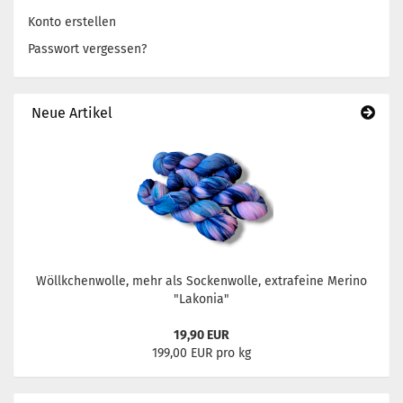
Konto erstellen
Passwort vergessen?
Neue Artikel
Wöllkchenwolle, mehr als Sockenwolle, extrafeine Merino
"Lakonia"
19,90 EUR
199,00 EUR pro kg