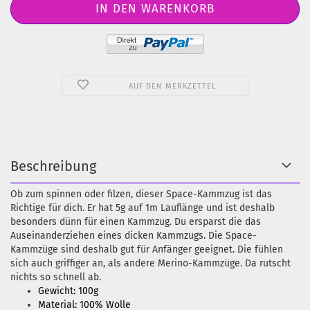
AUF DEN MERKZETTEL
Beschreibung
Ob zum spinnen oder filzen, dieser Space-Kammzug ist das
Richtige für dich. Er hat 5g auf 1m Lauflänge und ist deshalb
besonders dünn für einen Kammzug. Du ersparst die das
Auseinanderziehen eines dicken Kammzugs. Die Space-
Kammzüge sind deshalb gut für Anfänger geeignet. Die fühlen
sich auch griffiger an, als andere Merino-Kammzüge. Da rutscht
nichts so schnell ab.
Gewicht: 100g
Material: 100% Wolle