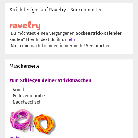
Strickdesigns auf Ravelry - Sockenmuster
Du möchtest einen vergangenen
Sockenstrick-Kalender
kaufen? Hier findest du ihn:
mehr
Nach und nach kommen immer mehr! Versprochen.
Maschenseile
zum Stillegen deiner Strickmaschen
- Ärmel
- Pulloveranprobe
- Nadelwechsel