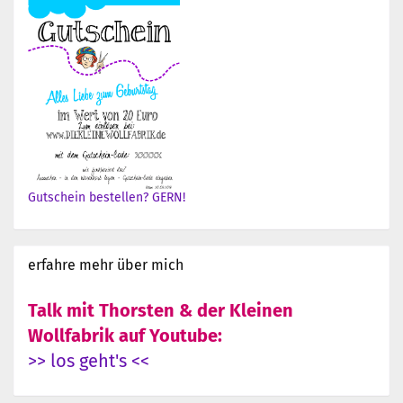
Gutschein bestellen? GERN!
erfahre mehr über mich
Talk mit Thorsten & der Kleinen
Wollfabrik auf Youtube:
>> los geht's <<