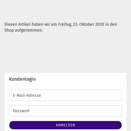
Diesen Artikel haben wir am Freitag, 23. Oktober 2020 in den
Shop aufgenommen.
Kundenlogin
E-
Mail-
Adresse
Passwort
ANMELDEN