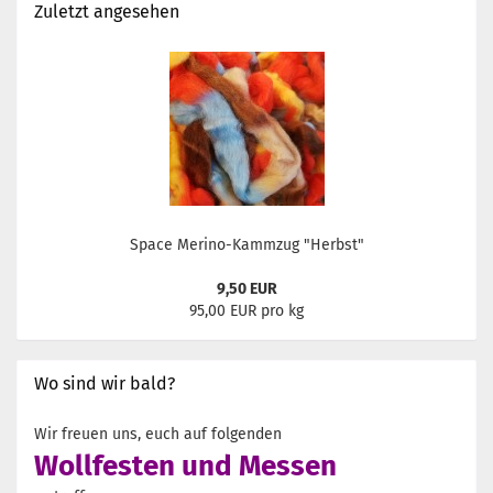
Zuletzt angesehen
Space Merino-Kammzug "Herbst"
9,50 EUR
95,00 EUR pro kg
Wo sind wir bald?
Wir freuen uns, euch auf folgenden
Wollfesten und Messen