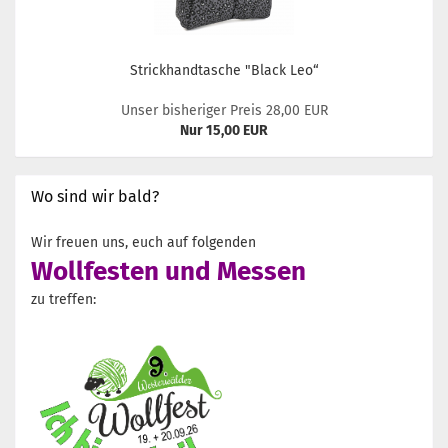
Strickhandtasche "Black Leo“
Unser bisheriger Preis 28,00 EUR
Nur 15,00 EUR
Wo sind wir bald?
Wir freuen uns, euch auf folgenden
Wollfesten und Messen
zu treffen: