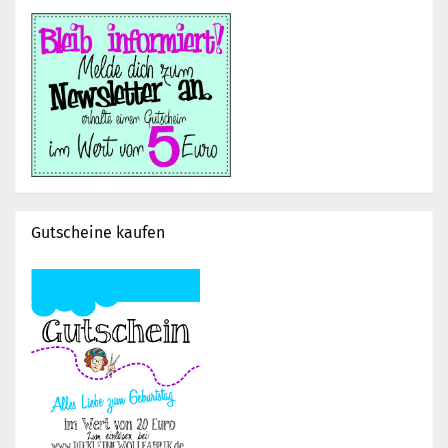
Gutscheine kaufen