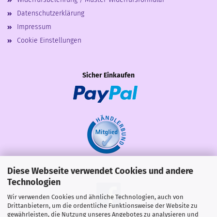
Datenschutzerklärung
Impressum
Cookie Einstellungen
Sicher Einkaufen
Diese Webseite verwendet Cookies und andere
Share
Technologien
Wir verwenden Cookies und ähnliche Technologien, auch von
Drittanbietern, um die ordentliche Funktionsweise der Website zu
gewährleisten, die Nutzung unseres Angebotes zu analysieren und