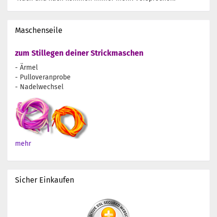
Maschenseile
zum Stillegen deiner Strickmaschen
- Ärmel
- Pulloveranprobe
- Nadelwechsel
mehr
Sicher Einkaufen