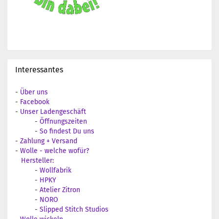
Interessantes
-
Über uns
-
Facebook
-
Unser Ladengeschäft
-
Öffnungszeiten
-
So findest Du uns
-
Zahlung + Versand
-
Wolle - welche wofür?
Hersteller:
-
Wollfabrik
-
HPKY
-
Atelier Zitron
-
NORO
-
Slipped Stitch Studios