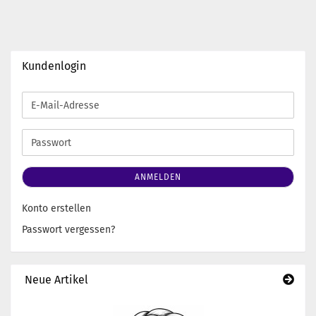
Kundenlogin
E-
Mail-
Adresse
Passwort
ANMELDEN
Konto erstellen
Passwort vergessen?
Neue Artikel