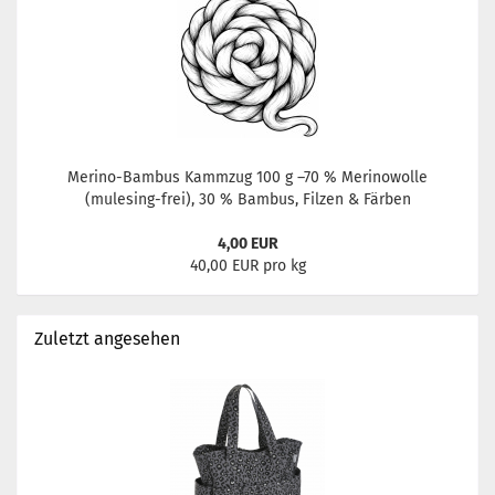
Merino-Bambus Kammzug 100 g –70 % Merinowolle
(mulesing-frei), 30 % Bambus, Filzen & Färben
4,00 EUR
40,00 EUR pro kg
Zuletzt angesehen