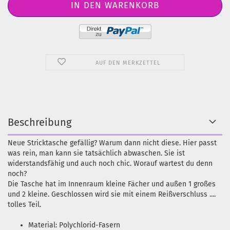
AUF DEN MERKZETTEL
Beschreibung
Neue Stricktasche gefällig? Warum dann nicht diese. Hier passt
was rein, man kann sie tatsächlich abwaschen. Sie ist
widerstandsfähig und auch noch chic. Worauf wartest du denn
noch?
Die Tasche hat im Innenraum kleine Fächer und außen 1 großes
und 2 kleine. Geschlossen wird sie mit einem Reißverschluss ....
tolles Teil.
Material: Polychlorid-Fasern