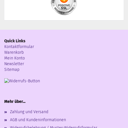
Quick Links
Kontaktformular
Warenkorb
Mein Konto
Newsletter
Sitemap
Mehr über...
Zahlung und Versand
AGB und Kundeninformationen
Widerrufsbelehrung / Muster-Widerrufsformular