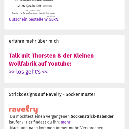
Gutschein bestellen? GERN!
erfahre mehr über mich
Talk mit Thorsten & der Kleinen
Wollfabrik auf Youtube:
>> los geht's <<
Strickdesigns auf Ravelry - Sockenmuster
Du möchtest einen vergangenen
Sockenstrick-Kalender
kaufen? Hier findest du ihn:
mehr
Nach und nach kommen immer mehr! Versprochen.