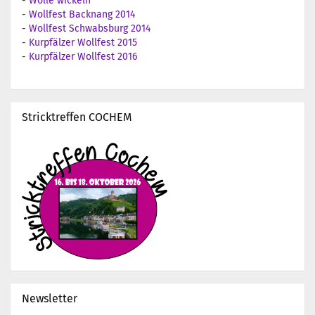
-
Wolle wickeln
-
Wollfest Backnang 2014
-
Wollfest Schwabsburg 2014
-
Kurpfälzer Wollfest 2015
-
Kurpfälzer Wollfest 2016
Stricktreffen COCHEM
Newsletter