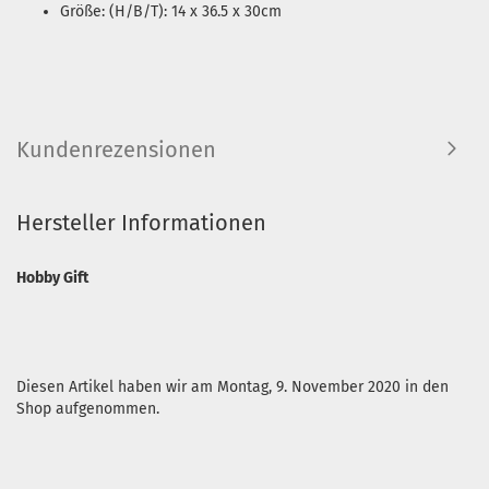
Größe: (H/B/T): 14 x 36.5 x 30cm
Kundenrezensionen
Hersteller Informationen
Hobby Gift
Diesen Artikel haben wir am Montag, 9. November 2020 in den
Shop aufgenommen.