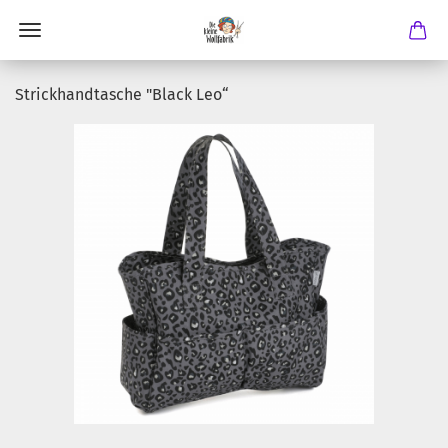
Strickhandtasche "Black Leo“