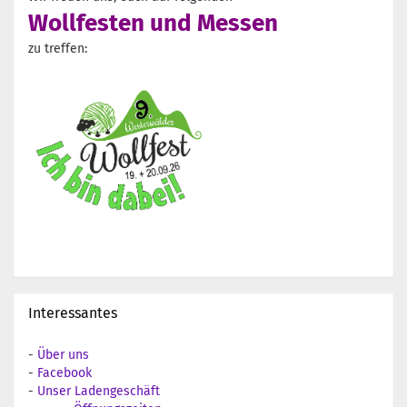
Wollfesten und Messen
zu treffen:
Interessantes
-
Über uns
-
Facebook
-
Unser Ladengeschäft