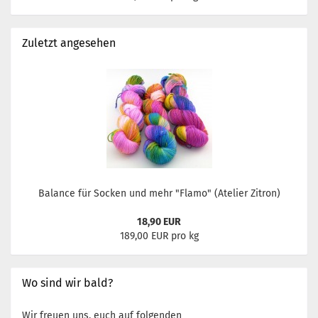
Zuletzt angesehen
Balance für Socken und mehr "Flamo" (Atelier Zitron)
18,90 EUR
189,00 EUR pro kg
Wo sind wir bald?
Wir freuen uns, euch auf folgenden