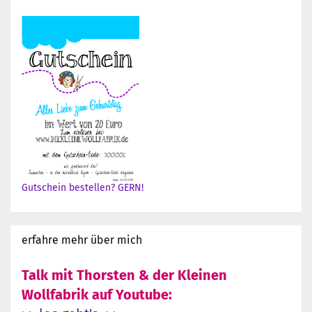
Gutschein bestellen? GERN!
erfahre mehr über mich
Talk mit Thorsten & der Kleinen
Wollfabrik auf Youtube: