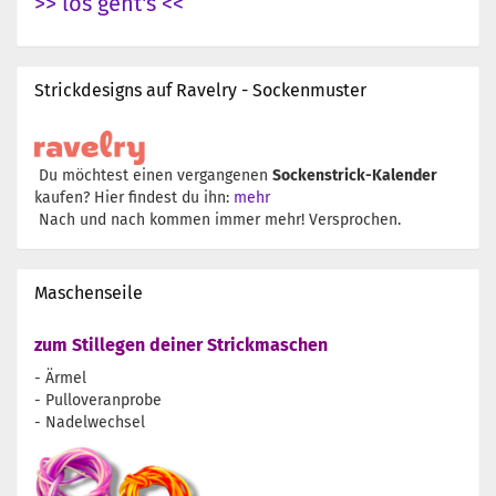
>> los geht's <<
Strickdesigns auf Ravelry - Sockenmuster
Du möchtest einen vergangenen
Sockenstrick-Kalender
kaufen? Hier findest du ihn:
mehr
Nach und nach kommen immer mehr! Versprochen.
Maschenseile
zum Stillegen deiner Strickmaschen
- Ärmel
- Pulloveranprobe
- Nadelwechsel