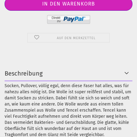
AUF DEN MERKZETTEL
Beschreibung
Socken, Pullover, völlig egal, denn diese Faser hat alles, was für
nahezu alles nötig ist. Die Wolle ist super reißfest und stabil, um
damit Socken zu stricken. Dabei fühlt sie sich so weich und soft
an, wie kaum eine andere. Die Wolle wurde aus einem tollen
Zusammenspiel aus Wolle und Tencel erschaffen. Tencel kann
viel Feuchtigkeit aufnehmen und direkt vom Körper weg leiten.
Das vermeidet Bakterien- und Geruchsbildung. Die glatte, kühle
Oberfläche fült sich wunderbar auf der Haut an und ist vom
Tragkomfort und dem Glanz mit Seide vergleichbar.