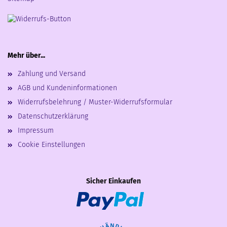
Mehr über...
Zahlung und Versand
AGB und Kundeninformationen
Widerrufsbelehrung / Muster-Widerrufsformular
Datenschutzerklärung
Impressum
Cookie Einstellungen
Sicher Einkaufen