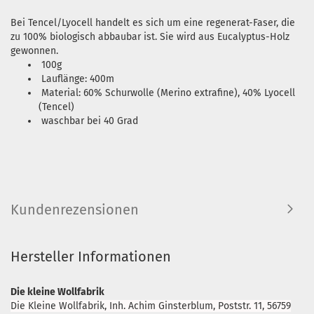
Bei Tencel/Lyocell handelt es sich um eine regenerat-Faser, die
zu 100% biologisch abbaubar ist. Sie wird aus Eucalyptus-Holz
gewonnen.
100g
Lauflänge: 400m
Material: 60% Schurwolle (Merino extrafine), 40% Lyocell
(Tencel)
waschbar bei 40 Grad
Kundenrezensionen
Hersteller Informationen
Die kleine Wollfabrik
Die Kleine Wollfabrik, Inh. Achim Ginsterblum, Poststr. 11, 56759