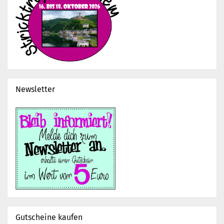
Newsletter
Gutscheine kaufen