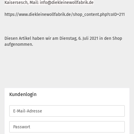
Kaisersesch, Mail: info@diekleinewollfabrik.de
https://www.diekleinewollfabrik.de/shop_content.php?coID=211
Diesen Artikel haben wir am Dienstag, 6. Juli 2021 in den Shop
aufgenommen.
Kundenlogin
E-
Mail-
Adresse
Passwort