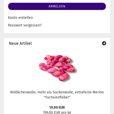
ANMELDEN
Konto erstellen
Passwort vergessen?
Neue Artikel
Wöllkchenwolle, mehr als Sockenwolle, extrafeine Merino
"Fuchsienfieber"
19,90 EUR
199,00 EUR pro kg