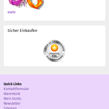
mehr
Sicher Einkaufen
Quick Links
Kontaktformular
Warenkorb
Mein Konto
Newsletter
Sitemap