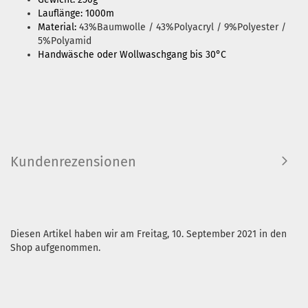
Lauflänge: 1000m
Material:
43%Baumwolle / 43%Polyacryl / 9%Polyester /
5%Polyamid
Handwäsche oder Wollwaschgang bis 30°C
Kundenrezensionen
Diesen Artikel haben wir am Freitag, 10. September 2021 in den
Shop aufgenommen.