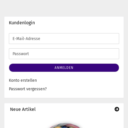
Kundenlogin
E-
Mail-
Adresse
Passwort
ANMELDEN
Konto erstellen
Passwort vergessen?
Neue Artikel