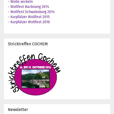
-
Wolle wickeln
-
Wollfest Backnang 2014
-
Wollfest Schwabsburg 2014
-
Kurpfälzer Wollfest 2015
-
Kurpfälzer Wollfest 2016
Stricktreffen COCHEM
Newsletter