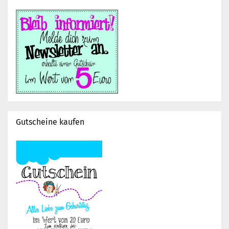
Gutscheine kaufen