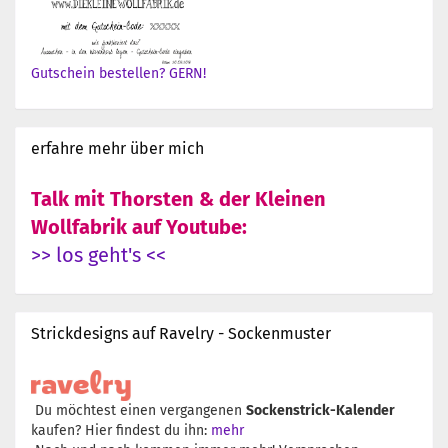
Gutschein bestellen? GERN!
erfahre mehr über mich
Talk mit Thorsten & der Kleinen
Wollfabrik auf Youtube:
>> los geht's <<
Strickdesigns auf Ravelry - Sockenmuster
Du möchtest einen vergangenen
Sockenstrick-Kalender
kaufen? Hier findest du ihn:
mehr