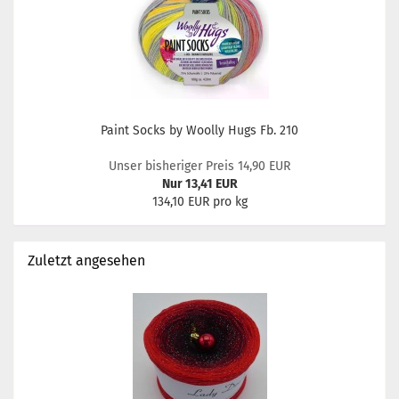
Paint Socks by Woolly Hugs Fb. 210
Unser bisheriger Preis 14,90 EUR
Nur 13,41 EUR
134,10 EUR pro kg
Zuletzt angesehen