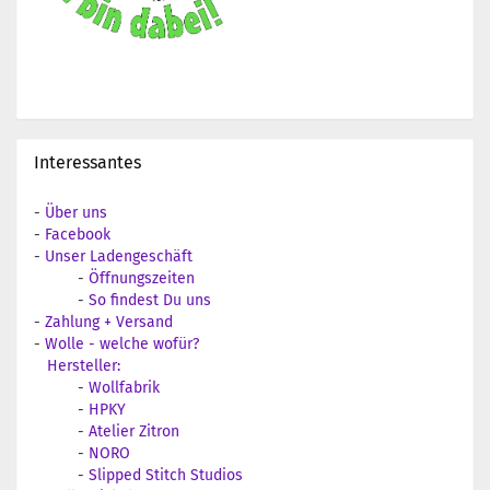
Interessantes
-
Über uns
-
Facebook
-
Unser Ladengeschäft
-
Öffnungszeiten
-
So findest Du uns
-
Zahlung + Versand
-
Wolle - welche wofür?
Hersteller:
-
Wollfabrik
-
HPKY
-
Atelier Zitron
-
NORO
-
Slipped Stitch Studios