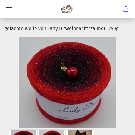
gefachte Wolle von Lady D "Weihnachtszauber" 250g