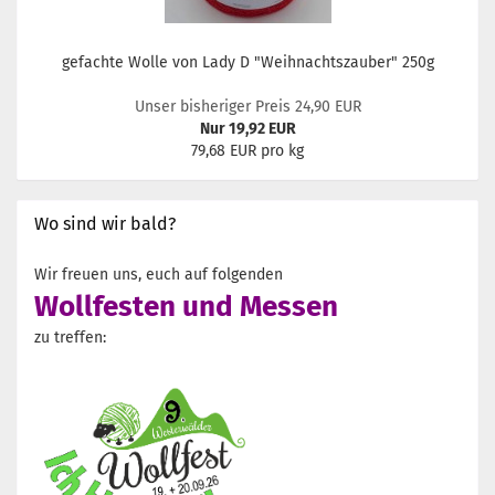
gefachte Wolle von Lady D "Weihnachtszauber" 250g
Unser bisheriger Preis 24,90 EUR
Nur 19,92 EUR
79,68 EUR pro kg
Wo sind wir bald?
Wir freuen uns, euch auf folgenden
Wollfesten und Messen
zu treffen: