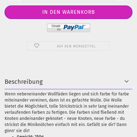
AUF DEN MERKZETTEL
Beschreibung
Wenn nebeneinander Wollfäden liegen und sich Farbe für Farbe
miteinander vereinen, dann ist es gefachte Wolle. Die Wolle
bietet die Möglichkeit, tolle Strickstrück in sehr lang ineinander
verlaufenden Farben zu fertigen. Die Farben sind fließend mit
Knoten andeinander geknotet - neue Knoten, neue Farbe - du
strickst die Miniknötchen einfach mit ein. Gefällt sie dir? Dann
gönn' sie dir!
Gewicht: 250g