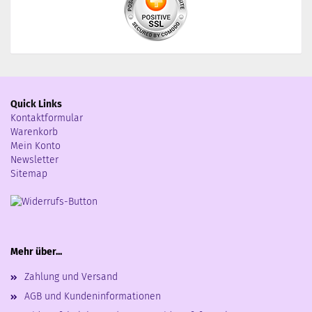
Quick Links
Kontaktformular
Warenkorb
Mein Konto
Newsletter
Sitemap
Mehr über...
Zahlung und Versand
AGB und Kundeninformationen