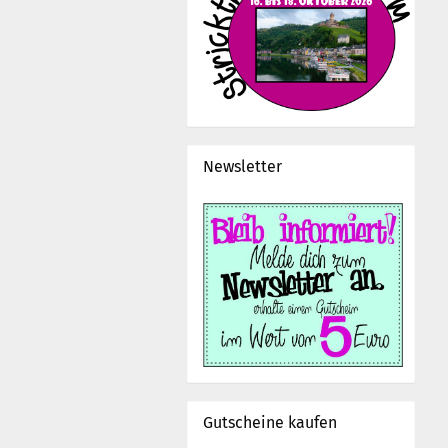
Newsletter
Gutscheine kaufen