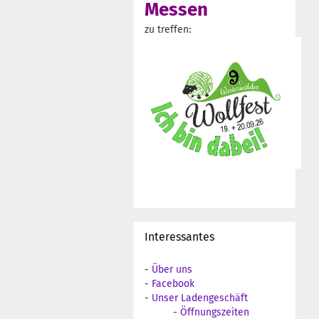
Messen
zu treffen:
Interessantes
-
Über uns
-
Facebook
-
Unser Ladengeschäft
-
Öffnungszeiten