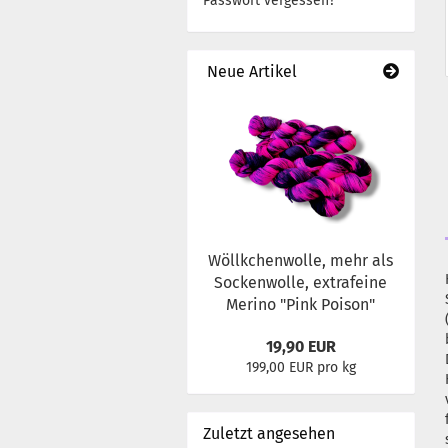
Passwort vergessen?
Neue Artikel
Wöllkchenwolle, mehr als
Sockenwolle, extrafeine
Merino "Pink Poison"
19,90 EUR
199,00 EUR pro kg
Zuletzt angesehen