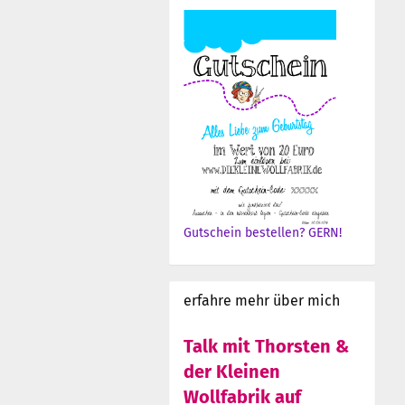
Gutschein bestellen? GERN!
erfahre mehr über mich
Talk mit Thorsten &
der Kleinen
Wollfabrik auf