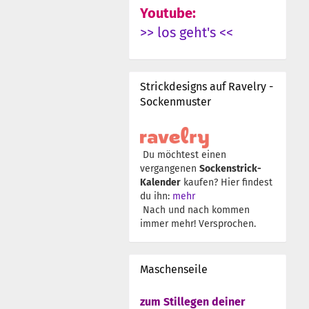
Youtube:
>> los geht's <<
Strickdesigns auf Ravelry -
Sockenmuster
Du möchtest einen
vergangenen
Sockenstrick-
Kalender
kaufen? Hier findest
du ihn:
mehr
Nach und nach kommen
immer mehr! Versprochen.
Maschenseile
zum Stillegen deiner