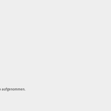
op aufgenommen.