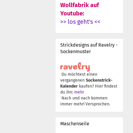
Wollfabrik auf
Youtube:
>> los geht's <<
Strickdesigns auf Ravelry -
Sockenmuster
Du möchtest einen
vergangenen
Sockenstrick-
Kalender
kaufen? Hier findest
du ihn:
mehr
Nach und nach kommen
immer mehr! Versprochen.
Maschenseile