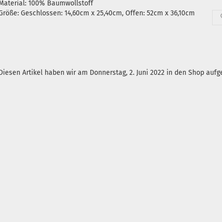
Material: 100% Baumwollstoff
Größe: Geschlossen: 14,60cm x 25,40cm, Offen: 52cm x 36,10cm
Diesen Artikel haben wir am Donnerstag, 2. Juni 2022 in den Shop au