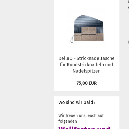
DellaQ - Stricknadeltasche
für Rundstricknadeln und
Nadelspitzen
75,00 EUR
Wo sind wir bald?
Wir freuen uns, euch auf
folgenden