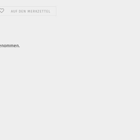
AUF DEN MERKZETTEL
fgenommen.