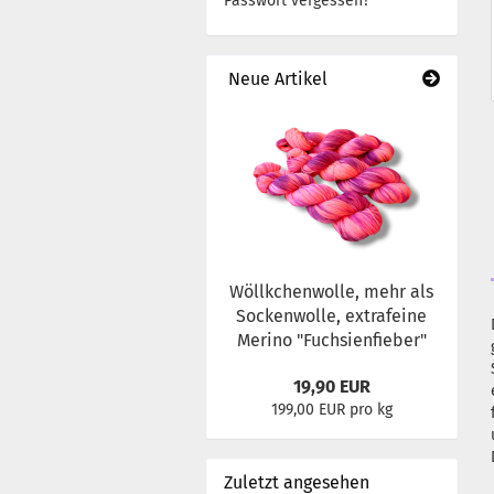
Passwort vergessen?
Neue Artikel
Wöllkchenwolle, mehr als
Sockenwolle, extrafeine
Merino "Fuchsienfieber"
19,90 EUR
199,00 EUR pro kg
Zuletzt angesehen