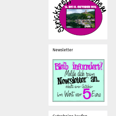
Newsletter