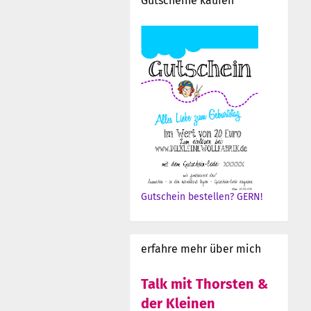
Gutscheine kaufen
Gutschein bestellen? GERN!
erfahre mehr über mich
Talk mit Thorsten &
der Kleinen