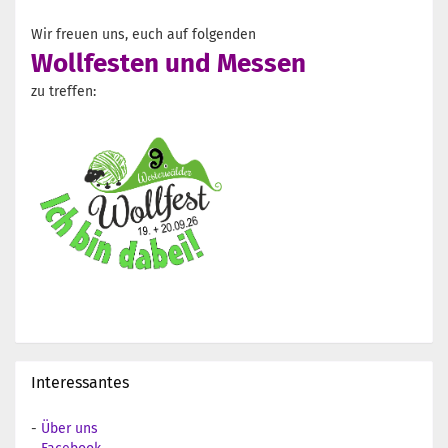
Wir freuen uns, euch auf folgenden
Wollfesten und Messen
zu treffen:
Interessantes
-
Über uns