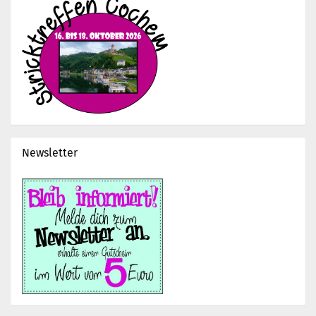
Newsletter