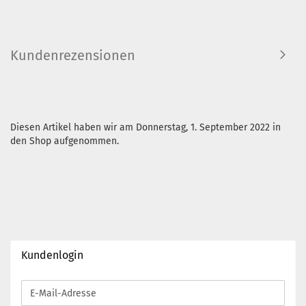
Kundenrezensionen
Diesen Artikel haben wir am Donnerstag, 1. September 2022 in
den Shop aufgenommen.
Kundenlogin
E-