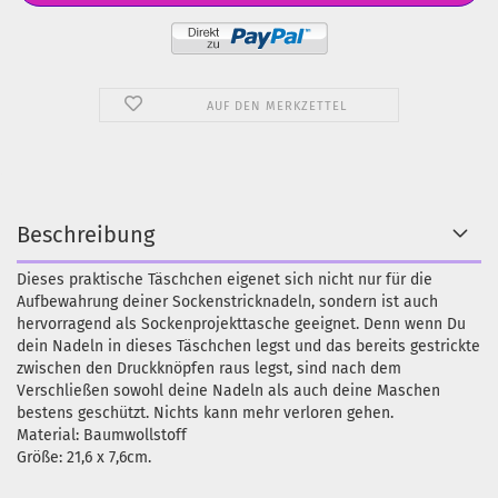
AUF DEN MERKZETTEL
Beschreibung
Dieses praktische Täschchen eigenet sich nicht nur für die
Aufbewahrung deiner Sockenstricknadeln, sondern ist auch
hervorragend als Sockenprojekttasche geeignet. Denn wenn Du
dein Nadeln in dieses Täschchen legst und das bereits gestrickte
zwischen den Druckknöpfen raus legst, sind nach dem
Verschließen sowohl deine Nadeln als auch deine Maschen
bestens geschützt. Nichts kann mehr verloren gehen.
Material: Baumwollstoff
Größe: 21,6 x 7,6cm.