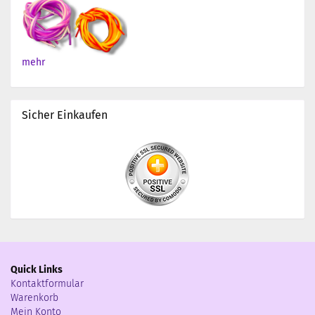
mehr
Sicher Einkaufen
Quick Links
Kontaktformular
Warenkorb
Mein Konto