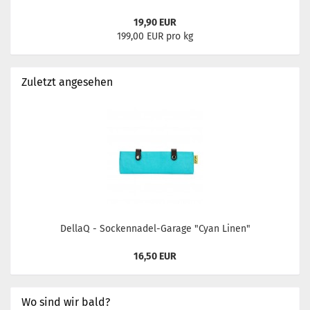
19,90 EUR
199,00 EUR pro kg
Zuletzt angesehen
DellaQ - Sockennadel-Garage "Cyan Linen"
16,50 EUR
Wo sind wir bald?