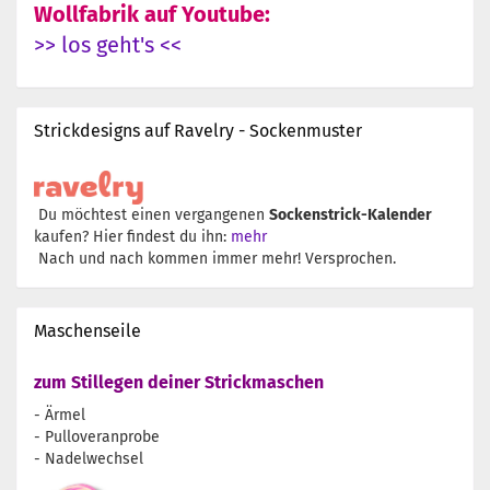
Wollfabrik auf Youtube:
>> los geht's <<
Strickdesigns auf Ravelry - Sockenmuster
Du möchtest einen vergangenen
Sockenstrick-Kalender
kaufen? Hier findest du ihn:
mehr
Nach und nach kommen immer mehr! Versprochen.
Maschenseile
zum Stillegen deiner Strickmaschen
- Ärmel
- Pulloveranprobe
- Nadelwechsel