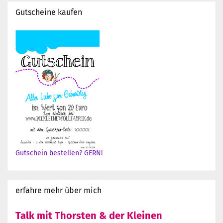
Gutscheine kaufen
Gutschein bestellen? GERN!
erfahre mehr über mich
Talk mit Thorsten & der Kleinen