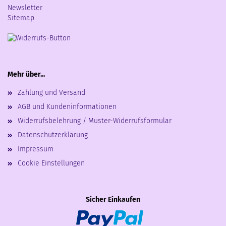
Newsletter
Sitemap
Mehr über...
Zahlung und Versand
AGB und Kundeninformationen
Widerrufsbelehrung / Muster-Widerrufsformular
Datenschutzerklärung
Impressum
Cookie Einstellungen
Sicher Einkaufen