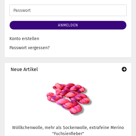
Mail-
Adresse
Passwort
ANMELDEN
Konto erstellen
Passwort vergessen?
Neue Artikel
Wöllkchenwolle, mehr als Sockenwolle, extrafeine Merino
"Fuchsienfieber"