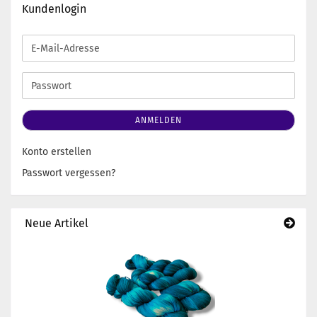
Kundenlogin
E-
Mail-
Adresse
Passwort
ANMELDEN
Konto erstellen
Passwort vergessen?
Neue Artikel