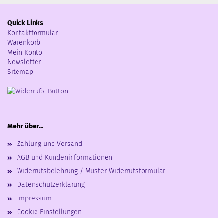
Quick Links
Kontaktformular
Warenkorb
Mein Konto
Newsletter
Sitemap
Mehr über...
Zahlung und Versand
AGB und Kundeninformationen
Widerrufsbelehrung / Muster-Widerrufsformular
Datenschutzerklärung
Impressum
Cookie Einstellungen