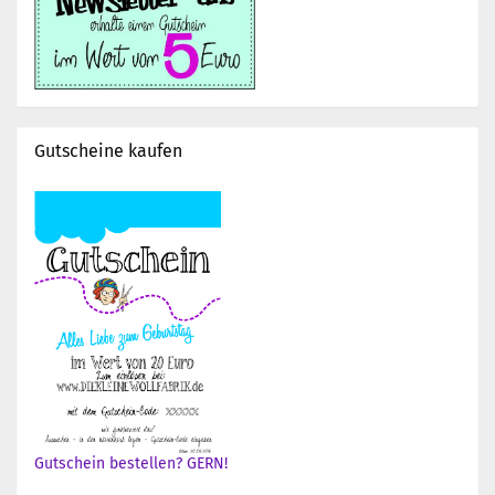
Gutscheine kaufen
Gutschein bestellen? GERN!