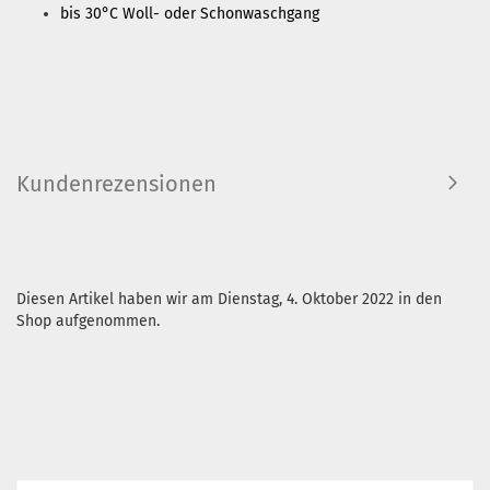
bis 30°C Woll- oder Schonwaschgang
Kundenrezensionen
Diesen Artikel haben wir am Dienstag, 4. Oktober 2022 in den
Shop aufgenommen.