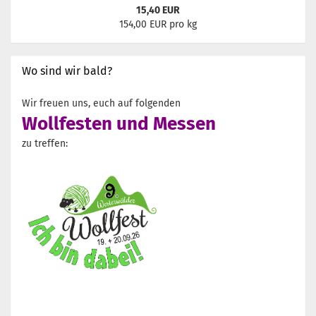
15,40 EUR
154,00 EUR pro kg
Wo sind wir bald?
Wir freuen uns, euch auf folgenden
Wollfesten und Messen
zu treffen: