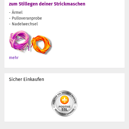
zum Stillegen deiner Strickmaschen
- Ärmel
- Pulloveranprobe
- Nadelwechsel
mehr
Sicher Einkaufen