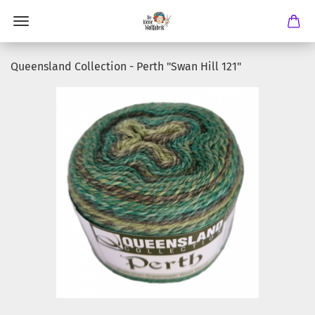
Queensland Collection - Perth "Swan Hill 121"