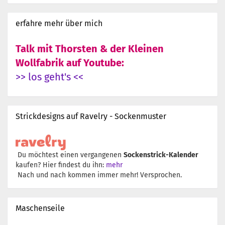
erfahre mehr über mich
Talk mit Thorsten & der Kleinen
Wollfabrik auf Youtube:
>> los geht's <<
Strickdesigns auf Ravelry - Sockenmuster
Du möchtest einen vergangenen
Sockenstrick-Kalender
kaufen? Hier findest du ihn:
mehr
Nach und nach kommen immer mehr! Versprochen.
Maschenseile