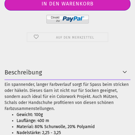
AUF DEN MERKZETTEL
Beschreibung
Ein spannender, langer Farbverlauf sorgt für Spass beim stricken
oder häkeln. Dieses Garn ist nicht nur für Socken geeignet,
sondern auch ideal für ein Colorwork Projekt. Auch Mützen,
Schals oder Handschuhe profitieren von diesen schönen
Farbzusammenstellungen.
Gewicht: 100g
Lauflänge: 400 m
Material: 80% Schurwolle, 20% Polyamid
Nadelstärke: 2,25 - 3,25