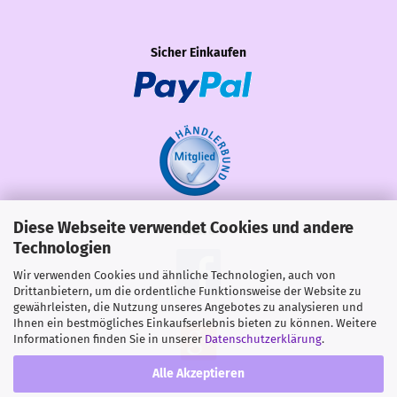
Sicher Einkaufen
Diese Webseite verwendet Cookies und andere
Share
Technologien
Wir verwenden Cookies und ähnliche Technologien, auch von
Drittanbietern, um die ordentliche Funktionsweise der Website zu
gewährleisten, die Nutzung unseres Angebotes zu analysieren und
Ihnen ein bestmögliches Einkaufserlebnis bieten zu können. Weitere
Informationen finden Sie in unserer
Datenschutzerklärung
.
Alle Akzeptieren