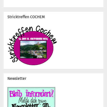
Stricktreffen COCHEM
Newsletter