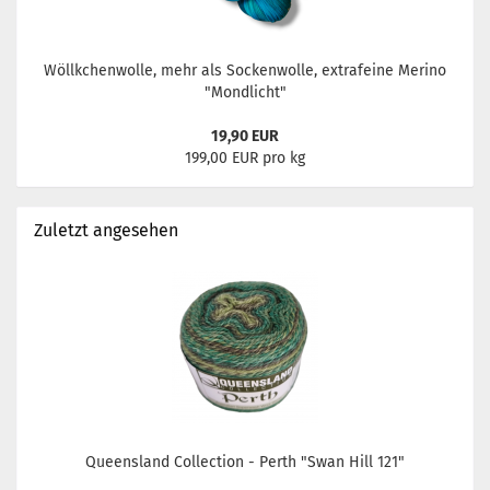
Wöllkchenwolle, mehr als Sockenwolle, extrafeine Merino
"Mondlicht"
19,90 EUR
199,00 EUR pro kg
Zuletzt angesehen
Queensland Collection - Perth "Swan Hill 121"