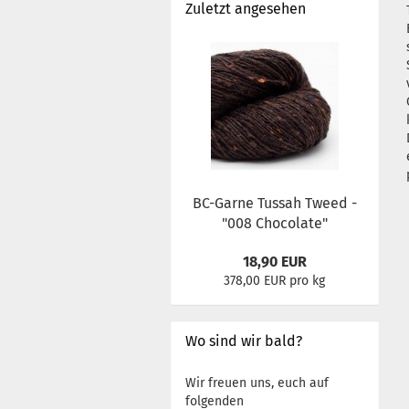
Zuletzt angesehen
BC-Garne Tussah Tweed -
"008 Chocolate"
18,90 EUR
378,00 EUR pro kg
Wo sind wir bald?
Wir freuen uns, euch auf
folgenden