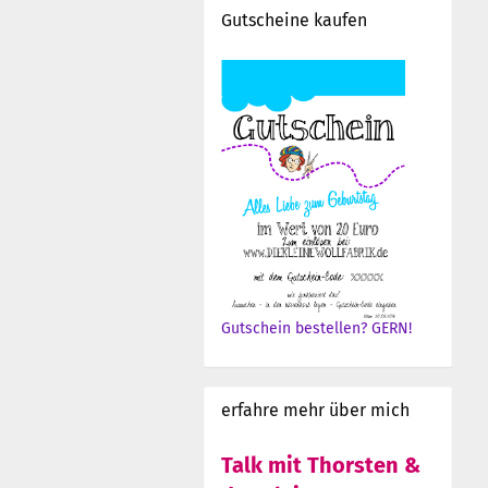
Gutscheine kaufen
Gutschein bestellen? GERN!
erfahre mehr über mich
Talk mit Thorsten &