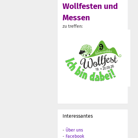
Wollfesten und
Messen
zu treffen:
Interessantes
-
Über uns
-
Facebook