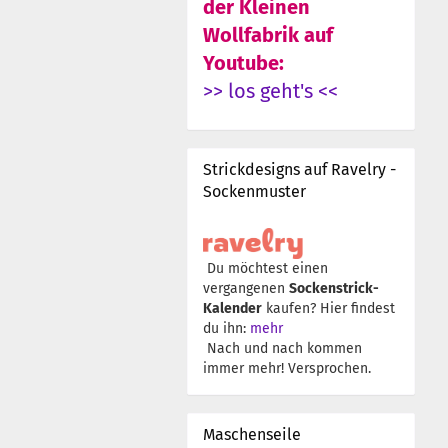
der Kleinen
Wollfabrik auf
Youtube:
>> los geht's <<
Strickdesigns auf Ravelry -
Sockenmuster
Du möchtest einen
vergangenen
Sockenstrick-
Kalender
kaufen? Hier findest
du ihn:
mehr
Nach und nach kommen
immer mehr! Versprochen.
Maschenseile