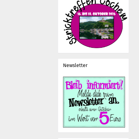
Newsletter