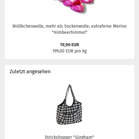
Wöllkchenwolle, mehr als Sockenwolle, extrafeine Merino
"Himbeerhimmel"
19,90 EUR
199,00 EUR pro kg
Zuletzt angesehen
Strickshopper "Gingham"