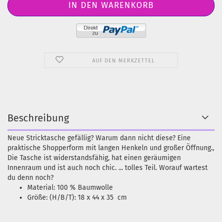
AUF DEN MERKZETTEL
Beschreibung
Neue Stricktasche gefällig? Warum dann nicht diese? Eine
praktische Shopperform mit langen Henkeln und großer Öffnung.,
Die Tasche ist widerstandsfähig, hat einen geräumigen
Innenraum und ist auch noch chic. ... tolles Teil. Worauf wartest
du denn noch?
Material: 100 % Baumwolle
Größe: (H/B/T): 18 x 44 x 35 cm