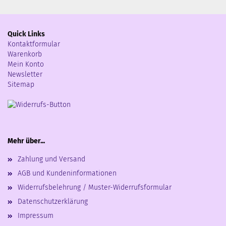
Quick Links
Kontaktformular
Warenkorb
Mein Konto
Newsletter
Sitemap
Mehr über...
Zahlung und Versand
AGB und Kundeninformationen
Widerrufsbelehrung / Muster-Widerrufsformular
Datenschutzerklärung
Impressum