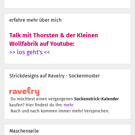
erfahre mehr über mich
Talk mit Thorsten & der Kleinen
Wollfabrik auf Youtube:
>> los geht's <<
Strickdesigns auf Ravelry - Sockenmuster
Du möchtest einen vergangenen
Sockenstrick-Kalender
kaufen? Hier findest du ihn:
mehr
Nach und nach kommen immer mehr! Versprochen.
Maschenseile