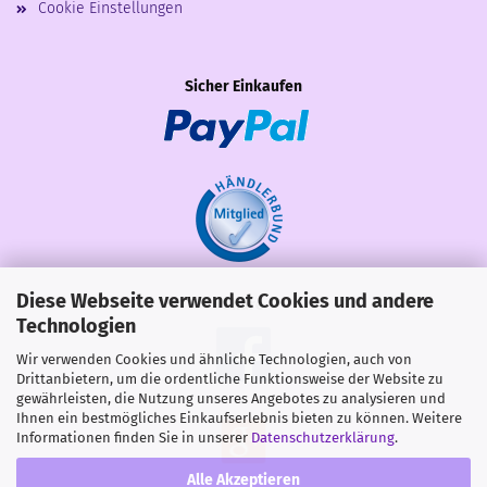
Cookie Einstellungen
Sicher Einkaufen
Diese Webseite verwendet Cookies und andere
Share
Technologien
Wir verwenden Cookies und ähnliche Technologien, auch von
Drittanbietern, um die ordentliche Funktionsweise der Website zu
gewährleisten, die Nutzung unseres Angebotes zu analysieren und
Ihnen ein bestmögliches Einkaufserlebnis bieten zu können. Weitere
Informationen finden Sie in unserer
Datenschutzerklärung
.
Alle Akzeptieren