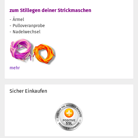
zum Stillegen deiner Strickmaschen
- Ärmel
- Pulloveranprobe
- Nadelwechsel
mehr
Sicher Einkaufen