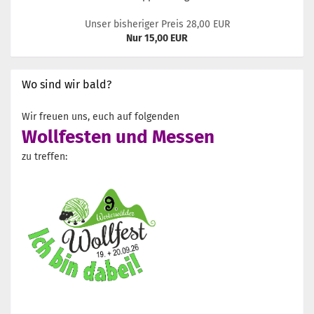
Unser bisheriger Preis 28,00 EUR
Nur 15,00 EUR
Wo sind wir bald?
Wir freuen uns, euch auf folgenden
Wollfesten und Messen
zu treffen: