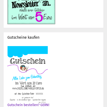
Gutscheine kaufen
Gutschein bestellen? GERN!