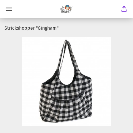
Strickshopper "Gingham"