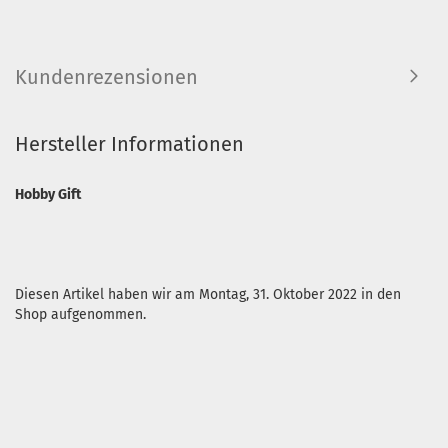
Kundenrezensionen
Hersteller Informationen
Hobby Gift
Diesen Artikel haben wir am Montag, 31. Oktober 2022 in den
Shop aufgenommen.