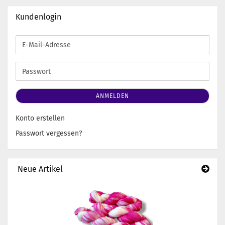
Kundenlogin
E-
Mail-
Adresse
Passwort
ANMELDEN
Konto erstellen
Passwort vergessen?
Neue Artikel