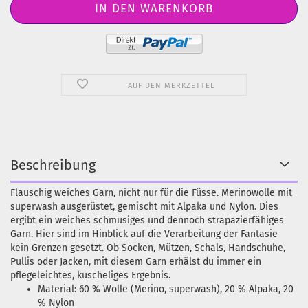
AUF DEN MERKZETTEL
Beschreibung
Flauschig weiches Garn, nicht nur für die Füsse. Merinowolle mit
superwash ausgerüstet, gemischt mit Alpaka und Nylon. Dies
ergibt ein weiches schmusiges und dennoch strapazierfähiges
Garn. Hier sind im Hinblick auf die Verarbeitung der Fantasie
kein Grenzen gesetzt. Ob Socken, Mützen, Schals, Handschuhe,
Pullis oder Jacken, mit diesem Garn erhälst du immer ein
pflegeleichtes, kuscheliges Ergebnis.
Material: 60 % Wolle (Merino, superwash), 20 % Alpaka, 20
% Nylon