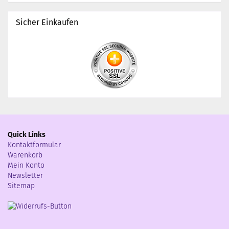
Sicher Einkaufen
Quick Links
Kontaktformular
Warenkorb
Mein Konto
Newsletter
Sitemap