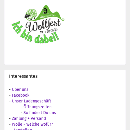
Interessantes
-
Über uns
-
Facebook
-
Unser Ladengeschäft
-
Öffnungszeiten
-
So findest Du uns
-
Zahlung + Versand
-
Wolle - welche wofür?