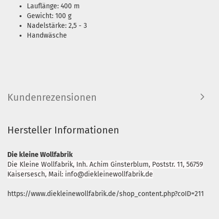
Lauflänge: 400 m
Gewicht: 100 g
Nadelstärke: 2,5 - 3
Handwäsche
Kundenrezensionen
Hersteller Informationen
Die kleine Wollfabrik
Die Kleine Wollfabrik, Inh. Achim Ginsterblum, Poststr. 11, 56759
Kaisersesch, Mail: info@diekleinewollfabrik.de
https://www.diekleinewollfabrik.de/shop_content.php?coID=211