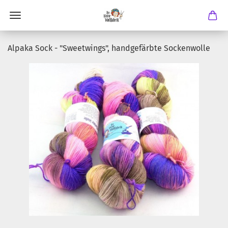
Alpaka Sock - "Sweetwings", handgefärbte Sockenwolle