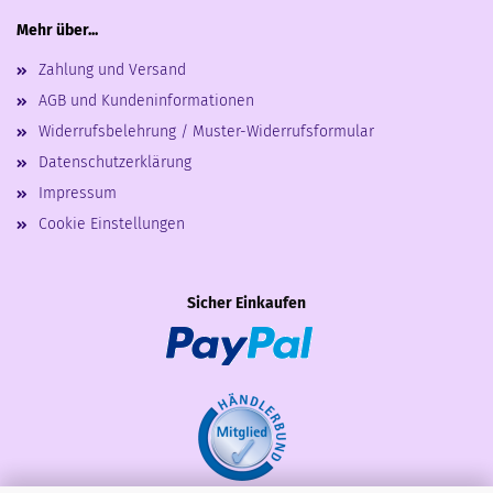
Mehr über...
Zahlung und Versand
AGB und Kundeninformationen
Widerrufsbelehrung / Muster-Widerrufsformular
Datenschutzerklärung
Impressum
Cookie Einstellungen
Sicher Einkaufen