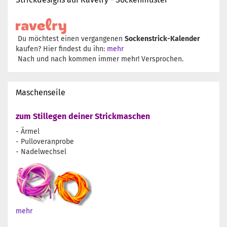
Du möchtest einen vergangenen
Sockenstrick-Kalender
kaufen? Hier findest du ihn:
mehr
Nach und nach kommen immer mehr! Versprochen.
Maschenseile
zum Stillegen deiner Strickmaschen
- Ärmel
- Pulloveranprobe
- Nadelwechsel
mehr