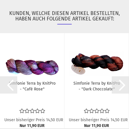
KUNDEN, WELCHE DIESEN ARTIKEL BESTELLTEN,
HABEN AUCH FOLGENDE ARTIKEL GEKAUFT:
Simfonie Terra by KnitPro
Simfonie Terra by KnitPro
- "Café Rose"
- "Dark Choccolate"
Unser bisheriger Preis 14,50 EUR
Unser bisheriger Preis 14,50 EUR
Nur 11,90 EUR
Nur 11,90 EUR