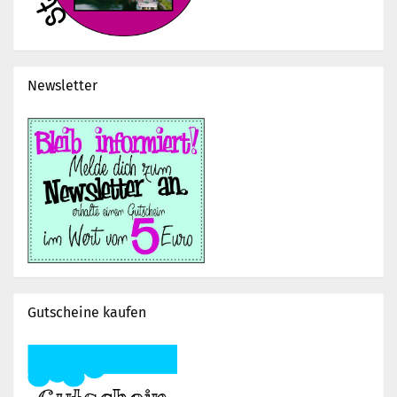
Newsletter
Gutscheine kaufen