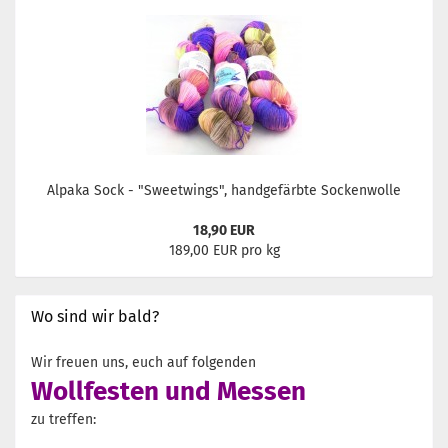
Alpaka Sock - "Sweetwings", handgefärbte Sockenwolle
18,90 EUR
189,00 EUR pro kg
Wo sind wir bald?
Wir freuen uns, euch auf folgenden
Wollfesten und Messen
zu treffen: