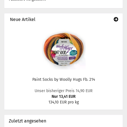
Neue Artikel
Paint Socks by Woolly Hugs Fb. 214
Unser bisheriger Preis 14,90 EUR
Nur 13,41 EUR
134,10 EUR pro kg
Zuletzt angesehen