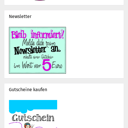
Newsletter
Gutscheine kaufen