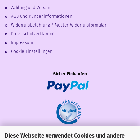
Zahlung und Versand
AGB und Kundeninformationen
Widerrufsbelehrung / Muster-Widerrufsformular
Datenschutzerklärung
Impressum
Cookie Einstellungen
Sicher Einkaufen
Diese Webseite verwendet Cookies und andere
Share