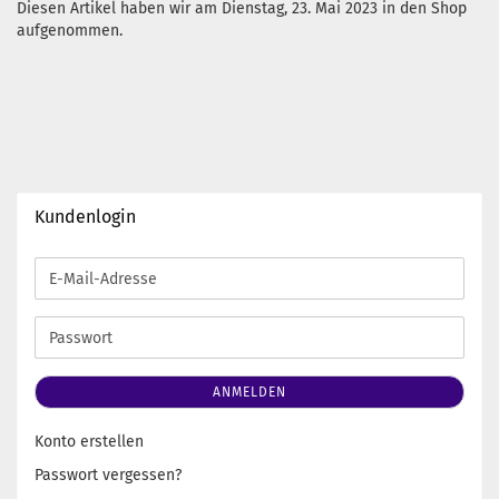
Diesen Artikel haben wir am Dienstag, 23. Mai 2023 in den Shop
aufgenommen.
Kundenlogin
E-
Mail-
Adresse
Passwort
ANMELDEN
Konto erstellen
Passwort vergessen?