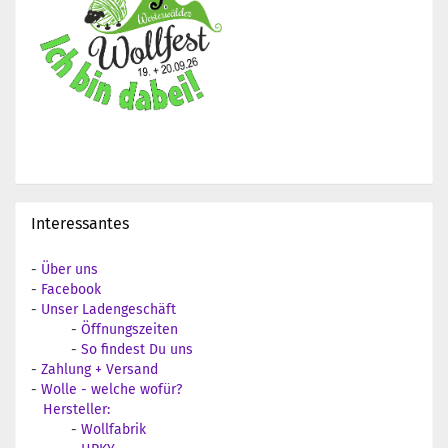
Interessantes
-
Über uns
-
Facebook
-
Unser Ladengeschäft
-
Öffnungszeiten
-
So findest Du uns
-
Zahlung + Versand
-
Wolle - welche wofür?
Hersteller:
-
Wollfabrik