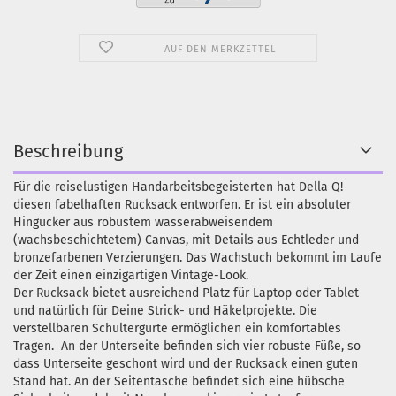
AUF DEN MERKZETTEL
Beschreibung
Für die reiselustigen Handarbeitsbegeisterten hat Della Q!
diesen fabelhaften Rucksack entworfen. Er ist ein absoluter
Hingucker aus robustem wasserabweisendem
(wachsbeschichtetem) Canvas, mit Details aus Echtleder und
bronzefarbenen Verzierungen. Das Wachstuch bekommt im Laufe
der Zeit einen einzigartigen Vintage-Look.
Der Rucksack bietet ausreichend Platz für Laptop oder Tablet
und natürlich für Deine Strick- und Häkelprojekte. Die
verstellbaren Schultergurte ermöglichen ein komfortables
Tragen. An der Unterseite befinden sich vier robuste Füße, so
dass Unterseite geschont wird und der Rucksack einen guten
Stand hat. An der Seitentasche befindet sich eine hübsche