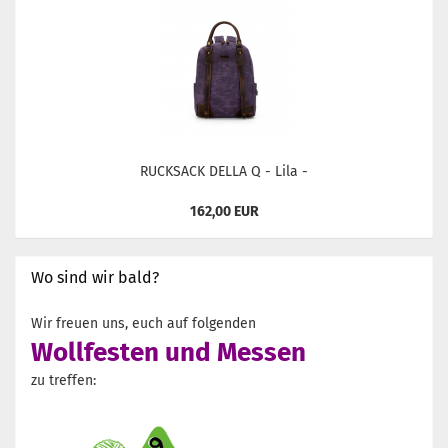
RUCKSACK DELLA Q - Lila -
162,00 EUR
Wo sind wir bald?
Wir freuen uns, euch auf folgenden
Wollfesten und Messen
zu treffen: