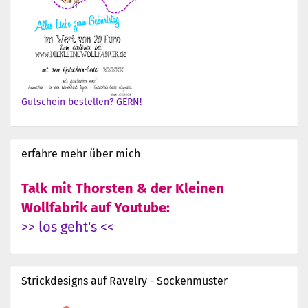
Gutschein bestellen? GERN!
erfahre mehr über mich
Talk mit Thorsten & der Kleinen
Wollfabrik auf Youtube:
>> los geht's <<
Strickdesigns auf Ravelry - Sockenmuster