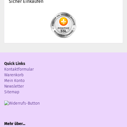
Sicher Einkaufen
Quick Links
Kontaktformular
Warenkorb
Mein Konto
Newsletter
Sitemap
Mehr über...