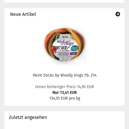
Neue Artikel
Paint Socks by Woolly Hugs Fb. 214
Unser bisheriger Preis 14,90 EUR
Nur 13,41 EUR
134,10 EUR pro kg
Zuletzt angesehen