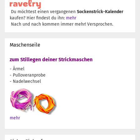
Du möchtest einen vergangenen
Sockenstrick-Kalender
kaufen? Hier findest du ihn:
mehr
Nach und nach kommen immer mehr! Versprochen.
Maschenseile
zum Stillegen deiner Strickmaschen
- Ärmel
- Pulloveranprobe
- Nadelwechsel
mehr