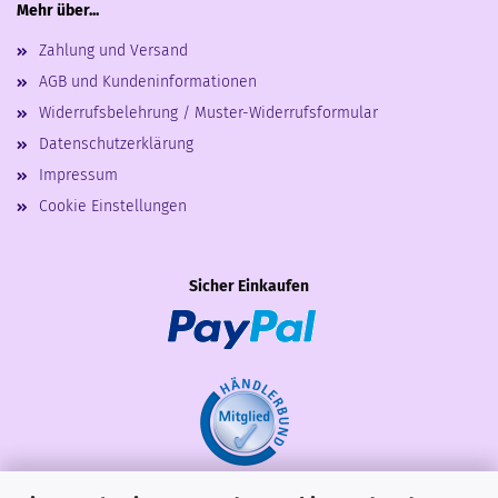
Mehr über...
Zahlung und Versand
AGB und Kundeninformationen
Widerrufsbelehrung / Muster-Widerrufsformular
Datenschutzerklärung
Impressum
Cookie Einstellungen
Sicher Einkaufen