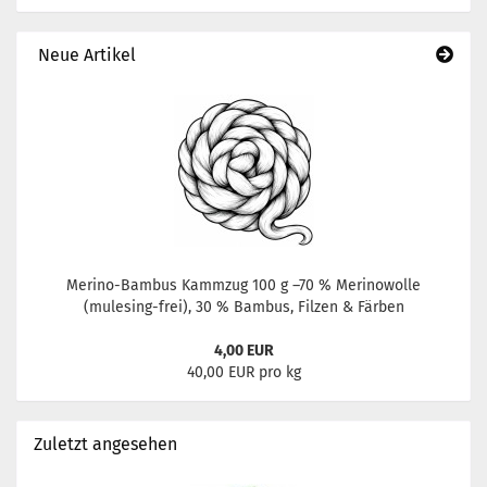
Neue Artikel
Merino-Bambus Kammzug 100 g –70 % Merinowolle
(mulesing-frei), 30 % Bambus, Filzen & Färben
4,00 EUR
40,00 EUR pro kg
Zuletzt angesehen