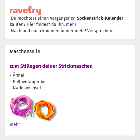
Du möchtest einen vergangenen
Sockenstrick-Kalender
kaufen? Hier findest du ihn:
mehr
Nach und nach kommen immer mehr! Versprochen.
Maschenseile
zum Stillegen deiner Strickmaschen
- Ärmel
- Pulloveranprobe
- Nadelwechsel
mehr