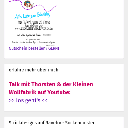
Gutschein bestellen? GERN!
erfahre mehr über mich
Talk mit Thorsten & der Kleinen
Wollfabrik auf Youtube:
>> los geht's <<
Strickdesigns auf Ravelry - Sockenmuster