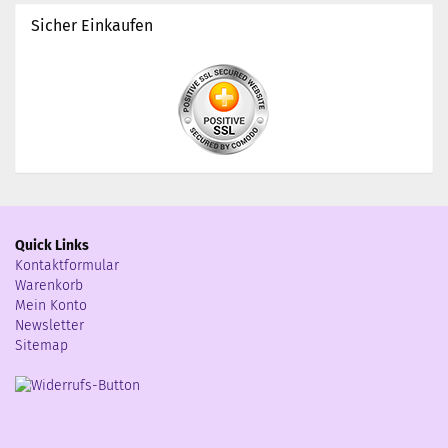
Sicher Einkaufen
Quick Links
Kontaktformular
Warenkorb
Mein Konto
Newsletter
Sitemap