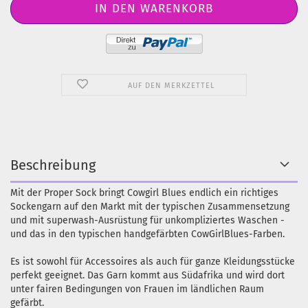
AUF DEN MERKZETTEL
Beschreibung
Mit der Proper Sock bringt Cowgirl Blues endlich ein richtiges
Sockengarn auf den Markt mit der typischen Zusammensetzung
und mit superwash-Ausrüstung für unkompliziertes Waschen -
und das in den typischen handgefärbten CowGirlBlues-Farben.
Es ist sowohl für Accessoires als auch für ganze Kleidungsstücke
perfekt geeignet. Das Garn kommt aus Südafrika und wird dort
unter fairen Bedingungen von Frauen im ländlichen Raum
gefärbt.