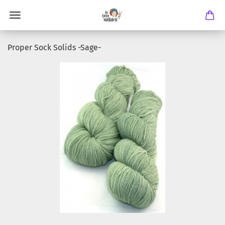
Proper Sock Solids -Sage-