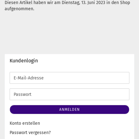
Diesen Artikel haben wir am Dienstag, 13. Juni 2023 in den Shop
aufgenommen.
Kundenlogin
E-
Mail-
Adresse
Passwort
ANMELDEN
Konto erstellen
Passwort vergessen?