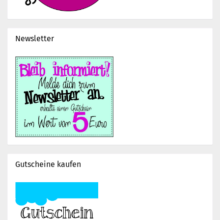
Newsletter
Gutscheine kaufen