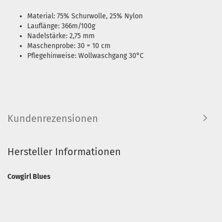
Material: 75% Schurwolle, 25% Nylon
Lauflänge: 366m/100g
Nadelstärke: 2,75 mm
Maschenprobe: 30 = 10 cm
Pflegehinweise: Wollwaschgang 30°C
Kundenrezensionen
Hersteller Informationen
Cowgirl Blues