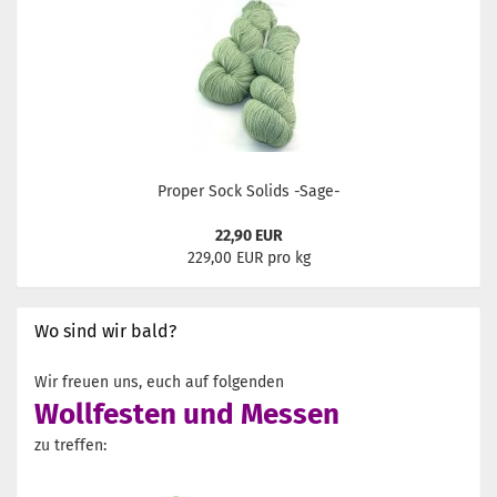
Proper Sock Solids -Sage-
22,90 EUR
229,00 EUR pro kg
Wo sind wir bald?
Wir freuen uns, euch auf folgenden
Wollfesten und Messen
zu treffen: