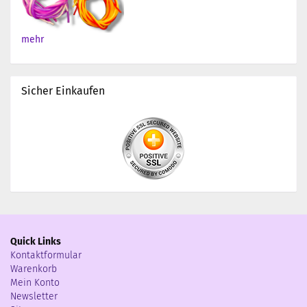
mehr
Sicher Einkaufen
Quick Links
Kontaktformular
Warenkorb
Mein Konto
Newsletter