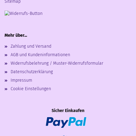
Sitemap
Mehr über...
Zahlung und Versand
AGB und Kundeninformationen
Widerrufsbelehrung / Muster-Widerrufsformular
Datenschutzerklärung
Impressum
Cookie Einstellungen
Sicher Einkaufen