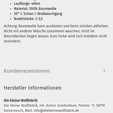
Lauflänge: 400m
Material: 100% Baumwolle
30° C Schon-/ Wollwaschgang
Nadelstärke: 2-3,5
Achtung: Baumwolle kann ausbluten und beim stricken abfärben.
Nicht mit anderer Wäsche zusammen waschen, nicht im
Waschbecken liegen lassen. Eure Farbe wird sich trotzdem nicht
verändern.
Kundenrezensionen
Hersteller Informationen
Die kleine Wollfabrik
Die Kleine Wollfabrik, Inh. Achim Ginsterblum, Poststr. 11, 56759
Kaisersesch, Mail: info@diekleinewollfabrik.de