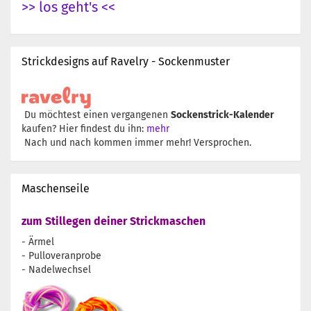
>> los geht's <<
Strickdesigns auf Ravelry - Sockenmuster
Du möchtest einen vergangenen
Sockenstrick-Kalender
kaufen? Hier findest du ihn:
mehr
Nach und nach kommen immer mehr! Versprochen.
Maschenseile
zum Stillegen deiner Strickmaschen
- Ärmel
- Pulloveranprobe
- Nadelwechsel