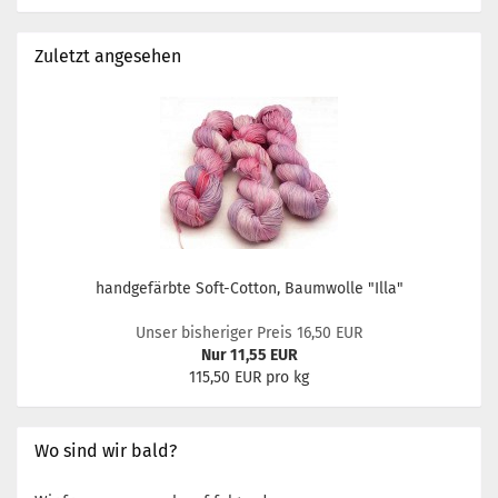
Zuletzt angesehen
handgefärbte Soft-Cotton, Baumwolle "Illa"
Unser bisheriger Preis 16,50 EUR
Nur 11,55 EUR
115,50 EUR pro kg
Wo sind wir bald?