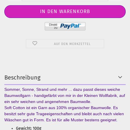
AUF DEN MERKZETTEL
Beschreibung
Sommer, Sonne, Strand und mehr ... dazu passt dieses weiche
Baumwollgarn - handgefärbt von mir in der Kleinen Wollfabrik, auf
ein sehr weichen und angenehmen Baumwolle.
Soft Cotton ist ein Garn aus 100% organischer Baumwolle. Es
besitzt sehr gute Trageeigenschaften und bleibt auch nach vielen
Wäschen gut in Form. Es ist für alle Muster bestens geeignet.
Gewicht: 100g