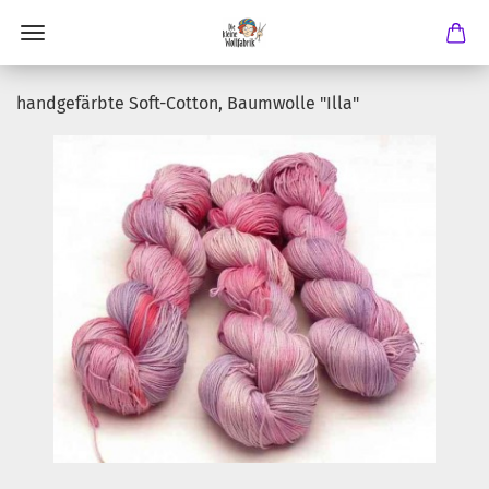
handgefärbte Soft-Cotton, Baumwolle "Illa"