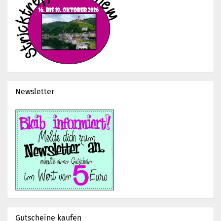
Newsletter
Gutscheine kaufen