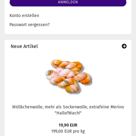
ANMELDEN
Konto erstellen
Passwort vergessen?
Neue Artikel
Wöllkchenwolle, mehr als Sockenwolle, extrafeine Merino
"Hallo?Wach!"
19,90 EUR
199,00 EUR pro kg