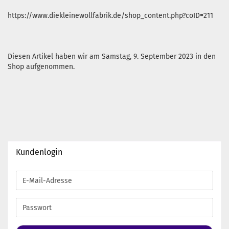
https://www.diekleinewollfabrik.de/shop_content.php?coID=211
Diesen Artikel haben wir am Samstag, 9. September 2023 in den
Shop aufgenommen.
Kundenlogin
E-
Mail-
Adresse
Passwort