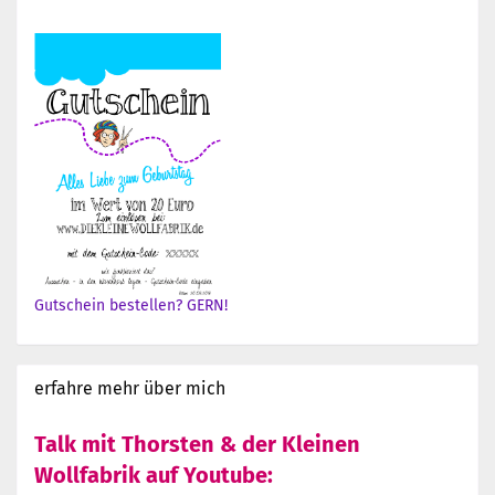
Gutschein bestellen? GERN!
erfahre mehr über mich
Talk mit Thorsten & der Kleinen
Wollfabrik auf Youtube: