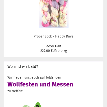
Proper Sock - Happy Days
22,90 EUR
229,00 EUR pro kg
Wo sind wir bald?
Wir freuen uns, euch auf folgenden
Wollfesten und Messen
zu treffen: