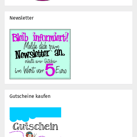
Newsletter
Gutscheine kaufen