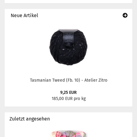
Neue Artikel
Tasmanian Tweed (Fb. 10) - Atelier Zitro
9,25 EUR
185,00 EUR pro kg
Zuletzt angesehen