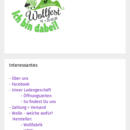
Interessantes
-
Über uns
-
Facebook
-
Unser Ladengeschäft
-
Öffnungszeiten
-
So findest Du uns
-
Zahlung + Versand
-
Wolle - welche wofür?
Hersteller:
-
Wollfabrik