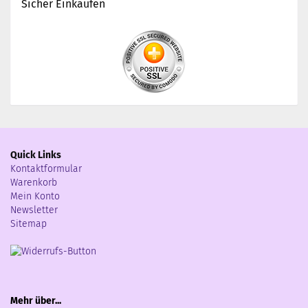
Sicher Einkaufen
Quick Links
Kontaktformular
Warenkorb
Mein Konto
Newsletter
Sitemap
Mehr über...