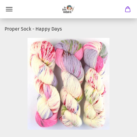
Proper Sock - Happy Days