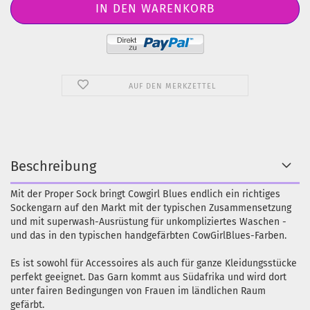
AUF DEN MERKZETTEL
Beschreibung
Mit der Proper Sock bringt Cowgirl Blues endlich ein richtiges
Sockengarn auf den Markt mit der typischen Zusammensetzung
und mit superwash-Ausrüstung für unkompliziertes Waschen -
und das in den typischen handgefärbten CowGirlBlues-Farben.
Es ist sowohl für Accessoires als auch für ganze Kleidungsstücke
perfekt geeignet. Das Garn kommt aus Südafrika und wird dort
unter fairen Bedingungen von Frauen im ländlichen Raum
gefärbt.