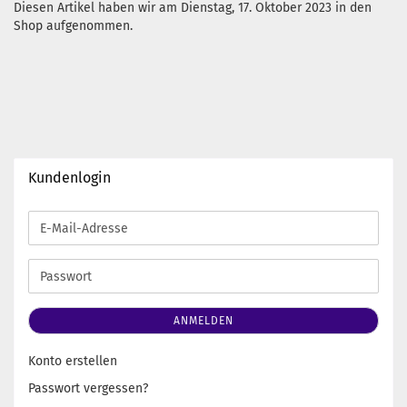
Diesen Artikel haben wir am Dienstag, 17. Oktober 2023 in den
Shop aufgenommen.
Kundenlogin
E-
Mail-
Adresse
Passwort
ANMELDEN
Konto erstellen
Passwort vergessen?