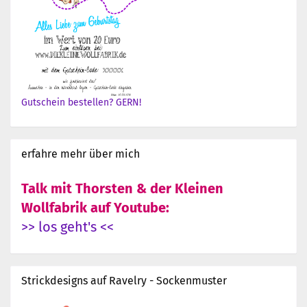
Gutschein bestellen? GERN!
erfahre mehr über mich
Talk mit Thorsten & der Kleinen
Wollfabrik auf Youtube:
>> los geht's <<
Strickdesigns auf Ravelry - Sockenmuster