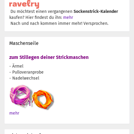
Du möchtest einen vergangenen
Sockenstrick-Kalender
kaufen? Hier findest du ihn:
mehr
Nach und nach kommen immer mehr! Versprochen.
Maschenseile
zum Stillegen deiner Strickmaschen
- Ärmel
- Pulloveranprobe
- Nadelwechsel
mehr