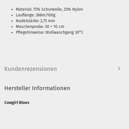
Material: 75% Schurwolle, 25% Nylon
Lauflänge: 366m/100g
Nadelstärke: 2,75 mm
Maschenprobe: 30 = 10 cm
Pflegehinweise: Wollwaschgang 30°C
Kundenrezensionen
Hersteller Informationen
Cowgirl Blues