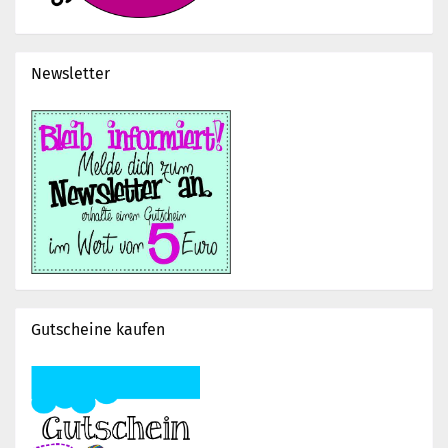
Newsletter
Gutscheine kaufen