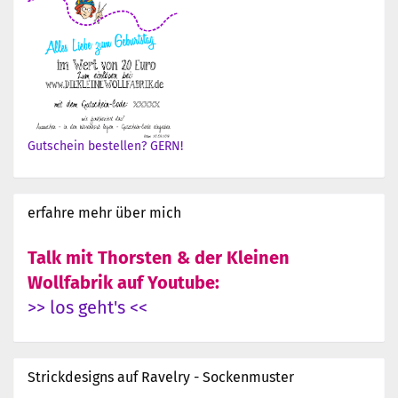
Gutschein bestellen? GERN!
erfahre mehr über mich
Talk mit Thorsten & der Kleinen
Wollfabrik auf Youtube:
>> los geht's <<
Strickdesigns auf Ravelry - Sockenmuster