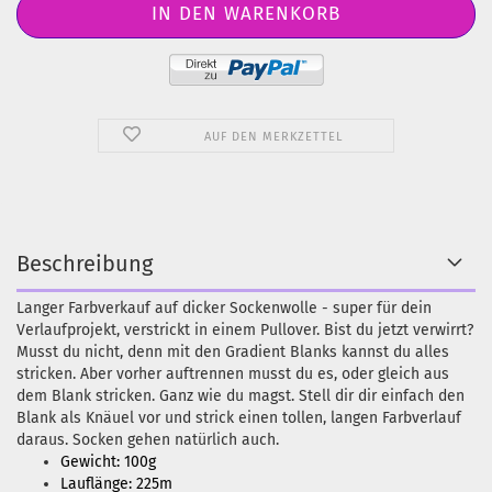
AUF DEN MERKZETTEL
Beschreibung
Langer Farbverkauf auf dicker Sockenwolle - super für dein
Verlaufprojekt, verstrickt in einem Pullover. Bist du jetzt verwirrt?
Musst du nicht, denn mit den Gradient Blanks kannst du alles
stricken. Aber vorher auftrennen musst du es, oder gleich aus
dem Blank stricken. Ganz wie du magst. Stell dir dir einfach den
Blank als Knäuel vor und strick einen tollen, langen Farbverlauf
daraus. Socken gehen natürlich auch.
Gewicht: 100g
Lauflänge: 225m