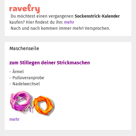
Du möchtest einen vergangenen
Sockenstrick-Kalender
kaufen? Hier findest du ihn:
mehr
Nach und nach kommen immer mehr! Versprochen.
Maschenseile
zum Stillegen deiner Strickmaschen
- Ärmel
- Pulloveranprobe
- Nadelwechsel
mehr