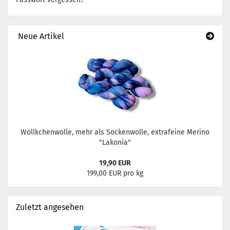
Neue Artikel
Wöllkchenwolle, mehr als Sockenwolle, extrafeine Merino
"Lakonia"
19,90 EUR
199,00 EUR pro kg
Zuletzt angesehen