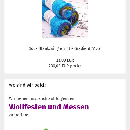
Sock Blank, single knit - Gradient "Avo"
23,00 EUR
230,00 EUR pro kg
Wo sind wir bald?
Wir freuen uns, euch auf folgenden
Wollfesten und Messen
zu treffen: