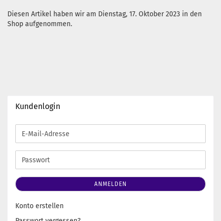
Diesen Artikel haben wir am Dienstag, 17. Oktober 2023 in den
Shop aufgenommen.
Kundenlogin
E-
Mail-
Adresse
Passwort
ANMELDEN
Konto erstellen
Passwort vergessen?