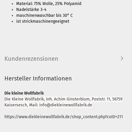
Material: 75% Wolle, 25% Polyamid
Nadelstärke 3-4
maschinenwaschbar bis 30° C
ist strickmaschinengeeignet
Kundenrezensionen
Hersteller Informationen
Die kleine Wollfabrik
Die Kleine Wollfabrik, Inh. Achim Ginsterblum, Poststr. 11, 56759
Kaisersesch, Mail: info@diekleinewollfabrik.de
https://www.diekleinewollfabrik.de/shop_content.php?coID=211