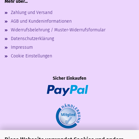
Mehr über...
Zahlung und Versand
AGB und Kundeninformationen
Widerrufsbelehrung / Muster-Widerrufsformular
Datenschutzerklärung
Impressum
Cookie Einstellungen
Sicher Einkaufen