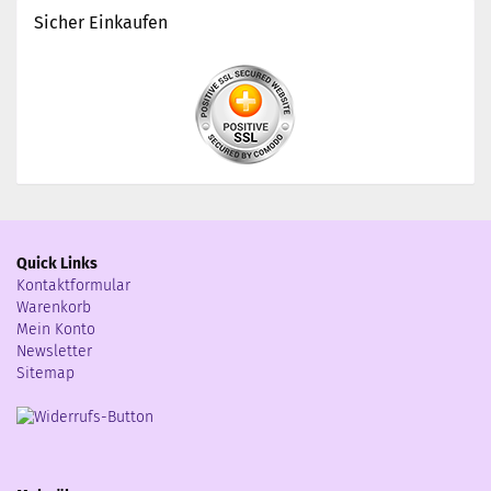
Sicher Einkaufen
Quick Links
Kontaktformular
Warenkorb
Mein Konto
Newsletter
Sitemap