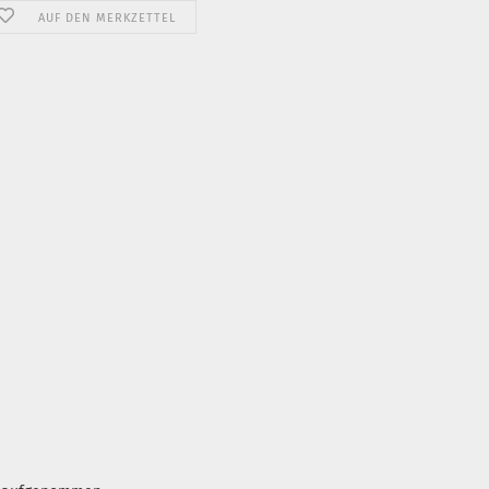
AUF DEN MERKZETTEL