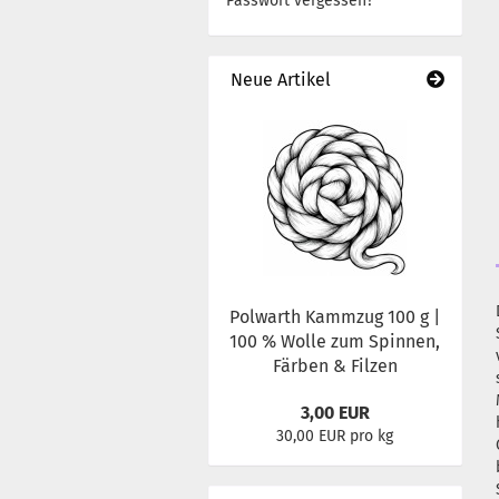
Passwort vergessen?
Neue Artikel
Polwarth Kammzug 100 g |
100 % Wolle zum Spinnen,
Färben & Filzen
3,00 EUR
30,00 EUR pro kg