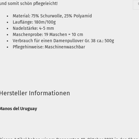
und somit schön pflegeleicht!
Material: 75% Schurwolle, 25% Polyamid
Lauflänge: 180m/100g
Nadelstärke: 4-5 mm
Maschenprobe: 19 Maschen = 10 cm
Verbrauch für einen Damenpullover Gr. 38 ca.: 500g
Pflegehinweise: Maschinenwaschbar
Hersteller Informationen
Manos del Uruguay