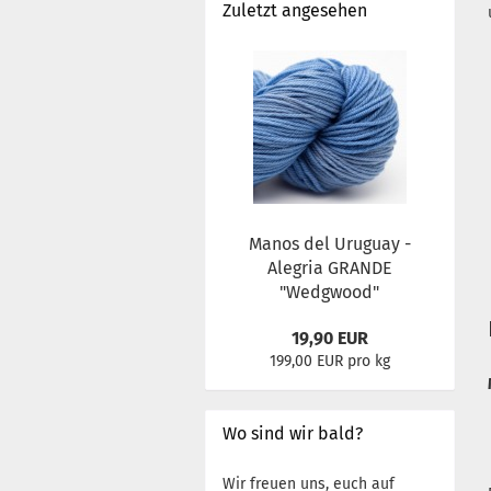
Zuletzt angesehen
Manos del Uruguay -
Alegria GRANDE
"Wedgwood"
19,90 EUR
199,00 EUR pro kg
Wo sind wir bald?
Wir freuen uns, euch auf