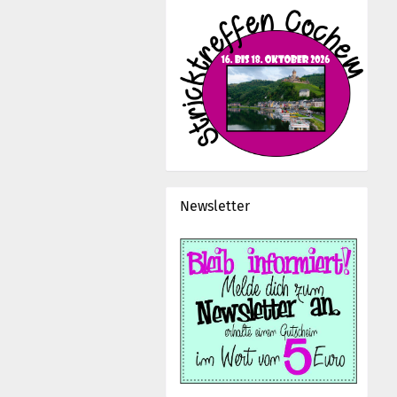
Newsletter