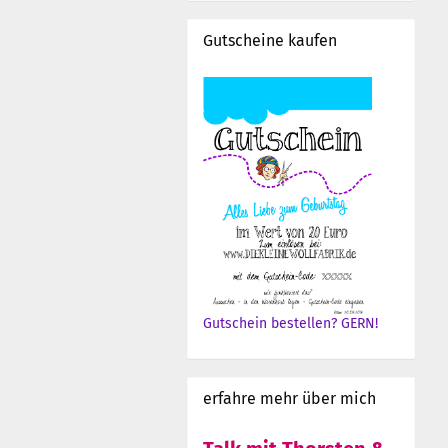
Gutscheine kaufen
Gutschein bestellen? GERN!
erfahre mehr über mich