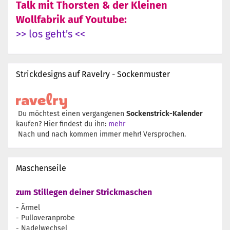
Talk mit Thorsten & der Kleinen
Wollfabrik auf Youtube:
>> los geht's <<
Strickdesigns auf Ravelry - Sockenmuster
Du möchtest einen vergangenen
Sockenstrick-Kalender
kaufen? Hier findest du ihn:
mehr
Nach und nach kommen immer mehr! Versprochen.
Maschenseile
zum Stillegen deiner Strickmaschen
- Ärmel
- Pulloveranprobe
- Nadelwechsel