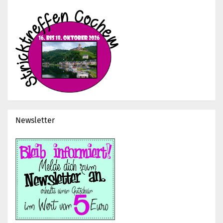
Newsletter