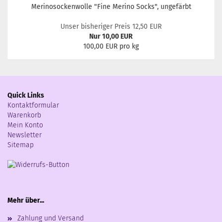
Merinosockenwolle "Fine Merino Socks", ungefärbt
Unser bisheriger Preis 12,50 EUR
Nur 10,00 EUR
100,00 EUR pro kg
Quick Links
Kontaktformular
Warenkorb
Mein Konto
Newsletter
Sitemap
Mehr über...
Zahlung und Versand