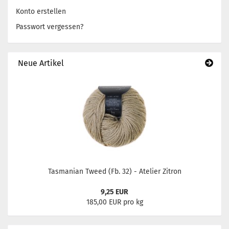
Konto erstellen
Passwort vergessen?
Neue Artikel
Tasmanian Tweed (Fb. 32) - Atelier Zitron
9,25 EUR
185,00 EUR pro kg