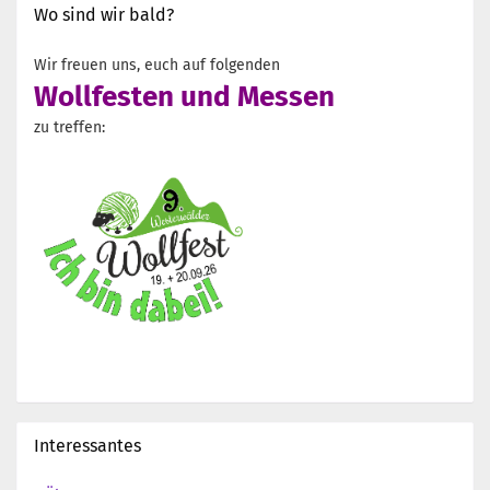
Wo sind wir bald?
Wir freuen uns, euch auf folgenden
Wollfesten und Messen
zu treffen:
Interessantes