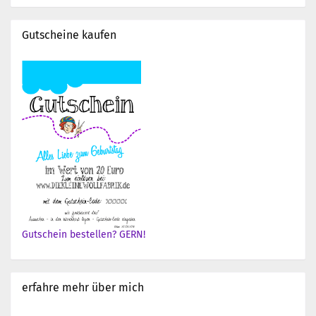
Gutscheine kaufen
Gutschein bestellen? GERN!
erfahre mehr über mich