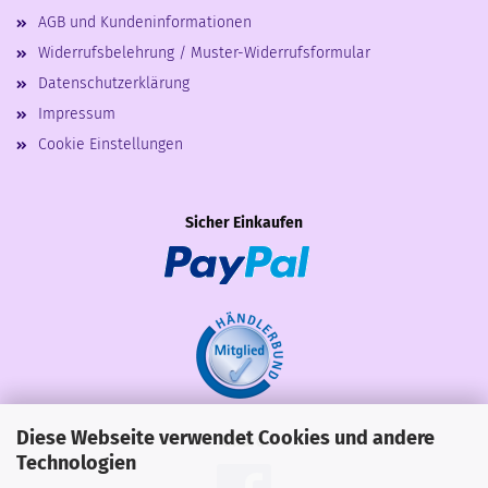
AGB und Kundeninformationen
Widerrufsbelehrung / Muster-Widerrufsformular
Datenschutzerklärung
Impressum
Cookie Einstellungen
Sicher Einkaufen
Diese Webseite verwendet Cookies und andere
Share
Technologien