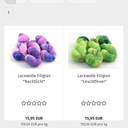
1
Lacewolle Filigran
Lacewolle Filigran
"Nachtlicht"
"Leuchtfeuer"
15,95 EUR
15,95 EUR
159,50 EUR pro kg
159,50 EUR pro kg