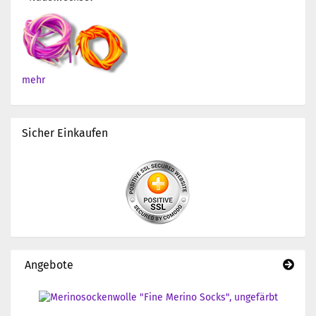
mehr
Sicher Einkaufen
Angebote