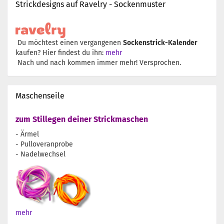
Strickdesigns auf Ravelry - Sockenmuster
Du möchtest einen vergangenen
Sockenstrick-Kalender
kaufen? Hier findest du ihn:
mehr
Nach und nach kommen immer mehr! Versprochen.
Maschenseile
zum Stillegen deiner Strickmaschen
- Ärmel
- Pulloveranprobe
- Nadelwechsel
mehr