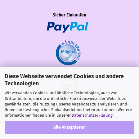
Sicher Einkaufen
Diese Webseite verwendet Cookies und andere
Share
Technologien
Wir verwenden Cookies und ähnliche Technologien, auch von
Drittanbietern, um die ordentliche Funktionsweise der Website zu
gewährleisten, die Nutzung unseres Angebotes zu analysieren und
Ihnen ein bestmögliches Einkaufserlebnis bieten zu können. Weitere
Informationen finden Sie in unserer
Datenschutzerklärung
.
Alle Akzeptieren