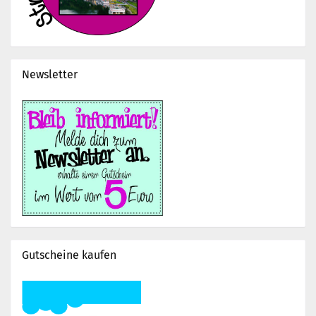
Newsletter
Gutscheine kaufen