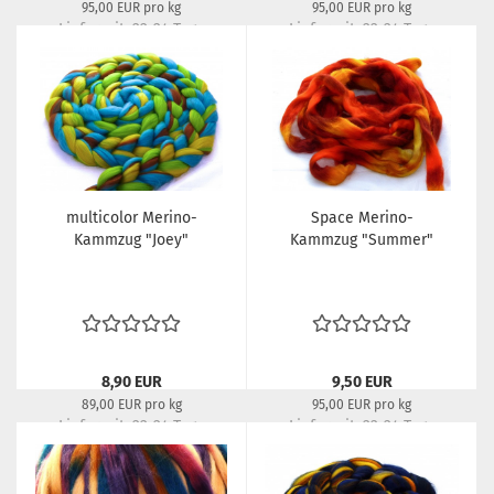
95,00 EUR pro kg
95,00 EUR pro kg
Lieferzeit:
22-24 Tage
Lieferzeit:
22-24 Tage
multicolor Merino-
Space Merino-
Kammzug "Joey"
Kammzug "Summer"
8,90 EUR
9,50 EUR
89,00 EUR pro kg
95,00 EUR pro kg
Lieferzeit:
22-24 Tage
Lieferzeit:
22-24 Tage