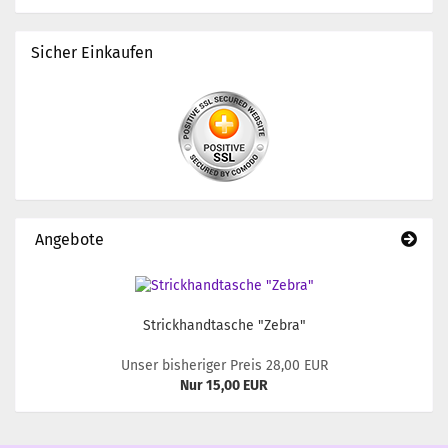
Sicher Einkaufen
Angebote
Strickhandtasche "Zebra"
Unser bisheriger Preis 28,00 EUR
Nur 15,00 EUR