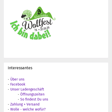
Interessantes
-
Über uns
-
Facebook
-
Unser Ladengeschäft
-
Öffnungszeiten
-
So findest Du uns
-
Zahlung + Versand
-
Wolle - welche wofür?