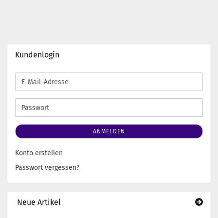
Kundenlogin
E-
Mail-
Adresse
Passwort
ANMELDEN
Konto erstellen
Passwort vergessen?
Neue Artikel