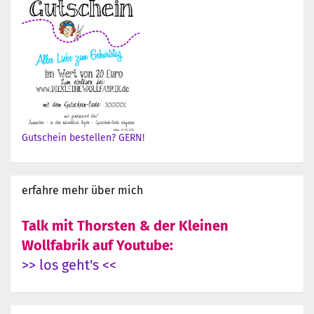
Gutschein bestellen? GERN!
erfahre mehr über mich
Talk mit Thorsten & der Kleinen
Wollfabrik auf Youtube:
>> los geht's <<