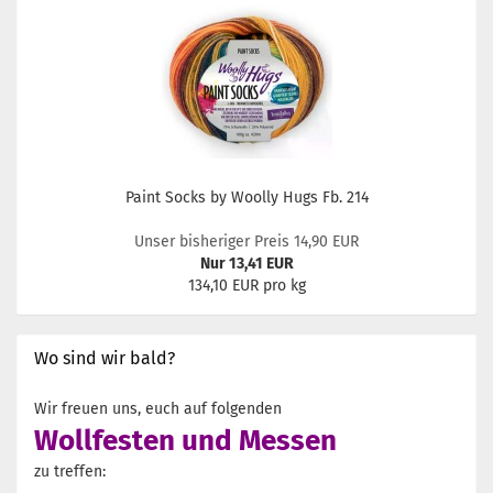
Paint Socks by Woolly Hugs Fb. 214
Unser bisheriger Preis 14,90 EUR
Nur 13,41 EUR
134,10 EUR pro kg
Wo sind wir bald?
Wir freuen uns, euch auf folgenden
Wollfesten und Messen
zu treffen: