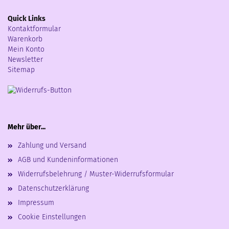
Quick Links
Kontaktformular
Warenkorb
Mein Konto
Newsletter
Sitemap
Mehr über...
Zahlung und Versand
AGB und Kundeninformationen
Widerrufsbelehrung / Muster-Widerrufsformular
Datenschutzerklärung
Impressum
Cookie Einstellungen