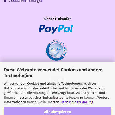
Cookie Einstellungen
Sicher Einkaufen
Diese Webseite verwendet Cookies und andere
Share
Technologien
Wir verwenden Cookies und ähnliche Technologien, auch von
Drittanbietern, um die ordentliche Funktionsweise der Website zu
gewährleisten, die Nutzung unseres Angebotes zu analysieren und
Ihnen ein bestmögliches Einkaufserlebnis bieten zu können. Weitere
Informationen finden Sie in unserer
Datenschutzerklärung
.
Alle Akzeptieren