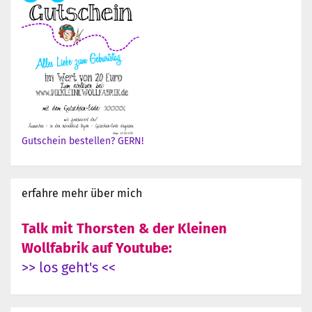
Gutschein bestellen? GERN!
erfahre mehr über mich
Talk mit Thorsten & der Kleinen
Wollfabrik auf Youtube:
>> los geht's <<