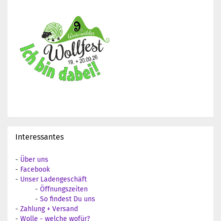
Interessantes
-
Über uns
-
Facebook
-
Unser Ladengeschäft
-
Öffnungszeiten
-
So findest Du uns
-
Zahlung + Versand
-
Wolle - welche wofür?