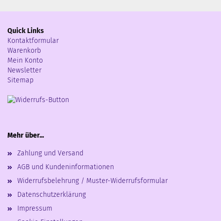
Quick Links
Kontaktformular
Warenkorb
Mein Konto
Newsletter
Sitemap
Mehr über...
Zahlung und Versand
AGB und Kundeninformationen
Widerrufsbelehrung / Muster-Widerrufsformular
Datenschutzerklärung
Impressum