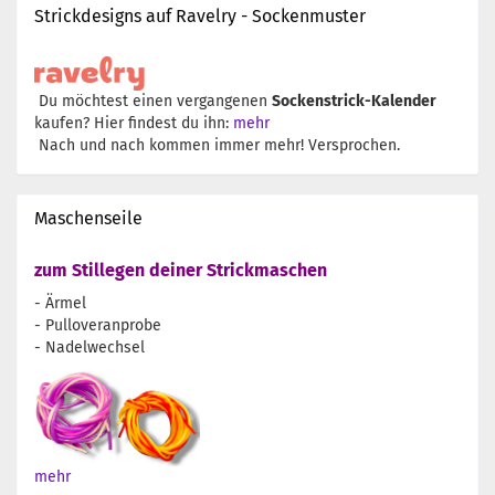
Strickdesigns auf Ravelry - Sockenmuster
Du möchtest einen vergangenen
Sockenstrick-Kalender
kaufen? Hier findest du ihn:
mehr
Nach und nach kommen immer mehr! Versprochen.
Maschenseile
zum Stillegen deiner Strickmaschen
- Ärmel
- Pulloveranprobe
- Nadelwechsel
mehr