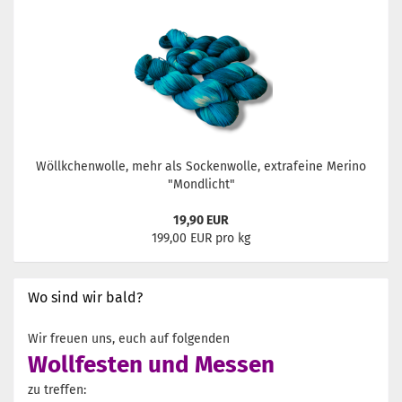
Wöllkchenwolle, mehr als Sockenwolle, extrafeine Merino
"Mondlicht"
19,90 EUR
199,00 EUR pro kg
Wo sind wir bald?
Wir freuen uns, euch auf folgenden
Wollfesten und Messen
zu treffen: