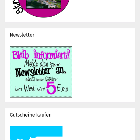
Newsletter
Gutscheine kaufen