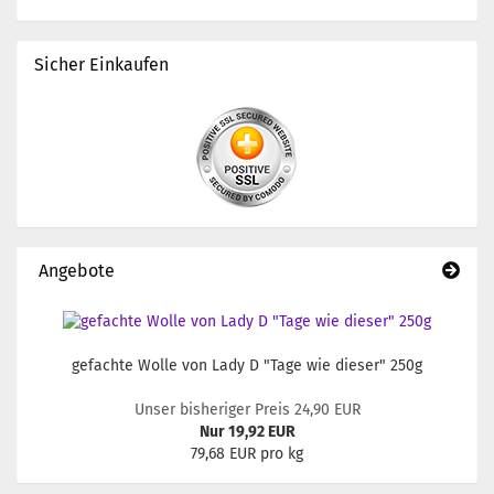
Sicher Einkaufen
Angebote
gefachte Wolle von Lady D "Tage wie dieser" 250g
Unser bisheriger Preis 24,90 EUR
Nur 19,92 EUR
79,68 EUR pro kg