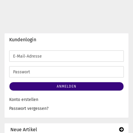
Kundenlogin
E-
Mail-
Adresse
Passwort
ANMELDEN
Konto erstellen
Passwort vergessen?
Neue Artikel