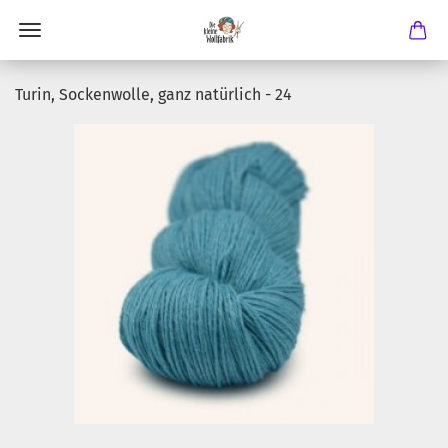
Turin, Sockenwolle, ganz natürlich - 24