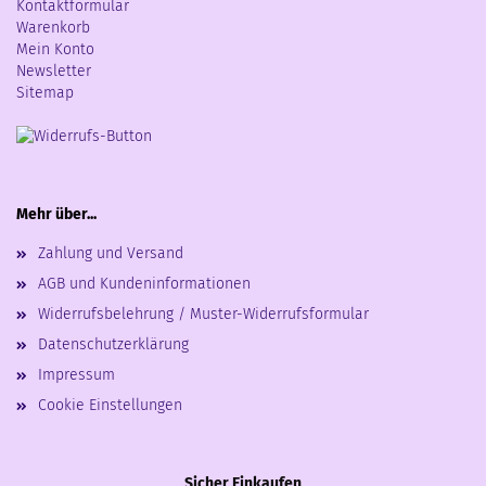
Kontaktformular
Warenkorb
Mein Konto
Newsletter
Sitemap
Mehr über...
Zahlung und Versand
AGB und Kundeninformationen
Widerrufsbelehrung / Muster-Widerrufsformular
Datenschutzerklärung
Impressum
Cookie Einstellungen
Sicher Einkaufen