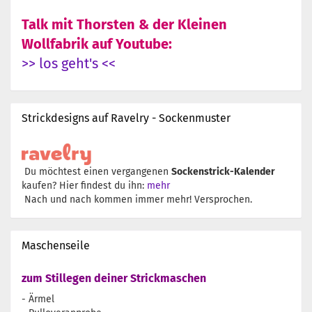
Talk mit Thorsten & der Kleinen
Wollfabrik auf Youtube:
>> los geht's <<
Strickdesigns auf Ravelry - Sockenmuster
Du möchtest einen vergangenen
Sockenstrick-Kalender
kaufen? Hier findest du ihn:
mehr
Nach und nach kommen immer mehr! Versprochen.
Maschenseile
zum Stillegen deiner Strickmaschen
- Ärmel