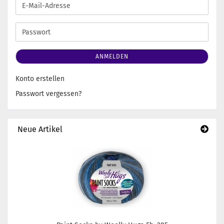
E-
Mail-
Adresse
Passwort
ANMELDEN
Konto erstellen
Passwort vergessen?
Neue Artikel