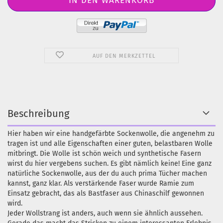
AUF DEN MERKZETTEL
Beschreibung
Hier haben wir eine handgefärbte Sockenwolle, die angenehm zu
tragen ist und alle Eigenschaften einer guten, belastbaren Wolle
mitbringt. Die Wolle ist schön weich und synthetische Fasern
wirst du hier vergebens suchen. Es gibt nämlich keine! Eine ganz
natürliche Sockenwolle, aus der du auch prima Tücher machen
kannst, ganz klar. Als verstärkende Faser wurde Ramie zum
Einsatz gebracht, das als Bastfaser aus Chinaschilf gewonnen
wird.
Jeder Wollstrang ist anders, auch wenn sie ähnlich aussehen.