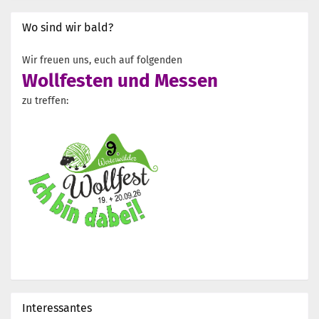
Wo sind wir bald?
Wir freuen uns, euch auf folgenden
Wollfesten und Messen
zu treffen:
Interessantes