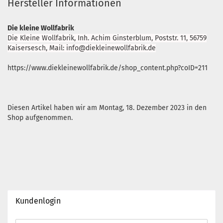
Hersteller Informationen
Die kleine Wollfabrik
Die Kleine Wollfabrik, Inh. Achim Ginsterblum, Poststr. 11, 56759
Kaisersesch, Mail: info@diekleinewollfabrik.de
https://www.diekleinewollfabrik.de/shop_content.php?coID=211
Diesen Artikel haben wir am Montag, 18. Dezember 2023 in den
Shop aufgenommen.
Kundenlogin