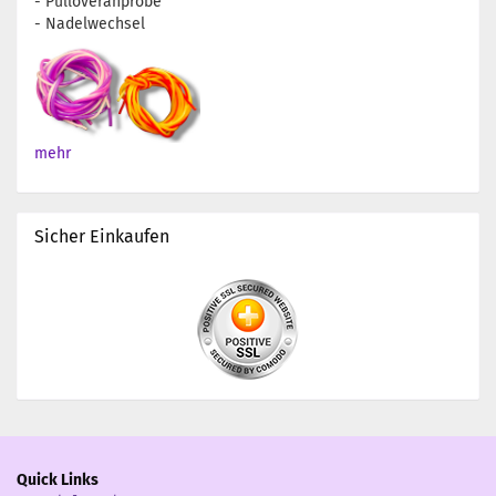
- Pulloveranprobe
- Nadelwechsel
mehr
Sicher Einkaufen
Quick Links