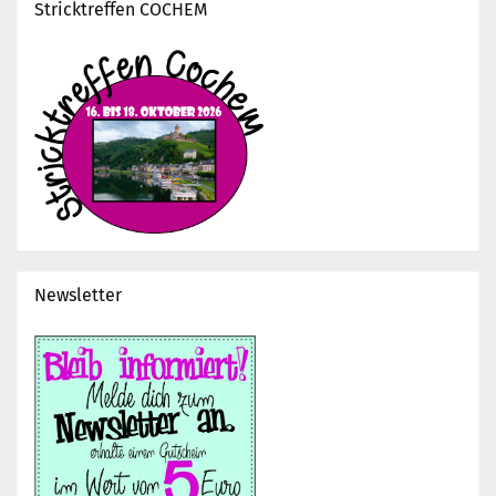
Stricktreffen COCHEM
Newsletter