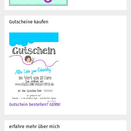
Gutscheine kaufen
Gutschein bestellen? GERN!
erfahre mehr über mich