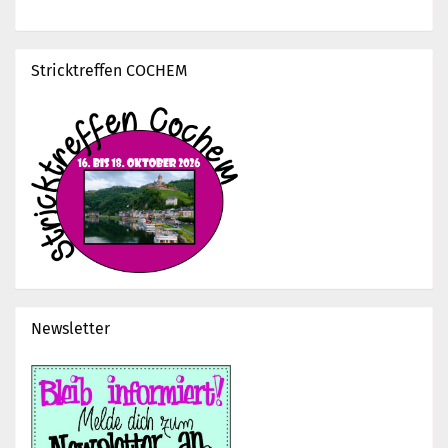
Stricktreffen COCHEM
Newsletter