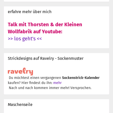
erfahre mehr über mich
Talk mit Thorsten & der Kleinen
Wollfabrik auf Youtube:
>> los geht's <<
Strickdesigns auf Ravelry - Sockenmuster
Du möchtest einen vergangenen
Sockenstrick-Kalender
kaufen? Hier findest du ihn:
mehr
Nach und nach kommen immer mehr! Versprochen.
Maschenseile