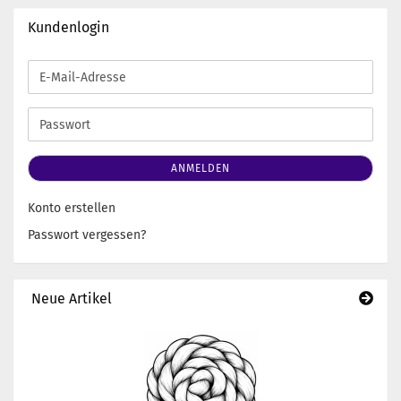
Kundenlogin
E-
Mail-
Adresse
Passwort
ANMELDEN
Konto erstellen
Passwort vergessen?
Neue Artikel