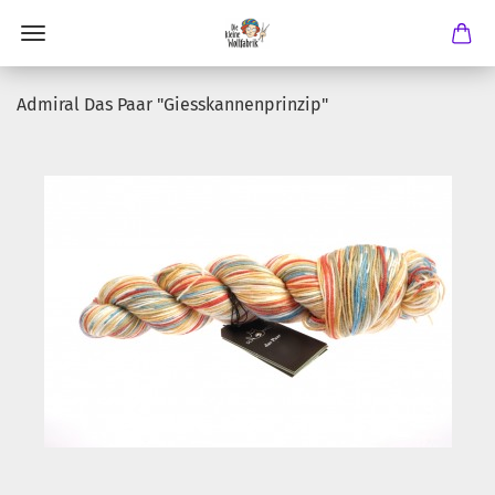
Admiral Das Paar "Giesskannenprinzip"