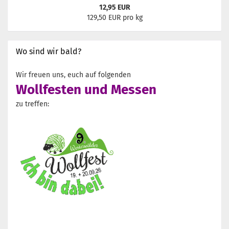
12,95 EUR
129,50 EUR pro kg
Wo sind wir bald?
Wir freuen uns, euch auf folgenden
Wollfesten und Messen
zu treffen: