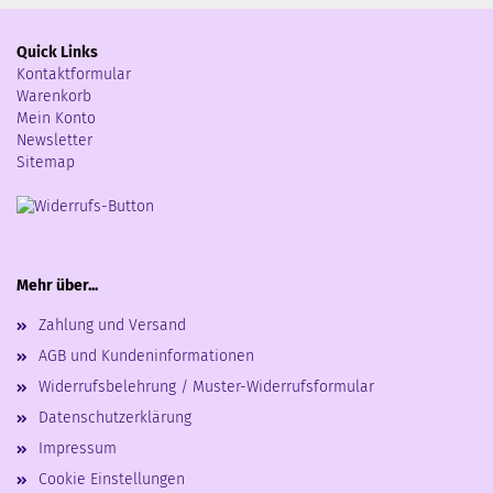
Quick Links
Kontaktformular
Warenkorb
Mein Konto
Newsletter
Sitemap
Mehr über...
Zahlung und Versand
AGB und Kundeninformationen
Widerrufsbelehrung / Muster-Widerrufsformular
Datenschutzerklärung
Impressum
Cookie Einstellungen