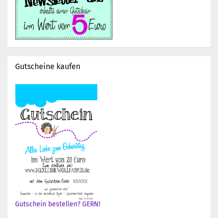
Gutscheine kaufen
Gutschein bestellen? GERN!