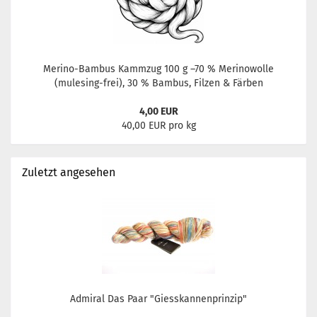
Merino-Bambus Kammzug 100 g –70 % Merinowolle
(mulesing-frei), 30 % Bambus, Filzen & Färben
4,00 EUR
40,00 EUR pro kg
Zuletzt angesehen
Admiral Das Paar "Giesskannenprinzip"