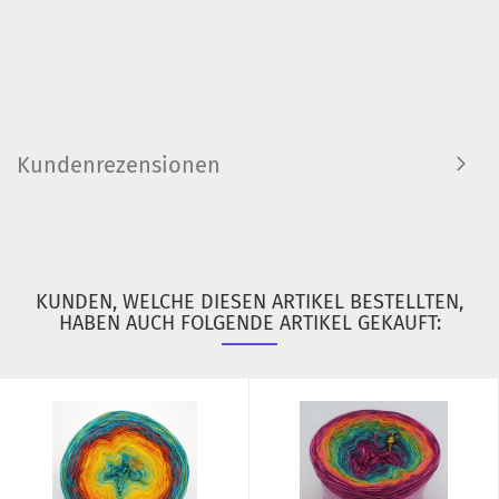
Kundenrezensionen
KUNDEN, WELCHE DIESEN ARTIKEL BESTELLTEN,
HABEN AUCH FOLGENDE ARTIKEL GEKAUFT: