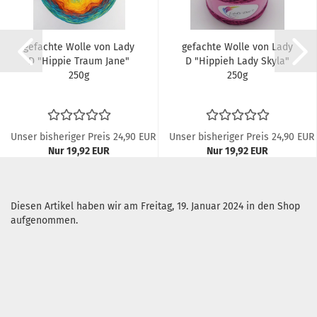
gefachte Wolle von Lady
gefachte Wolle von Lady
D "Hippie Traum Jane"
D "Hippieh Lady Skyla"
250g
250g
Unser bisheriger Preis 24,90 EUR
Unser bisheriger Preis 24,90 EUR
Nur 19,92 EUR
Nur 19,92 EUR
79,68 EUR pro kg
79,68 EUR pro kg
Diesen Artikel haben wir am Freitag, 19. Januar 2024 in den Shop
aufgenommen.