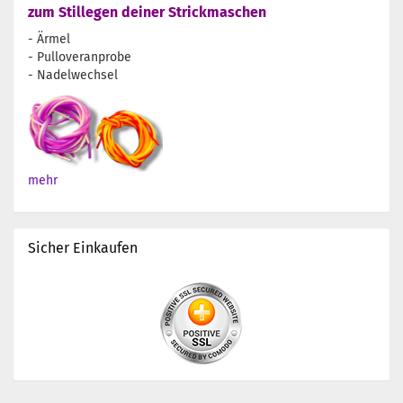
zum Stillegen deiner Strickmaschen
- Ärmel
- Pulloveranprobe
- Nadelwechsel
mehr
Sicher Einkaufen