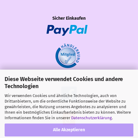
Sicher Einkaufen
Diese Webseite verwendet Cookies und andere
Share
Technologien
Wir verwenden Cookies und ähnliche Technologien, auch von
Drittanbietern, um die ordentliche Funktionsweise der Website zu
gewährleisten, die Nutzung unseres Angebotes zu analysieren und
Ihnen ein bestmögliches Einkaufserlebnis bieten zu können. Weitere
Informationen finden Sie in unserer
Datenschutzerklärung
.
Alle Akzeptieren