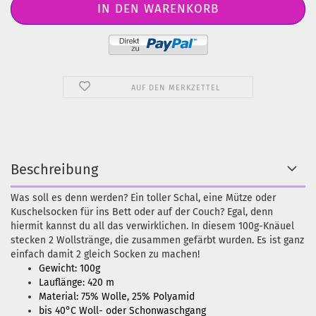
AUF DEN MERKZETTEL
Beschreibung
Was soll es denn werden? Ein toller Schal, eine Mütze oder
Kuschelsocken für ins Bett oder auf der Couch? Egal, denn
hiermit kannst du all das verwirklichen. In diesem 100g-Knäuel
stecken 2 Wollstränge, die zusammen gefärbt wurden. Es ist ganz
einfach damit 2 gleich Socken zu machen!
Gewicht: 100g
Lauflänge: 420 m
Material: 75% Wolle, 25% Polyamid
bis 40°C Woll- oder Schonwaschgang