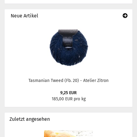
Neue Artikel
Tasmanian Tweed (Fb. 20) - Atelier Zitron
9,25 EUR
185,00 EUR pro kg
Zuletzt angesehen