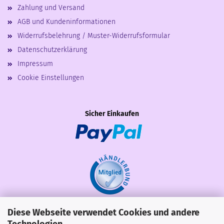
Zahlung und Versand
AGB und Kundeninformationen
Widerrufsbelehrung / Muster-Widerrufsformular
Datenschutzerklärung
Impressum
Cookie Einstellungen
Sicher Einkaufen
Diese Webseite verwendet Cookies und andere
Share
Technologien