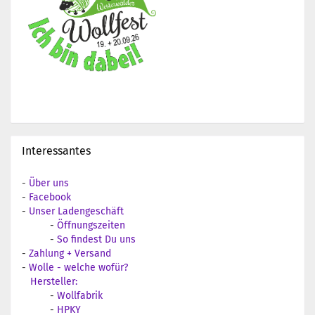
Interessantes
-
Über uns
-
Facebook
-
Unser Ladengeschäft
-
Öffnungszeiten
-
So findest Du uns
-
Zahlung + Versand
-
Wolle - welche wofür?
Hersteller:
-
Wollfabrik
-
HPKY