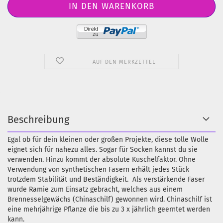
AUF DEN MERKZETTEL
Beschreibung
Egal ob für dein kleinen oder großen Projekte, diese tolle Wolle
eignet sich für nahezu alles. Sogar für Socken kannst du sie
verwenden. Hinzu kommt der absolute Kuschelfaktor. Ohne
Verwendung von synthetischen Fasern erhält jedes Stück
trotzdem Stabilität und Beständigkeit. Als verstärkende Faser
wurde Ramie zum Einsatz gebracht, welches aus einem
Brennesselgewächs (Chinaschilf) gewonnen wird. Chinaschilf ist
eine mehrjährige Pflanze die bis zu 3 x jährlich geerntet werden
kann.