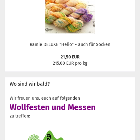
Ramie DELUXE "Helio" - auch für Socken
21,50 EUR
215,00 EUR pro kg
Wo sind wir bald?
Wir freuen uns, euch auf folgenden
Wollfesten und Messen
zu treffen: