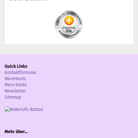
Quick Links
Kontaktformular
Warenkorb
Mein Konto
Newsletter
Sitemap
Mehr über...