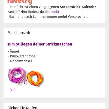
Du möchtest einen vergangenen
Sockenstrick-Kalender
kaufen? Hier findest du ihn:
mehr
Nach und nach kommen immer mehr! Versprochen.
Maschenseile
zum Stillegen deiner Strickmaschen
- Ärmel
- Pulloveranprobe
- Nadelwechsel
mehr
Sicher Einkaufen