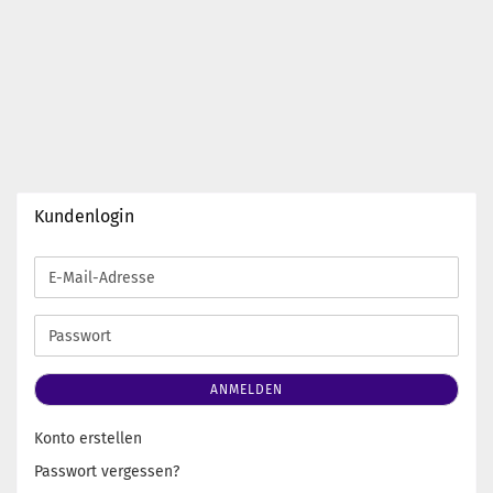
Kundenlogin
E-
Mail-
Adresse
Passwort
ANMELDEN
Konto erstellen
Passwort vergessen?