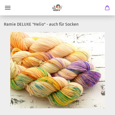
Ramie DELUXE "Helio" - auch für Socken