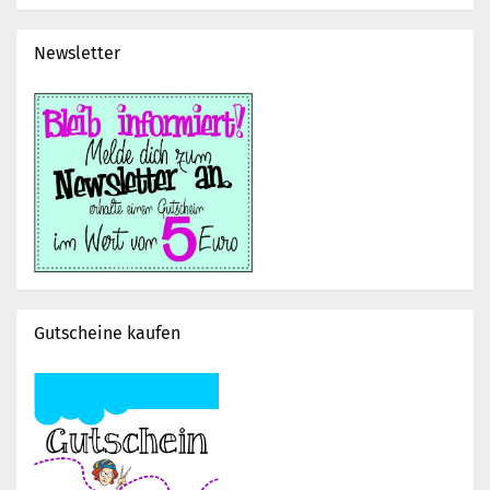
Newsletter
Gutscheine kaufen