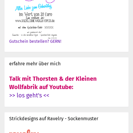
Gutschein bestellen? GERN!
erfahre mehr über mich
Talk mit Thorsten & der Kleinen
Wollfabrik auf Youtube:
>> los geht's <<
Strickdesigns auf Ravelry - Sockenmuster