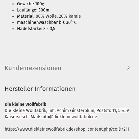
Gewicht: 100g
Lauflänge: 300m
Material:
80% Wolle, 20% Ramie
maschinenwaschbar bis 30° C
Nadelstärke: 3 - 3,5
Kundenrezensionen
Hersteller Informationen
Die kleine Wollfabrik
Die Kleine Wollfabrik, Inh. Achim Ginsterblum, Poststr. 11, 56759
Kaisersesch, Mail: info@diekleinewollfabrik.de
https://www.diekleinewollfabrik.de/shop_content.php?coID=211