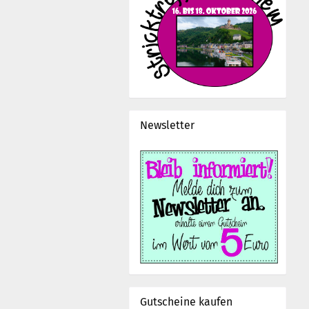
Newsletter
Gutscheine kaufen