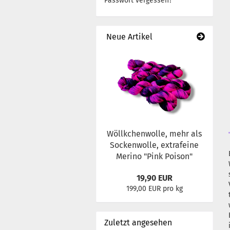
Passwort vergessen?
Neue Artikel
Wöllkchenwolle, mehr als
Sockenwolle, extrafeine
Merino "Pink Poison"
19,90 EUR
199,00 EUR pro kg
Zuletzt angesehen