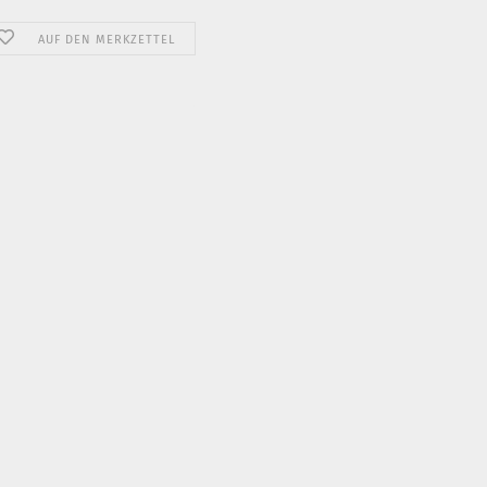
AUF DEN MERKZETTEL