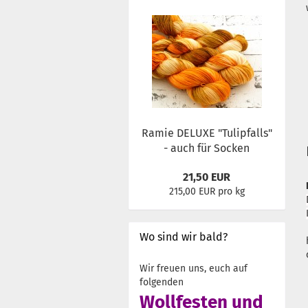
Ramie DELUXE "Tulipfalls"
- auch für Socken
21,50 EUR
215,00 EUR pro kg
Wo sind wir bald?
Wir freuen uns, euch auf
folgenden
Wollfesten und