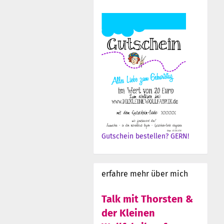
Gutschein bestellen? GERN!
erfahre mehr über mich
Talk mit Thorsten &
der Kleinen