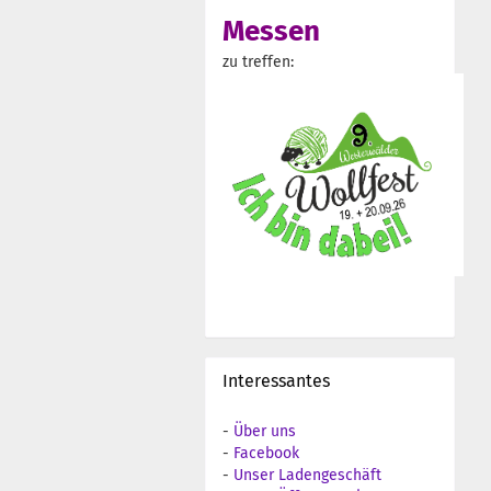
Messen
zu treffen:
Interessantes
-
Über uns
-
Facebook
-
Unser Ladengeschäft