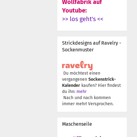
Wollfabrik auf
Youtube:
>> los geht's <<
Strickdesigns auf Ravelry -
Sockenmuster
Du möchtest einen
vergangenen
Sockenstrick-
Kalender
kaufen? Hier findest
du ihn:
mehr
Nach und nach kommen
immer mehr! Versprochen.
Maschenseile