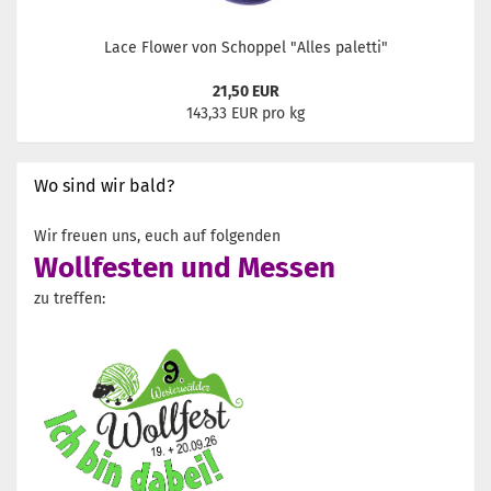
Lace Flower von Schoppel "Alles paletti"
21,50 EUR
143,33 EUR pro kg
Wo sind wir bald?
Wir freuen uns, euch auf folgenden
Wollfesten und Messen
zu treffen: