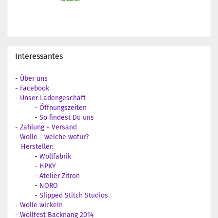
Interessantes
-
Über uns
-
Facebook
-
Unser Ladengeschäft
-
Öffnungszeiten
-
So findest Du uns
-
Zahlung + Versand
-
Wolle - welche wofür?
Hersteller:
-
Wollfabrik
-
HPKY
-
Atelier Zitron
-
NORO
-
Slipped Stitch Studios
-
Wolle wickeln
-
Wollfest Backnang 2014