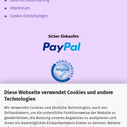
Datenschutzerklärung
Impressum
Cookie Einstellungen
Sicher Einkaufen
Diese Webseite verwendet Cookies und andere
Share
Technologien
Wir verwenden Cookies und ähnliche Technologien, auch von
Drittanbietern, um die ordentliche Funktionsweise der Website zu
gewährleisten, die Nutzung unseres Angebotes zu analysieren und
Ihnen ein bestmögliches Einkaufserlebnis bieten zu können. Weitere