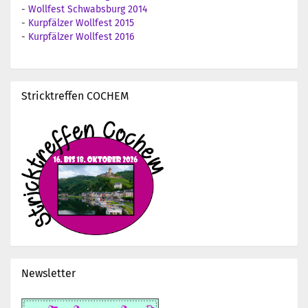
-
Wollfest Schwabsburg 2014
-
Kurpfälzer Wollfest 2015
-
Kurpfälzer Wollfest 2016
Stricktreffen COCHEM
Newsletter