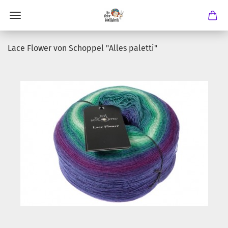
Lace Flower von Schoppel "Alles paletti"