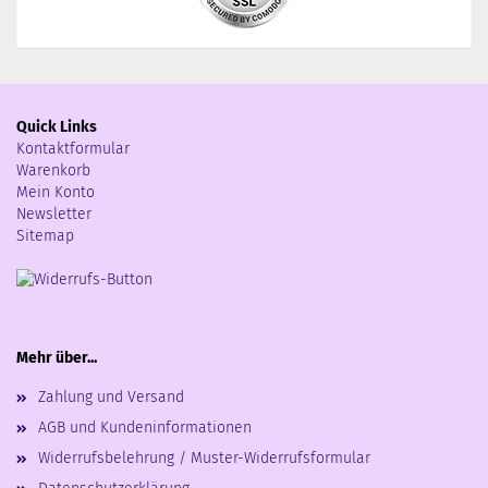
Quick Links
Kontaktformular
Warenkorb
Mein Konto
Newsletter
Sitemap
Mehr über...
Zahlung und Versand
AGB und Kundeninformationen
Widerrufsbelehrung / Muster-Widerrufsformular