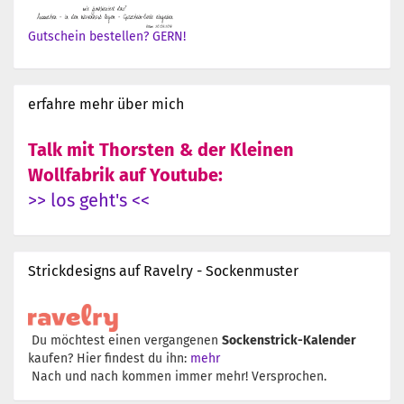
Gutschein bestellen? GERN!
erfahre mehr über mich
Talk mit Thorsten & der Kleinen
Wollfabrik auf Youtube:
>> los geht's <<
Strickdesigns auf Ravelry - Sockenmuster
Du möchtest einen vergangenen
Sockenstrick-Kalender
kaufen? Hier findest du ihn:
mehr
Nach und nach kommen immer mehr! Versprochen.