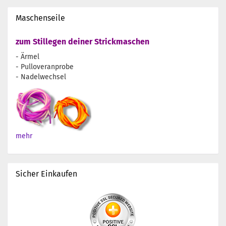
Maschenseile
zum Stillegen deiner Strickmaschen
- Ärmel
- Pulloveranprobe
- Nadelwechsel
mehr
Sicher Einkaufen