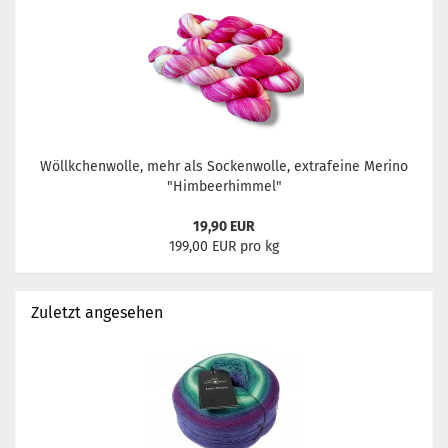
Wöllkchenwolle, mehr als Sockenwolle, extrafeine Merino
"Himbeerhimmel"
19,90 EUR
199,00 EUR pro kg
Zuletzt angesehen