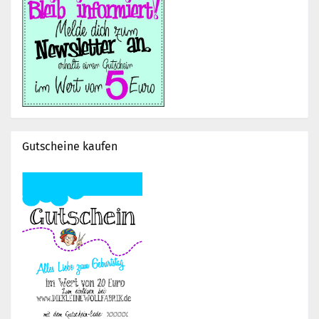
Gutscheine kaufen