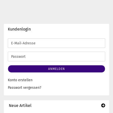
Kundenlogin
E-
Mail-
Adresse
Passwort
ANMELDEN
Konto erstellen
Passwort vergessen?
Neue Artikel