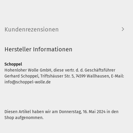
Kundenrezensionen
Hersteller Informationen
Schoppel
Hohenloher Wolle GmbH, diese vertr. d. d. Geschäftsführer
Gerhard Schoppel, Triftshäuser Str. 5, 74599 Wallhausen, E-Mail:
info@schoppel-wolle.de
Diesen Artikel haben wir am Donnerstag, 16. Mai 2024 in den
Shop aufgenommen.