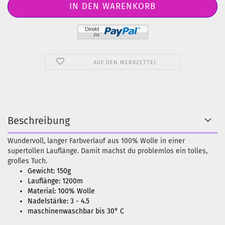
AUF DEN MERKZETTEL
Beschreibung
Wundervoll, langer Farbverlauf aus 100% Wolle in einer
supertollen Lauflänge. Damit machst du problemlos ein tolles,
großes Tuch.
Gewicht: 150g
Lauflänge: 1200m
Material: 100% Wolle
Nadelstärke: 3 - 4.5
maschinenwaschbar bis 30° C