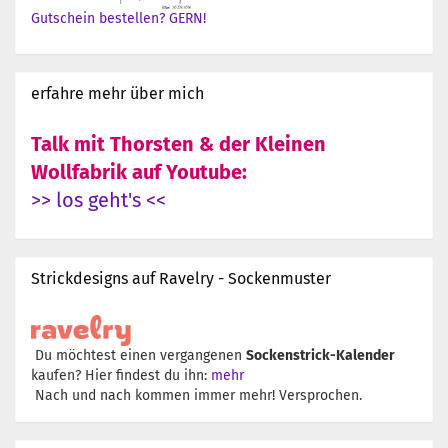
Gutschein bestellen? GERN!
erfahre mehr über mich
Talk mit Thorsten & der Kleinen
Wollfabrik auf Youtube:
>> los geht's <<
Strickdesigns auf Ravelry - Sockenmuster
Du möchtest einen vergangenen
Sockenstrick-Kalender
kaufen? Hier findest du ihn:
mehr
Nach und nach kommen immer mehr! Versprochen.