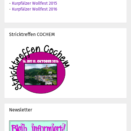
-
Kurpfälzer Wollfest 2015
-
Kurpfälzer Wollfest 2016
Stricktreffen COCHEM
Newsletter