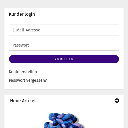
Kundenlogin
E-
Mail-
Adresse
Passwort
ANMELDEN
Konto erstellen
Passwort vergessen?
Neue Artikel