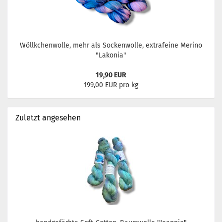
Wöllkchenwolle, mehr als Sockenwolle, extrafeine Merino
"Lakonia"
19,90 EUR
199,00 EUR pro kg
Zuletzt angesehen