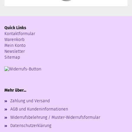
Quick Links
Kontaktformular
Warenkorb
Mein Konto
Newsletter
Sitemap
Mehr über...
Zahlung und Versand
AGB und Kundeninformationen
Widerrufsbelehrung / Muster-Widerrufsformular
Datenschutzerklärung