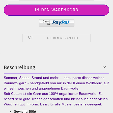
AUF DEN MERKZETTEL
Beschreibung
Sommer, Sonne, Strand und mehr ... dazu passt dieses weiche
Baumwollgarn - handgefärbt von mir in der Kleinen Wollfabrik, auf
ein sehr weichen und angenehmen Baumwolle.
Soft Cotton ist ein Garn aus 100% organischer Baumwolle. Es
besitzt sehr gute Trageeigenschaften und bleibt auch nach vielen
Wäschen gut in Form. Es ist für alle Muster bestens geeignet.
Gewicht: 100g