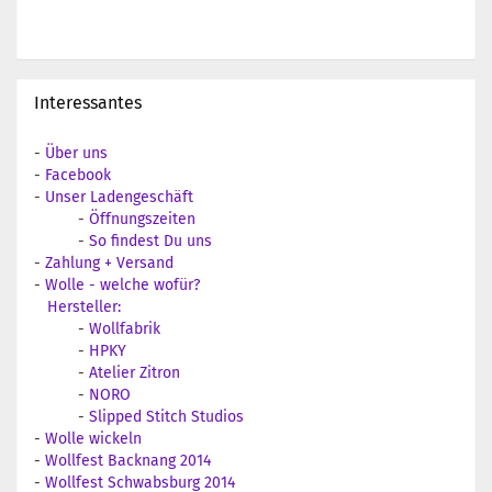
Interessantes
-
Über uns
-
Facebook
-
Unser Ladengeschäft
-
Öffnungszeiten
-
So findest Du uns
-
Zahlung + Versand
-
Wolle - welche wofür?
Hersteller:
-
Wollfabrik
-
HPKY
-
Atelier Zitron
-
NORO
-
Slipped Stitch Studios
-
Wolle wickeln
-
Wollfest Backnang 2014
-
Wollfest Schwabsburg 2014