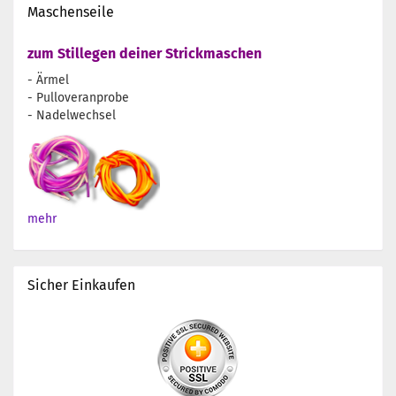
Maschenseile
zum Stillegen deiner Strickmaschen
- Ärmel
- Pulloveranprobe
- Nadelwechsel
mehr
Sicher Einkaufen