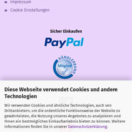
Impressum
Cookie Einstellungen
Sicher Einkaufen
Diese Webseite verwendet Cookies und andere
Share
Technologien
Wir verwenden Cookies und ähnliche Technologien, auch von
Drittanbietern, um die ordentliche Funktionsweise der Website zu
gewährleisten, die Nutzung unseres Angebotes zu analysieren und
Ihnen ein bestmögliches Einkaufserlebnis bieten zu können. Weitere
Informationen finden Sie in unserer
Datenschutzerklärung
.