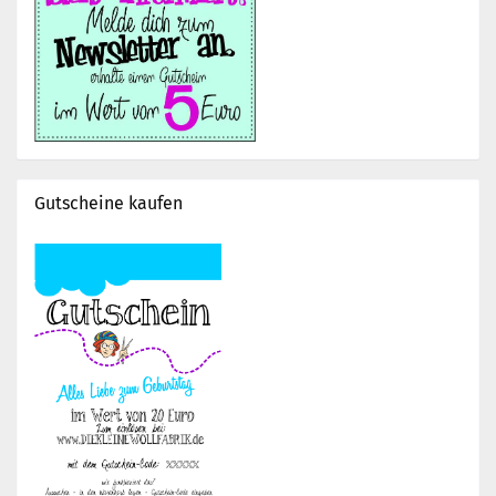
Gutscheine kaufen