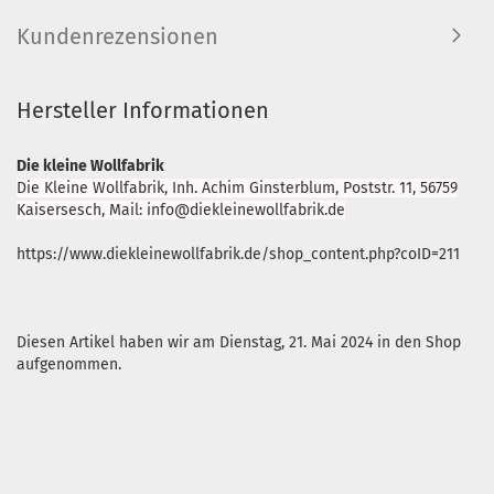
Kundenrezensionen
Hersteller Informationen
Die kleine Wollfabrik
Die Kleine Wollfabrik, Inh. Achim Ginsterblum, Poststr. 11, 56759
Kaisersesch, Mail: info@diekleinewollfabrik.de
https://www.diekleinewollfabrik.de/shop_content.php?coID=211
Diesen Artikel haben wir am Dienstag, 21. Mai 2024 in den Shop
aufgenommen.