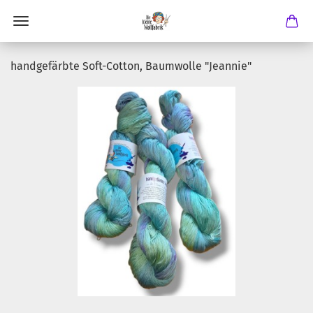
handgefärbte Soft-Cotton, Baumwolle "Jeannie"