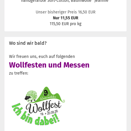
handgefärbte Soft-Cotton, Baumwolle "Jeannie"
Unser bisheriger Preis 16,50 EUR
Nur 11,55 EUR
115,50 EUR pro kg
Wo sind wir bald?
Wir freuen uns, euch auf folgenden
Wollfesten und Messen
zu treffen: