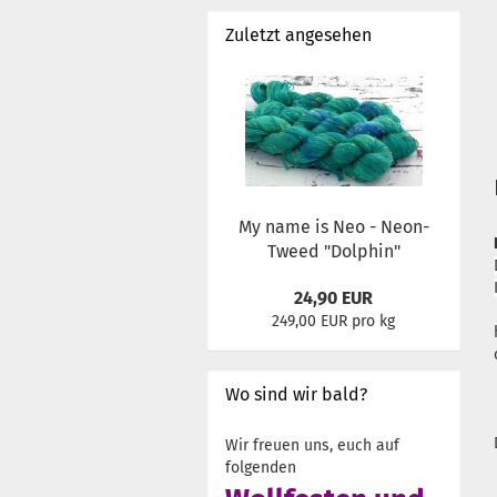
Zuletzt angesehen
My name is Neo - Neon-
Tweed "Dolphin"
24,90 EUR
249,00 EUR pro kg
Wo sind wir bald?
Wir freuen uns, euch auf
folgenden