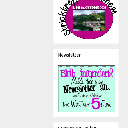
Newsletter