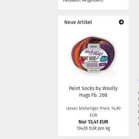
Passwort vergessen?
Neue Artikel
Paint Socks by Woolly
Hugs Fb. 208
Unser bisheriger Preis 14,90
EUR
Nur 13,41 EUR
134,10 EUR pro kg