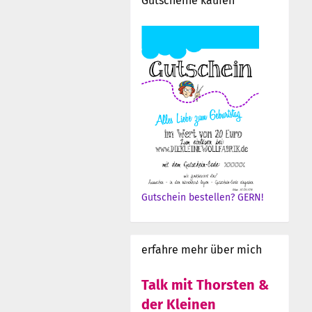
Gutscheine kaufen
Gutschein bestellen? GERN!
erfahre mehr über mich
Talk mit Thorsten &
der Kleinen