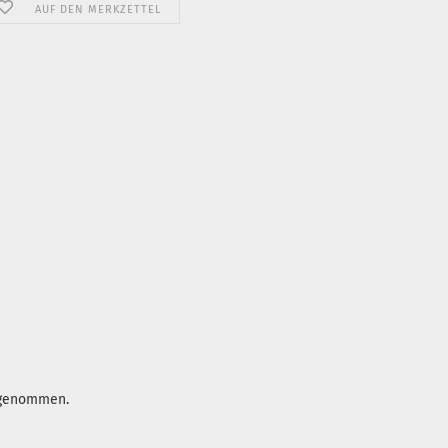
AUF DEN MERKZETTEL
ufgenommen.