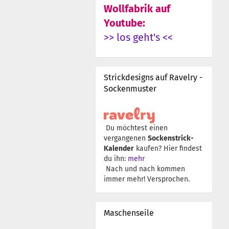
Wollfabrik auf
Youtube:
>> los geht's <<
Strickdesigns auf Ravelry -
Sockenmuster
Du möchtest einen
vergangenen
Sockenstrick-
Kalender
kaufen? Hier findest
du ihn:
mehr
Nach und nach kommen
immer mehr! Versprochen.
Maschenseile