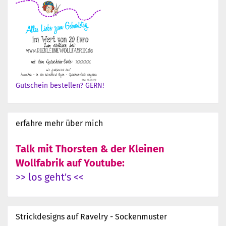
Gutschein bestellen? GERN!
erfahre mehr über mich
Talk mit Thorsten & der Kleinen
Wollfabrik auf Youtube:
>> los geht's <<
Strickdesigns auf Ravelry - Sockenmuster