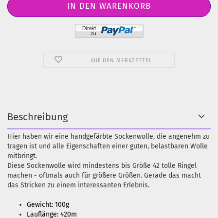
AUF DEN MERKZETTEL
Beschreibung
Hier haben wir eine handgefärbte Sockenwolle, die angenehm zu
tragen ist und alle Eigenschaften einer guten, belastbaren Wolle
mitbringt.
Diese Sockenwolle wird mindestens bis Größe 42 tolle Ringel
machen - oftmals auch für größere Größen. Gerade das macht
das Stricken zu einem interessanten Erlebnis.
Gewicht: 100g
Lauflänge: 420m