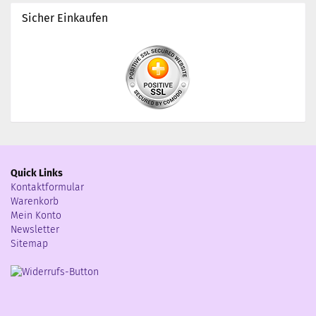
Sicher Einkaufen
Quick Links
Kontaktformular
Warenkorb
Mein Konto
Newsletter
Sitemap