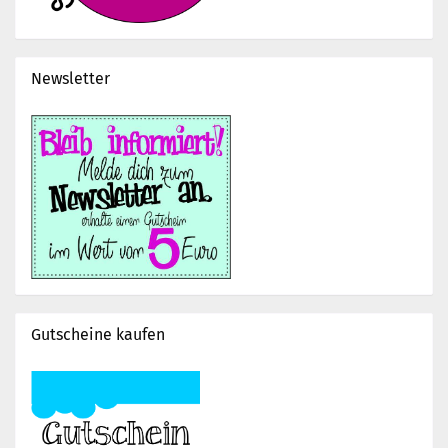
Newsletter
Gutscheine kaufen