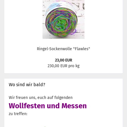
Ringel-Sockenwolle "Flawles"
23,00 EUR
230,00 EUR pro kg
Wo sind wir bald?
Wir freuen uns, euch auf folgenden
Wollfesten und Messen
zu treffen: