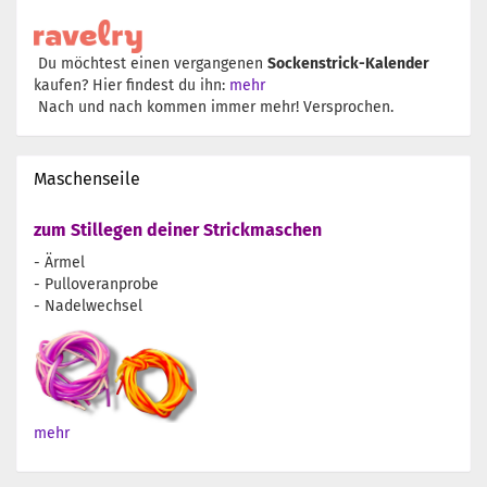
Du möchtest einen vergangenen
Sockenstrick-Kalender
kaufen? Hier findest du ihn:
mehr
Nach und nach kommen immer mehr! Versprochen.
Maschenseile
zum Stillegen deiner Strickmaschen
- Ärmel
- Pulloveranprobe
- Nadelwechsel
mehr