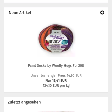
Neue Artikel
Paint Socks by Woolly Hugs Fb. 208
Unser bisheriger Preis 14,90 EUR
Nur 13,41 EUR
134,10 EUR pro kg
Zuletzt angesehen