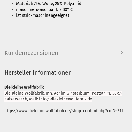
Material: 75% Wolle, 25% Polyamid
maschinenwaschbar bis 30° C
ist strickmaschinengeeignet
Kundenrezensionen
Hersteller Informationen
Die kleine Wollfabrik
Die Kleine Wollfabrik, Inh. Achim Ginsterblum, Poststr. 11, 56759
Kaisersesch, Mail: info@diekleinewollfabrik.de
https://www.diekleinewollfabrik.de/shop_content.php?coID=211