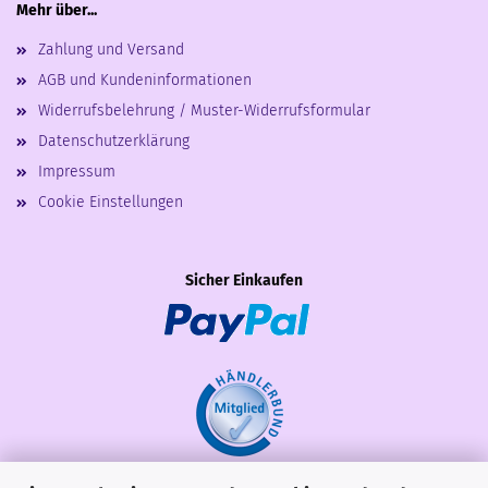
Mehr über...
Zahlung und Versand
AGB und Kundeninformationen
Widerrufsbelehrung / Muster-Widerrufsformular
Datenschutzerklärung
Impressum
Cookie Einstellungen
Sicher Einkaufen