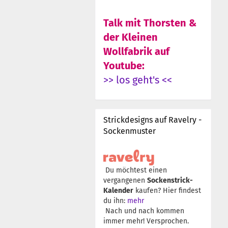
Talk mit Thorsten &
der Kleinen
Wollfabrik auf
Youtube:
>> los geht's <<
Strickdesigns auf Ravelry -
Sockenmuster
Du möchtest einen
vergangenen
Sockenstrick-
Kalender
kaufen? Hier findest
du ihn:
mehr
Nach und nach kommen
immer mehr! Versprochen.