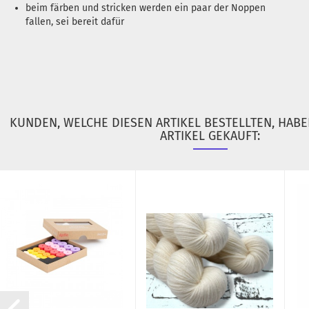
beim färben und stricken werden ein paar der Noppen
fallen, sei bereit dafür
KUNDEN, WELCHE DIESEN ARTIKEL BESTELLTEN, HAB
ARTIKEL GEKAUFT: