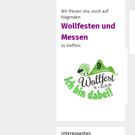
Wir freuen uns, euch auf
folgenden
Wollfesten und
Messen
zu treffen:
Interessantes