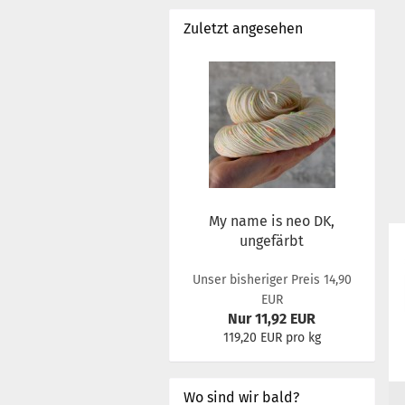
Zuletzt angesehen
My name is neo DK,
ungefärbt
Unser bisheriger Preis 14,90
EUR
Nur 11,92 EUR
119,20 EUR pro kg
Wo sind wir bald?