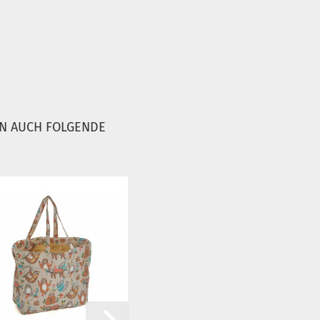
EN AUCH FOLGENDE