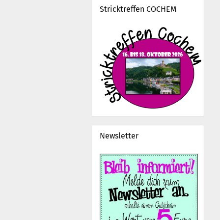
Stricktreffen COCHEM
Newsletter