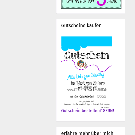
Gutscheine kaufen
Gutschein bestellen? GERN!
erfahre mehr über mich