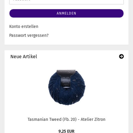
ANMELDEN
Konto erstellen
Passwort vergessen?
Neue Artikel
Tasmanian Tweed (Fb. 20) - Atelier Zitron
9,25 EUR