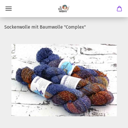
Sockenwolle mit Baumwolle "Complex"