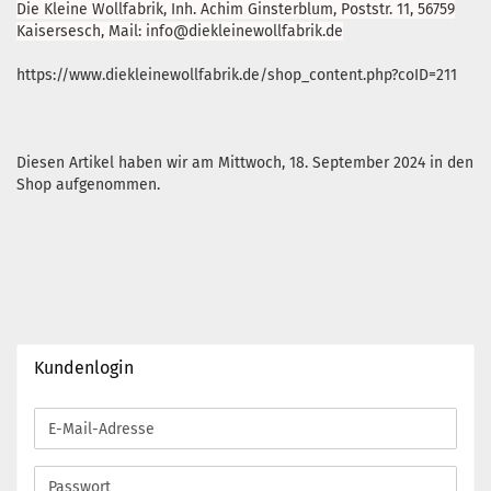
Die Kleine Wollfabrik, Inh. Achim Ginsterblum, Poststr. 11, 56759
Kaisersesch, Mail: info@diekleinewollfabrik.de
https://www.diekleinewollfabrik.de/shop_content.php?coID=211
Diesen Artikel haben wir am Mittwoch, 18. September 2024 in den
Shop aufgenommen.
Kundenlogin
E-
Mail-
Adresse
Passwort