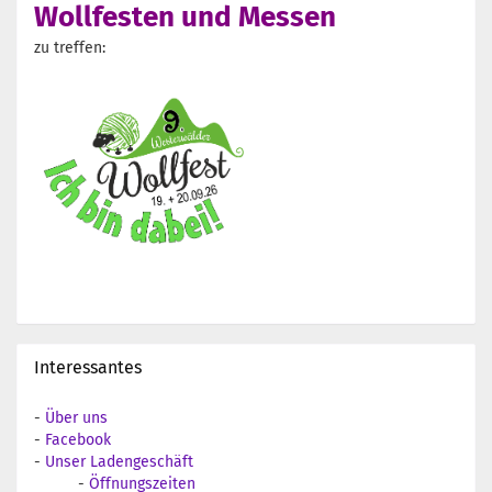
Wollfesten und Messen
zu treffen:
Interessantes
-
Über uns
-
Facebook
-
Unser Ladengeschäft
-
Öffnungszeiten