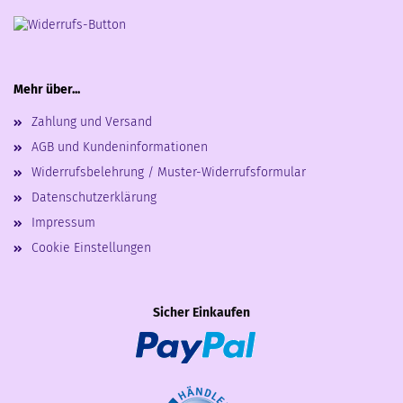
Mehr über...
Zahlung und Versand
AGB und Kundeninformationen
Widerrufsbelehrung / Muster-Widerrufsformular
Datenschutzerklärung
Impressum
Cookie Einstellungen
Sicher Einkaufen