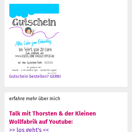
Gutschein bestellen? GERN!
erfahre mehr über mich
Talk mit Thorsten & der Kleinen
Wollfabrik auf Youtube:
>> los geht's <<