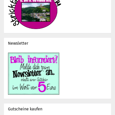
Newsletter
Gutscheine kaufen