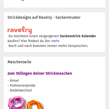
Strickdesigns auf Ravelry - Sockenmuster
Du möchtest einen vergangenen
Sockenstrick-Kalender
kaufen? Hier findest du ihn:
mehr
Nach und nach kommen immer mehr! Versprochen.
Maschenseile
zum Stillegen deiner Strickmaschen
- Ärmel
- Pulloveranprobe
- Nadelwechsel