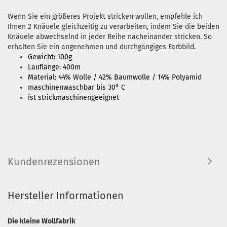
Wenn Sie ein größeres Projekt stricken wollen, empfehle ich
Ihnen 2 Knäuele gleichzeitig zu verarbeiten, indem Sie die beiden
Knäuele abwechselnd in jeder Reihe nacheinander stricken. So
erhalten Sie ein angenehmen und durchgängiges Farbbild.
Gewicht: 100g
Lauflänge: 400m
Material: 44% Wolle / 42% Baumwolle / 14% Polyamid
maschinenwaschbar bis 30° C
ist strickmaschinengeeignet
Kundenrezensionen
Hersteller Informationen
Die kleine Wollfabrik