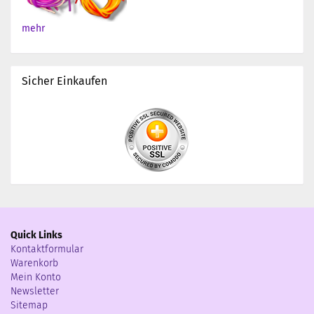
mehr
Sicher Einkaufen
Quick Links
Kontaktformular
Warenkorb
Mein Konto
Newsletter
Sitemap