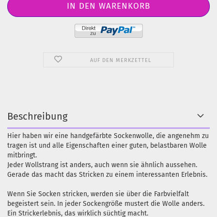
AUF DEN MERKZETTEL
Beschreibung
Hier haben wir eine handgefärbte Sockenwolle, die angenehm zu
tragen ist und alle Eigenschaften einer guten, belastbaren Wolle
mitbringt.
Jeder Wollstrang ist anders, auch wenn sie ähnlich aussehen.
Gerade das macht das Stricken zu einem interessanten Erlebnis.
Wenn Sie Socken stricken, werden sie über die Farbvielfalt
begeistert sein. In jeder Sockengröße mustert die Wolle anders.
Ein Strickerlebnis, das wirklich süchtig macht.