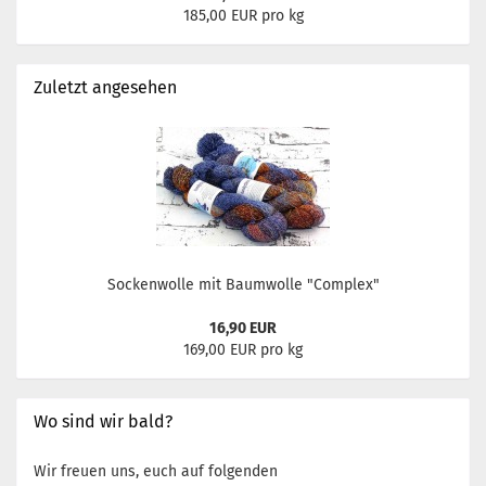
185,00 EUR pro kg
Zuletzt angesehen
Sockenwolle mit Baumwolle "Complex"
16,90 EUR
169,00 EUR pro kg
Wo sind wir bald?
Wir freuen uns, euch auf folgenden