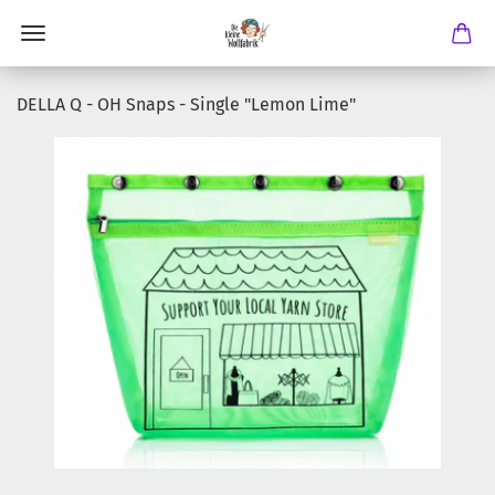
DELLA Q - OH Snaps - Single "Lemon Lime"