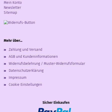
Mein Konto
Newsletter
Sitemap
Mehr über...
Zahlung und Versand
AGB und Kundeninformationen
Widerrufsbelehrung / Muster-Widerrufsformular
Datenschutzerklärung
Impressum
Cookie Einstellungen
Sicher Einkaufen