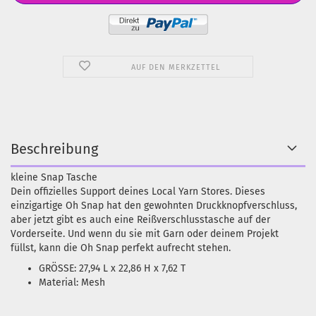
AUF DEN MERKZETTEL
Beschreibung
kleine Snap Tasche
Dein offizielles Support deines Local Yarn Stores. Dieses
einzigartige Oh Snap hat den gewohnten Druckknopfverschluss,
aber jetzt gibt es auch eine Reißverschlusstasche auf der
Vorderseite. Und wenn du sie mit Garn oder deinem Projekt
füllst, kann die Oh Snap perfekt aufrecht stehen.
GRÖSSE: 27,94 L x 22,86 H x 7,62 T
Material: Mesh