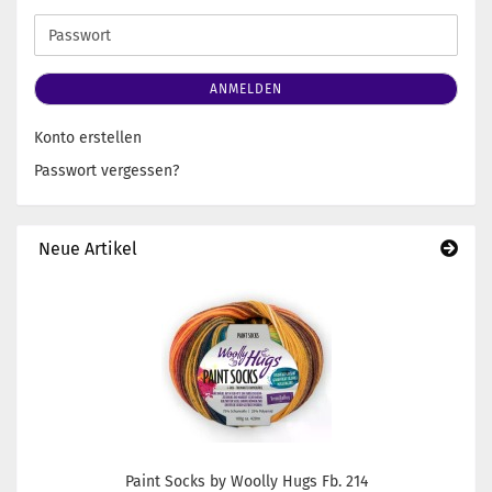
Adresse
Passwort
ANMELDEN
Konto erstellen
Passwort vergessen?
Neue Artikel
Paint Socks by Woolly Hugs Fb. 214