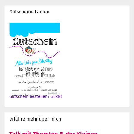
Gutscheine kaufen
Gutschein bestellen? GERN!
erfahre mehr über mich