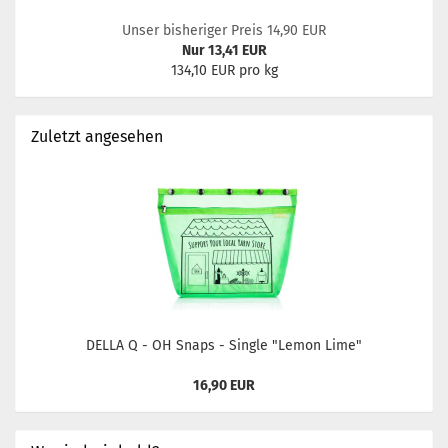
Unser bisheriger Preis 14,90 EUR
Nur 13,41 EUR
134,10 EUR pro kg
Zuletzt angesehen
DELLA Q - OH Snaps - Single "Lemon Lime"
16,90 EUR