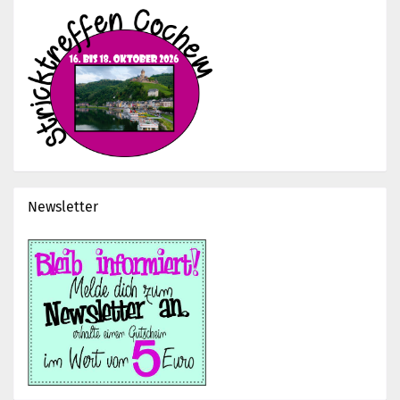
Newsletter