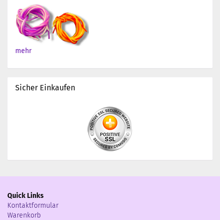
mehr
Sicher Einkaufen
Quick Links
Kontaktformular
Warenkorb