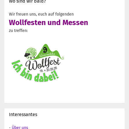
Wo sind wir bald?
Wir freuen uns, euch auf folgenden
Wollfesten und Messen
zu treffen:
Interessantes
-
Über uns