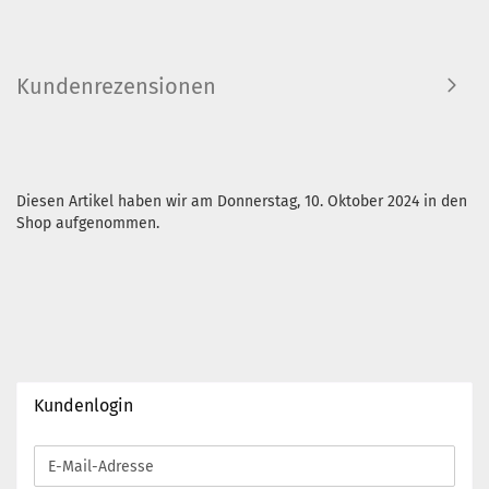
Kundenrezensionen
Diesen Artikel haben wir am Donnerstag, 10. Oktober 2024 in den
Shop aufgenommen.
Kundenlogin
E-
Mail-