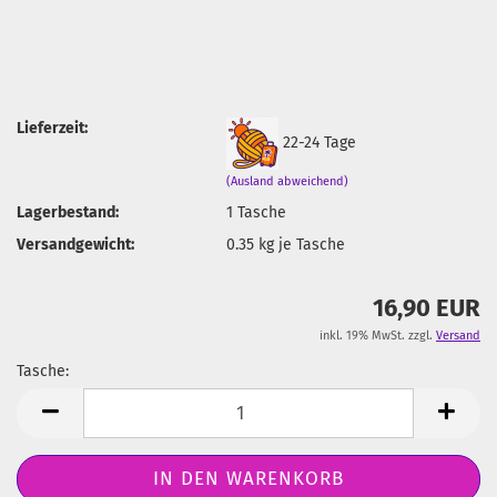
Lieferzeit:
22-24 Tage
(Ausland abweichend)
Lagerbestand:
1
Tasche
Versandgewicht:
0.35
kg je Tasche
16,90 EUR
inkl. 19% MwSt. zzgl.
Versand
Tasche:
Tasche