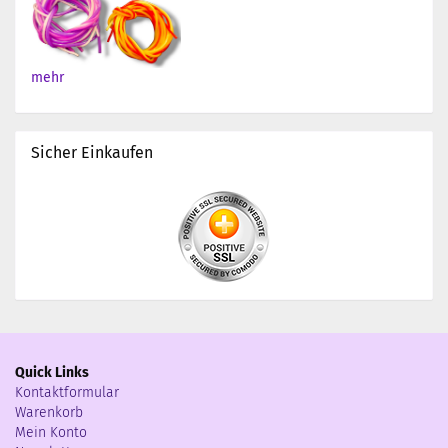
mehr
Sicher Einkaufen
Quick Links
Kontaktformular
Warenkorb
Mein Konto