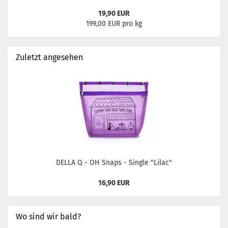
19,90 EUR
199,00 EUR pro kg
Zuletzt angesehen
DELLA Q - OH Snaps - Single "Lilac"
16,90 EUR
Wo sind wir bald?