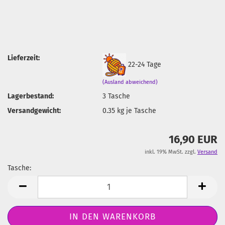
Lieferzeit:
22-24 Tage
(Ausland abweichend)
Lagerbestand:
3
Tasche
Versandgewicht:
0.35
kg je Tasche
16,90 EUR
inkl. 19% MwSt. zzgl.
Versand
Tasche:
Tasche