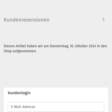
Kundenrezensionen
Diesen Artikel haben wir am Donnerstag, 10. Oktober 2024 in den
Shop aufgenommen.
Kundenlogin
E-
Mail-