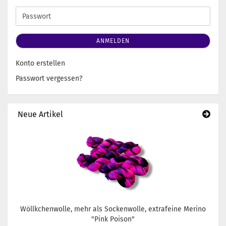
Adresse
Passwort
ANMELDEN
Konto erstellen
Passwort vergessen?
Neue Artikel
Wöllkchenwolle, mehr als Sockenwolle, extrafeine Merino
"Pink Poison"