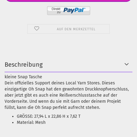
AUF DEN MERKZETTEL
Beschreibung
kleine Snap Tasche
Dein offizielles Support deines Local Yarn Stores. Dieses
einzigartige Oh Snap hat den gewohnten Druckknopfverschluss,
aber jetzt gibt es auch eine Reißverschlusstasche auf der
Vorderseite. Und wenn du sie mit Garn oder deinem Projekt
füllst, kann die Oh Snap perfekt aufrecht stehen.
GRÖSSE: 27,94 L x 22,86 H x 7,62 T
Material: Mesh