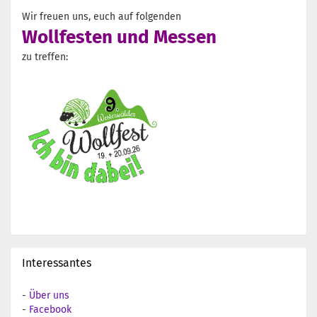
Wir freuen uns, euch auf folgenden
Wollfesten und Messen
zu treffen:
Interessantes
-
Über uns
-
Facebook