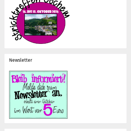
Newsletter