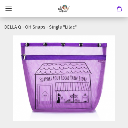
DELLA Q - OH Snaps - Single "Lilac"