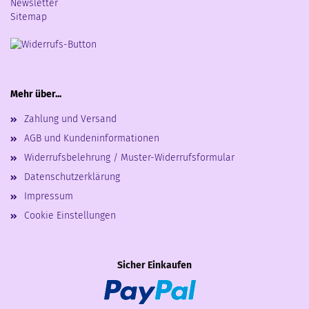
Newsletter
Sitemap
Mehr über...
Zahlung und Versand
AGB und Kundeninformationen
Widerrufsbelehrung / Muster-Widerrufsformular
Datenschutzerklärung
Impressum
Cookie Einstellungen
Sicher Einkaufen