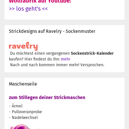
Wollfabrik auf Youtube:
>> los geht's <<
Strickdesigns auf Ravelry - Sockenmuster
Du möchtest einen vergangenen
Sockenstrick-Kalender
kaufen? Hier findest du ihn:
mehr
Nach und nach kommen immer mehr! Versprochen.
Maschenseile
zum Stillegen deiner Strickmaschen
- Ärmel
- Pulloveranprobe
- Nadelwechsel