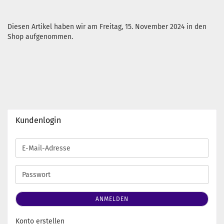
Diesen Artikel haben wir am Freitag, 15. November 2024 in den
Shop aufgenommen.
Kundenlogin
E-
Mail-
Adresse
Passwort
ANMELDEN
Konto erstellen