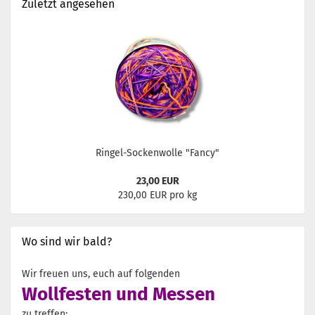
Zuletzt angesehen
Ringel-Sockenwolle "Fancy"
23,00 EUR
230,00 EUR pro kg
Wo sind wir bald?
Wir freuen uns, euch auf folgenden
Wollfesten und Messen
zu treffen: