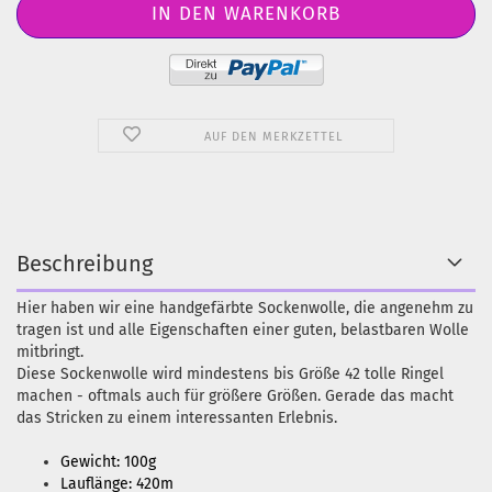
AUF DEN MERKZETTEL
Beschreibung
Hier haben wir eine handgefärbte Sockenwolle, die angenehm zu
tragen ist und alle Eigenschaften einer guten, belastbaren Wolle
mitbringt.
Diese Sockenwolle wird mindestens bis Größe 42 tolle Ringel
machen - oftmals auch für größere Größen. Gerade das macht
das Stricken zu einem interessanten Erlebnis.
Gewicht: 100g
Lauflänge: 420m