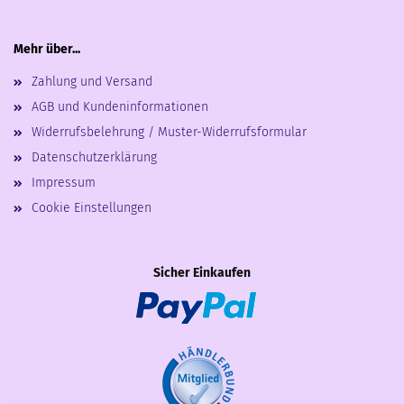
Mehr über...
Zahlung und Versand
AGB und Kundeninformationen
Widerrufsbelehrung / Muster-Widerrufsformular
Datenschutzerklärung
Impressum
Cookie Einstellungen
Sicher Einkaufen