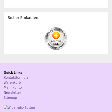
Sicher Einkaufen
Quick Links
Kontaktformular
Warenkorb
Mein Konto
Newsletter
Sitemap