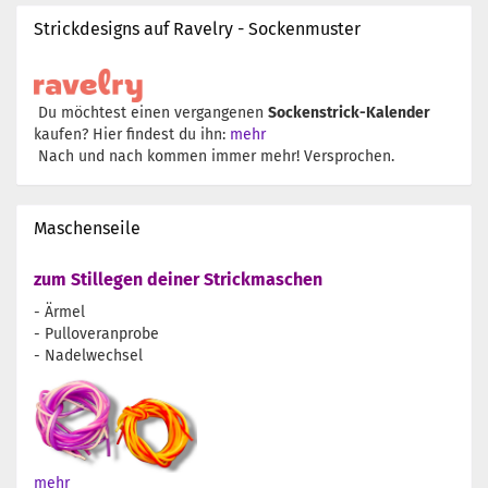
Strickdesigns auf Ravelry - Sockenmuster
Du möchtest einen vergangenen
Sockenstrick-Kalender
kaufen? Hier findest du ihn:
mehr
Nach und nach kommen immer mehr! Versprochen.
Maschenseile
zum Stillegen deiner Strickmaschen
- Ärmel
- Pulloveranprobe
- Nadelwechsel
mehr