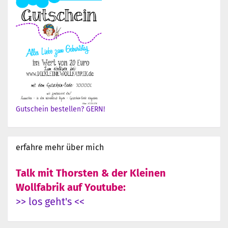
Gutschein bestellen? GERN!
erfahre mehr über mich
Talk mit Thorsten & der Kleinen
Wollfabrik auf Youtube:
>> los geht's <<