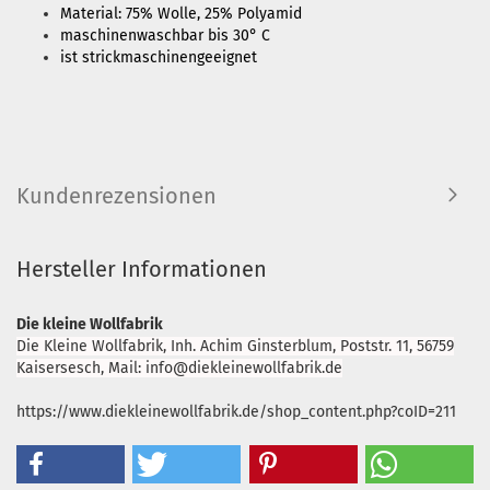
Material: 75% Wolle, 25% Polyamid
maschinenwaschbar bis 30° C
ist strickmaschinengeeignet
Kundenrezensionen
Hersteller Informationen
Die kleine Wollfabrik
Die Kleine Wollfabrik, Inh. Achim Ginsterblum, Poststr. 11, 56759
Kaisersesch, Mail: info@diekleinewollfabrik.de
https://www.diekleinewollfabrik.de/shop_content.php?coID=211