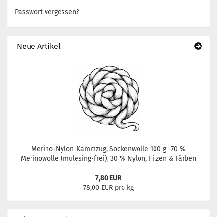
Passwort vergessen?
Neue Artikel
Merino-Nylon-Kammzug, Sockenwolle 100 g –70 %
Merinowolle (mulesing-frei), 30 % Nylon, Filzen & Färben
7,80 EUR
78,00 EUR pro kg