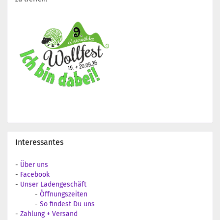
Interessantes
-
Über uns
-
Facebook
-
Unser Ladengeschäft
-
Öffnungszeiten
-
So findest Du uns
-
Zahlung + Versand