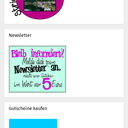
Newsletter
Gutscheine kaufen